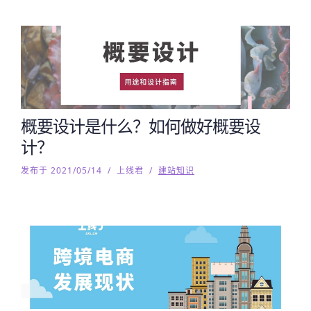
概要设计是什么？如何做好概要设
计？
发布于 2021/05/14
/
上线君
/
建站知识