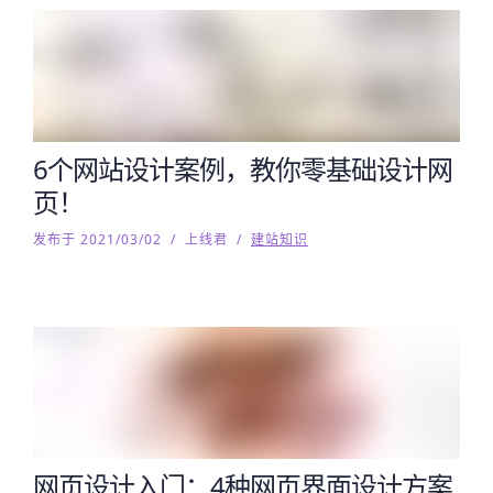
6个网站设计案例，教你零基础设计网
页！
发布于 2021/03/02
/
上线君
/
建站知识
网页设计入门：4种网页界面设计方案