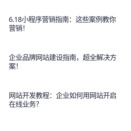
6.18小程序营销指南：这些案例教你
营销！
企业品牌网站建设指南，超全解决方
案！
网站开发教程：企业如何用网站开启
在线业务？