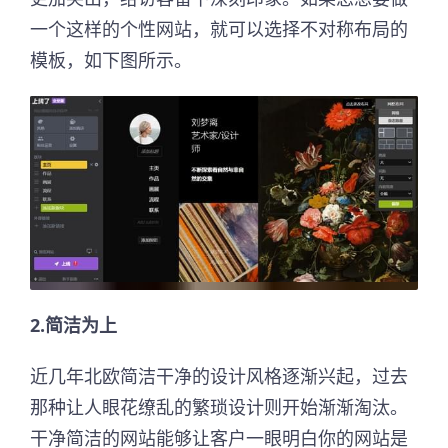
一个这样的个性网站，就可以选择不对称布局的
模板，如下图所示。
2.简洁为上
近几年北欧简洁干净的设计风格逐渐兴起，过去
那种让人眼花缭乱的繁琐设计则开始渐渐淘汰。
干净简洁的网站能够让客户一眼明白你的网站是