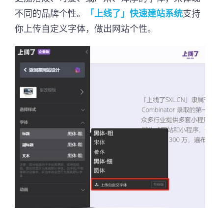
不同的品牌个性。
「上线了」快速建站系统
支持
你上传自定义字体，做出网站个性。