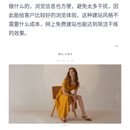
做什么的，浏览信息也方便，避免太多干扰，因
此能给客户比较好的浏览体验。这种建站风格不
需要什么成本，网上免费建站也能达到简洁干练
的效果。