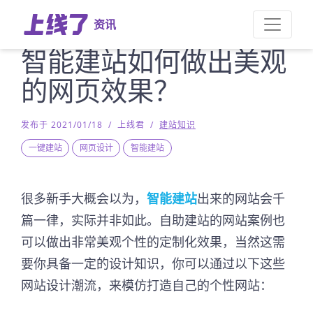
资讯
智能建站如何做出美观
的网页效果？
发布于 2021/01/18
/
上线君
/
建站知识
一键建站
网页设计
智能建站
很多新手大概会以为，
智能建站
出来的网站会千
篇一律，实际并非如此。自助建站的网站案例也
可以做出非常美观个性的定制化效果，当然这需
要你具备一定的设计知识，你可以通过以下这些
网站设计潮流，来模仿打造自己的个性网站：