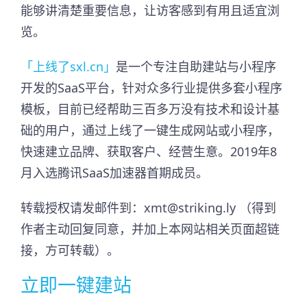
能够讲清楚重要信息，让访客感到有用且适宜浏
览。
「上线了sxl.cn」
是一个专注自助建站与小程序
开发的SaaS平台，针对众多行业提供多套小程序
模板，目前已经帮助三百多万没有技术和设计基
础的用户，通过上线了一键生成网站或小程序，
快速建立品牌、获取客户、经营生意。2019年8
月入选腾讯SaaS加速器首期成员。​
转载授权请发邮件到：xmt@striking.ly （得到
作者主动回复同意，并加上本网站相关页面超链
接，方可转载）。
立即一键建站