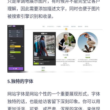
只是单调地展示图片，有时候并不能完全让客户
理解，因此需要添加描述文字，同时也便于图片
被搜索引擎识别和收录。
5.独特的字体
网站字体是网站个性的一个重要展现形式，字体
独特的话，也能给访客留下深刻印象。你可以用
更加活泼、可爱、或严肃、浑厚的字体，来体现