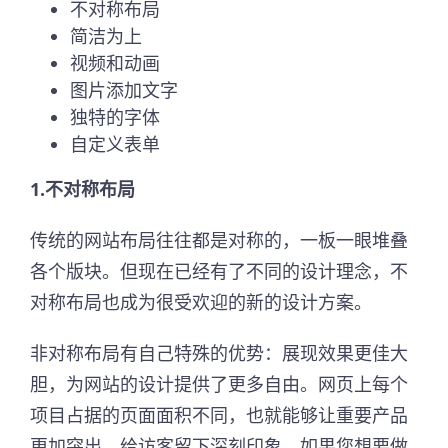
不对称布局
简洁为上
视频和动画
图片添加文字
独特的字体
自定义表单
1.不对称布局
传统的网站布局往往都是对称的，一板一眼堆叠
各个版块。但现在已经有了不同的设计理念，不
对称布局也成为很受欢迎的新的设计方案。
非对称布局有自己特殊的优势：展现效果更佳大
胆，为网站的设计提供了更多自由。网页上每个
项目占据的页面面积不同，也就能够让重要产品
更加突出，给访客留下深刻印象。如果您想要做