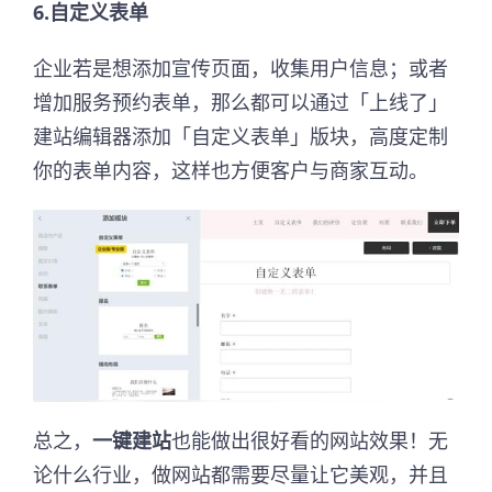
6.自定义表单
企业若是想添加宣传页面，收集用户信息；或者
增加服务预约表单，那么都可以通过「上线了」
建站编辑器添加「自定义表单」版块，高度定制
你的表单内容，这样也方便客户与商家互动。
总之，
一键建站
也能做出很好看的网站效果！无
论什么行业，做网站都需要尽量让它美观，并且