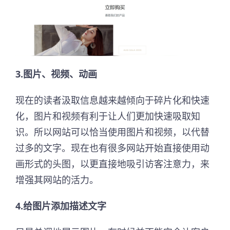
3.图片、视频、动画
现在的读者汲取信息越来越倾向于碎片化和快速
化，图片和视频有利于让人们更加快速吸取知
识。所以网站可以恰当使用图片和视频，以代替
过多的文字。现在也有很多网站开始直接使用动
画形式的头图，以更直接地吸引访客注意力，来
增强其网站的活力。
4.给图片添加描述文字