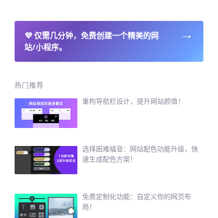
→
💜
仅需几分钟，免费创建一个精美的网
站/小程序。
热门推荐
重构导航栏设计，提升网站颜值！
选择困难福音：网站配色功能升级，快
速生成配色方案！
免费定制化功能：自定义你的网页布
局！