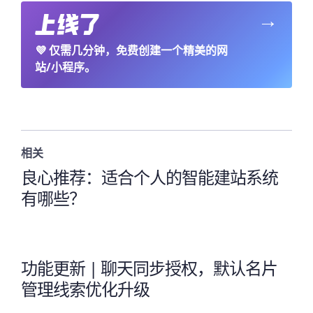
→
💜
仅需几分钟，免费创建一个精美的网
站/小程序。
相关
良心推荐：适合个人的智能建站系统
有哪些？
功能更新 | 聊天同步授权，默认名片
管理线索优化升级