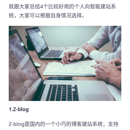
就跟大家总结4个比较好用的个人向智能建站系
统，大家可以根据自身情况选择。
1.Z-blog
Z-blog是国内的一个小巧的博客建站系统，支持