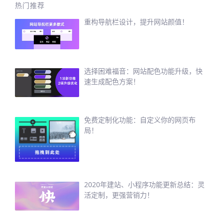
热门推荐
重构导航栏设计，提升网站颜值！
选择困难福音：网站配色功能升级，快
速生成配色方案！
免费定制化功能：自定义你的网页布
局！
2020年建站、小程序功能更新总结：灵
活定制，更强营销力！