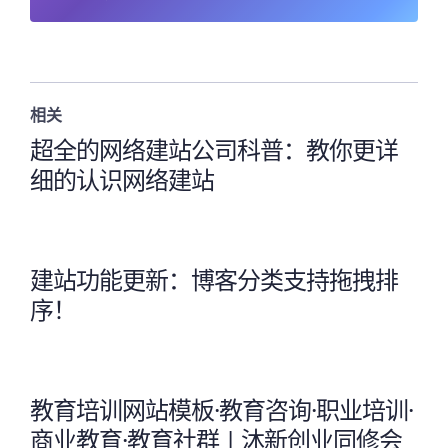
相关
超全的网络建站公司科普：教你更详
细的认识网络建站
建站功能更新：博客分类支持拖拽排
序！
教育培训网站模板·教育咨询·职业培训·
商业教育·教育社群 | 沐新创业同修会