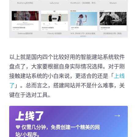
以上就是国内四个比较好用的智能建站系统软件
盘点了，大家要根据自身实际情况选择。对于刚
接触建站系统的小白来说，更适合的还是「
上线
了
」。总而言之，搭建网站并不是什么难事，关
键在于选对工具。
→
💜
仅需几分钟，免费创建一个精美的网
站/小程序。