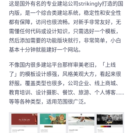
这是国外有名的专业建站公司strikingly打造的国
内版，是一个综合类建站系统，稳定性和安全性
都有保障，访问也很流畅。对新手非常友好，无
需懂任何代码或设计知识，只需选好一个模板，
然后添加需要的功能版块就行，非常简单，小白
基本十分钟就能建好一个网站。
不像国内很多建站平台那样审美老旧，「上线
了」的模板设计感强，风格美观大方，看起来很
舒服。覆盖类型也很多，公司企业、线上商城、
教育培训、设计摄影、餐饮、旅游、个人博客……
等等各种类型，适用范围很广泛。