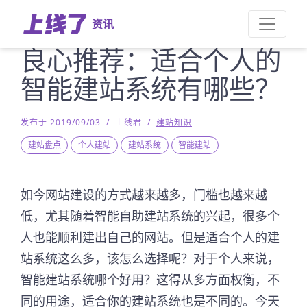
资讯
良心推荐：适合个人的
智能建站系统有哪些？
发布于 2019/09/03
/
上线君
/
建站知识
建站盘点
个人建站
建站系统
智能建站
如今网站建设的方式越来越多，门槛也越来越
低，尤其随着智能自助建站系统的兴起，很多个
人也能顺利建出自己的网站。但是适合个人的建
站系统这么多，该怎么选择呢？对于个人来说，
智能建站系统哪个好用？这得从多方面权衡，不
同的用途，适合你的建站系统也是不同的。今天