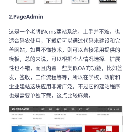
2.PageAdmin
这是一个老牌的cms建站系统，上手并不难，也
适合码农使用，下载后可以通过代码来建设和完
善网站，如果不懂技术，则可以直接采用提供的
模板，总的来说，可以根据个人情况选择。扩展
性也不错，而且内置一些类似OA的功能，比如签
发，签收，工作流程等等，所以在学校，政府和
企业建站这块应用非常广泛。不过它的建站程序
也是需要单独下载，这点比较麻烦。