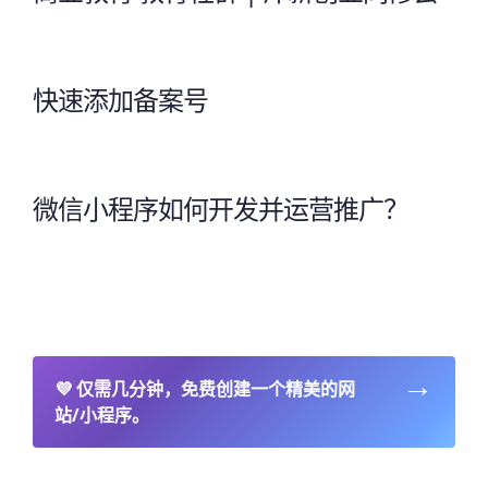
快速添加备案号
微信小程序如何开发并运营推广？
→
💜
仅需几分钟，免费创建一个精美的网
站/小程序。