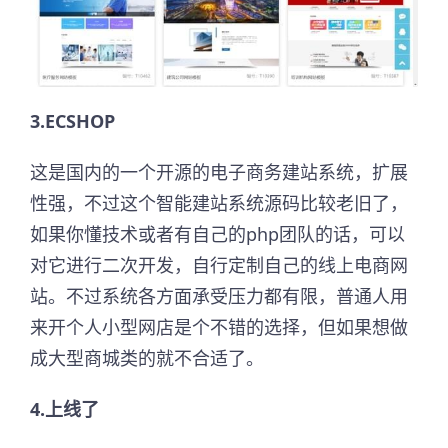
3.ECSHOP
这是国内的一个开源的电子商务建站系统，扩展
性强，不过这个智能建站系统源码比较老旧了，
如果你懂技术或者有自己的php团队的话，可以
对它进行二次开发，自行定制自己的线上电商网
站。不过系统各方面承受压力都有限，普通人用
来开个人小型网店是个不错的选择，但如果想做
成大型商城类的就不合适了。
4.上线了