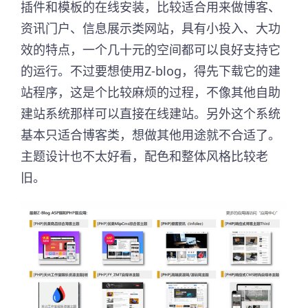
插件和模板的在线安装，比较适合用来做博客、
资讯门户、信息展示类网站，具有小投入、大功
效的特点，一个几十元的空间都可以良好支持它
的运行。不过要想使用Z-blog，得先下载它的建
站程序，这是个比较麻烦的过程，不像其他自助
建站系统那样可以直接在线建站。另外这个系统
基本只适合博客类，想做其他用途就不合适了。
主题设计也不太好看，配色和整体风格比较老
旧。