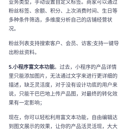
业务类型，手动设置自定义标签。商家可以通过
粉丝标签、余额、积分、上次消费时间、生日等
多种条件筛选，多维度分析自己的店铺经营状
况。
粉丝列表支持搜索客户、会员、访客;支持一键导
出粉丝资料。
5.小程序富文本功能
。过去，小程序的产品详情
里只能添加图片，无法通过文字来进行更详细的
描述，缺乏灵活度，对于没有设计功底的用户来
说，只能干巴巴地上传产品图，对最终的转化效
果有一定影响；
现在，你可以轻松利用富文本功能，自由编辑达
到图文展示的效果，让你的产品活灵活现，大大