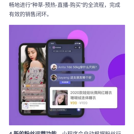
畅地进行“种草-预热-直播-购买”的全流程，完成
有效的销售闭环。
4.新的粉丝运营功能
，小程序会自动根据粉丝行