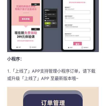
小程序：
1.「上线了」APP支持管理小程序订单，请下载
或升级「上线了」APP 至最新版本哦~