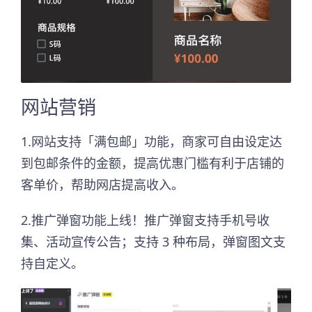
网站营销
1.网站支持「满包邮」功能，商家可自由设定达
到包邮条件的金额，提高优惠门槛有利于店铺的
客单价，帮助网店提高收入。
2.推广弹窗功能上线！推广弹窗支持手机号收
集、活动宣传公告；支持 3 种布局，弹窗图文支
持自定义。