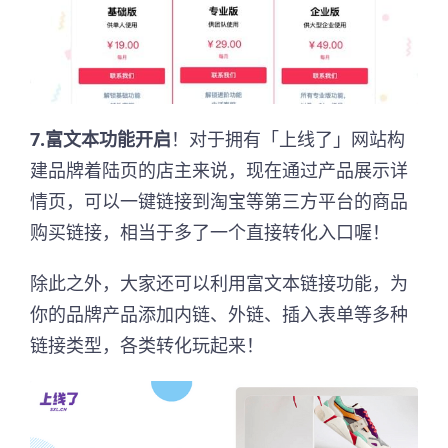
7.富文本功能开启
！对于拥有「上线了」网站构
建品牌着陆页的店主来说，现在通过产品展示详
情页，可以一键链接到淘宝等第三方平台的商品
购买链接，相当于多了一个直接转化入口喔！
除此之外，大家还可以利用富文本链接功能，为
你的品牌产品添加内链、外链、插入表单等多种
链接类型，各类转化玩起来！