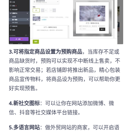
3.可将指定商品设置为预购商品
，当库存不足或
商品缺货时，预购可以实现不中断线上售卖，不
影响正常交易；若店铺即将推出新品，精心包装
商品宣传物料，将商品设为预购，可以帮助你更
好实现预售。
4.新社交图标
：可以让你在网站添加微博、微
信、抖音等社交媒体平台链接。
5.多语言网站
：做外贸网站的商家，可以开启语