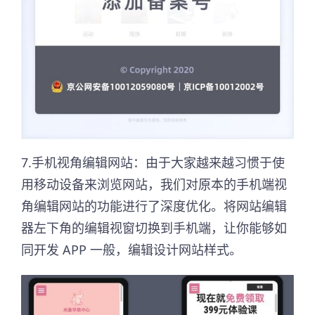
7.手机视角编辑网站：由于大家越来越习惯于使
用移动设备来浏览网站，我们对原本的手机端视
角编辑网站的功能进行了深度优化。将网站编辑
器左下角的编辑视窗切换到手机端，让你能够如
同开发 APP 一般，编辑设计网站样式。