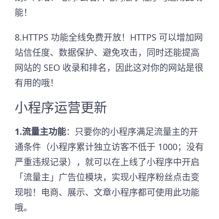
能！
8.HTTPS 功能全线免费开放！HTTPS 可以增加网
站信任度、数据保护、避免攻击，同时还能提高
网站的 SEO 收录和排名，因此这对你的网站是很
有用的哦！
小程序运营更新
1.流量主功能
：只要你的小程序满足流量主的开
通条件（小程序累计独立访客不低于 1000；没有
严重违规记录），就可以在上线了小程序中开启
「流量主」广告位模块，实现小程序粉丝点击变
现啦！电商、展示、文章小程序都可使用此功能
哦。