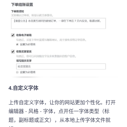
4.自定义字体
上传自定义字体，让你的网站更加个性化。打开
编辑器 - 风格 - 字体，点开任一字体类型（标
题，副标题或正⽂），从本地上传字体文件就