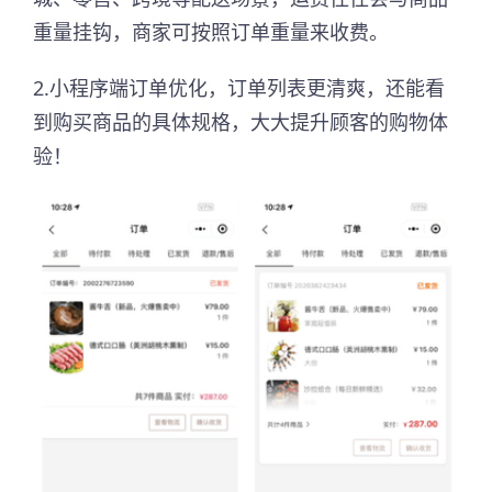
重量挂钩，商家可按照订单重量来收费。
2.小程序端订单优化，订单列表更清爽，还能看
到购买商品的具体规格，大大提升顾客的购物体
验！