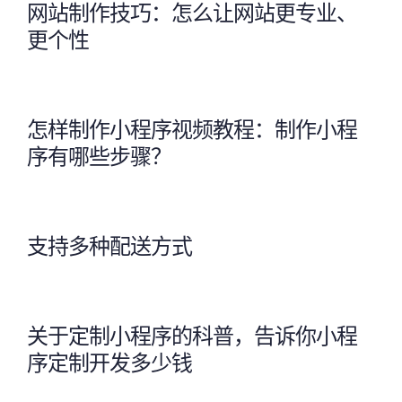
网站制作技巧：怎么让网站更专业、
更个性
怎样制作小程序视频教程：制作小程
序有哪些步骤？
支持多种配送方式
关于定制小程序的科普，告诉你小程
序定制开发多少钱