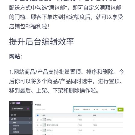
配送方式中勾选“满包邮”，即可自定义满额包邮
的门槛。顾客下单达到指定额度后，就可以享受
店铺包邮福利啦！
提升后台编辑效率
网站
：
1.网站商品/产品支持批量置顶、排序和删除。今
后你可以将多个商品/产品同时选中，进行置顶、
移到最后、上架、下架和删除操作啦。