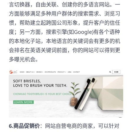
言切换器，自由关联、创建你的多语言网站。一
方面能够满足多种用户群体的搜索需求、浏览习
惯，帮助建立起跨国公司形象，提升客户的信任
度；另一方面，搜索引擎(如Google)有各个语种
的本地化子站，本地语言的关键词会有更多的机
会排名在英语关键词前面，你的网站可以得到更
多曝光机会。
6.商品促销价
：网站自营电商的商家，可以针对