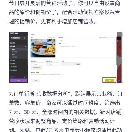
节日展开灵活的营销活动了。你可以自由设置商
品的原价和促销价了，配合活动促销方案设置合
理的促销价，更有利于增加店铺营收。
7.订单新增“营收数据分析”，默认展示营业额、订
单数、客单价。商家可以通过时间维度，筛选出
7 天、30 天、全部时间内的相关数据，针对店铺
营收状况来调整商品、定价策略和营销活动计
划。网站、电商/云名片电商版小程序均适用此功