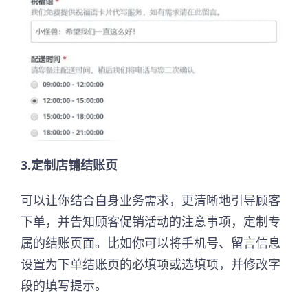
3.定制店铺结账页
可以让你结合自身业务需求，更清晰地引导顾客
下单，并告知顾客促销活动的注意事项，定制专
属的结账页面。比如你可以将手机号、留言信息
设置为下单结账页的必填项或选填项，并修改字
段的填写提示。