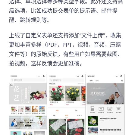
选择、单项选择等多种类型字段。此外还支持高
级选项，比如成功提交表单的提示语、邮件提
醒、跳转规则等。
上线了自定义表单还支持添加“文件上传”，收集
更加丰富多样（PDF，PPT，视频，音频，压缩
文件等）的原始反馈，有些用户如果需要截图、
拍视频，这样反馈会更加准确。