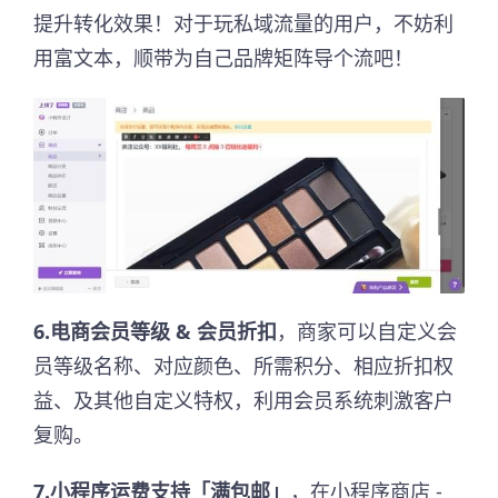
提升转化效果！对于玩私域流量的用户，不妨利
用富文本，顺带为自己品牌矩阵导个流吧！
6.电商会员等级 & 会员折扣
，商家可以自定义会
员等级名称、对应颜色、所需积分、相应折扣权
益、及其他自定义特权，利用会员系统刺激客户
复购。
7.小程序运费支持「满包邮」
，在小程序商店 -