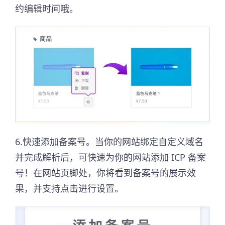
约编辑时间哦。
6.快速添加备案号。当你的网站绑定自定义域名
并完成解析后，可快速为你的网站添加 ICP 备案
号！在网站页脚处，你将看到备案号的展示效
果，并支持点击进行设置。