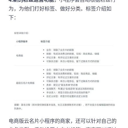
为，为他们打好标签、做好分类。标签介绍如
下：
电商版云名片小程序的商家，还可以针对自己的