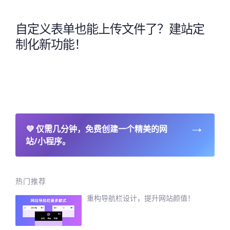
自定义表单也能上传文件了？建站定
制化新功能！
→
💜
仅需几分钟，免费创建一个精美的网
站/小程序。
热门推荐
重构导航栏设计，提升网站颜值！