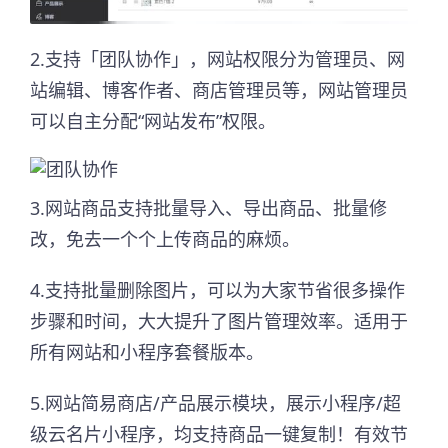
2.支持「团队协作」，网站权限分为管理员、网
站编辑、博客作者、商店管理员等，网站管理员
可以自主分配“网站发布”权限。
3.网站商品支持批量导入、导出商品、批量修
改，免去一个个上传商品的麻烦。
4.支持批量删除图片，可以为大家节省很多操作
步骤和时间，大大提升了图片管理效率。适用于
所有网站和小程序套餐版本。
5.网站简易商店/产品展示模块，展示小程序/超
级云名片小程序，均支持商品一键复制！有效节