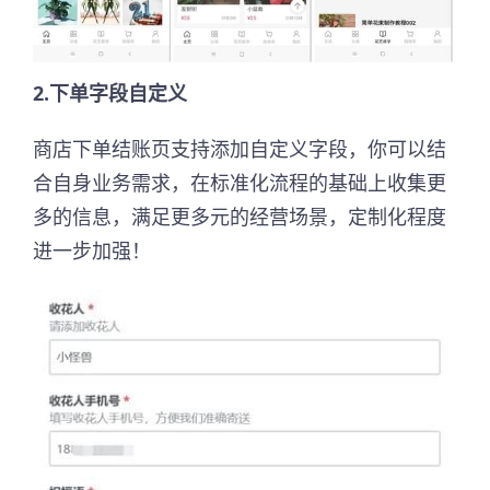
2.下单字段自定义
商店下单结账页支持添加自定义字段，你可以结
合自身业务需求，在标准化流程的基础上收集更
多的信息，满足更多元的经营场景，定制化程度
进一步加强！