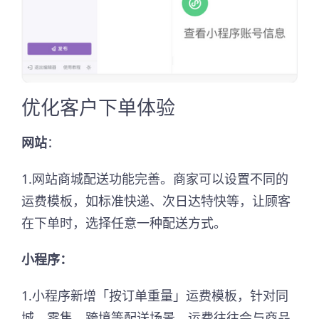
优化客户下单体验
网站
：
1.网站商城配送功能完善。商家可以设置不同的
运费模板，如标准快递、次日达特快等，让顾客
在下单时，选择任意一种配送方式。
小程序：
1.小程序新增「按订单重量」运费模板，针对同
城、零售、跨境等配送场景，运费往往会与商品