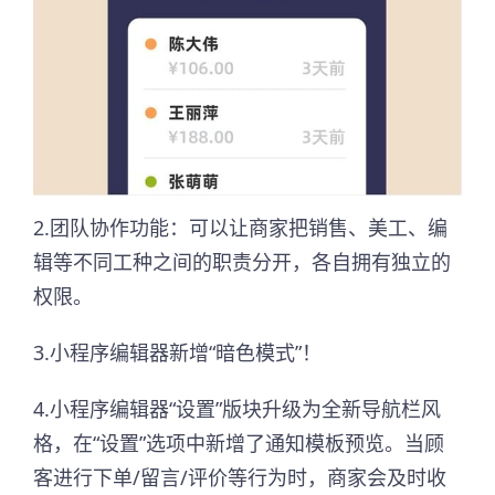
2.团队协作功能：可以让商家把销售、美工、编
辑等不同工种之间的职责分开，各自拥有独立的
权限。
3.小程序编辑器新增“暗色模式”！
4.小程序编辑器“设置”版块升级为全新导航栏风
格，在“设置”选项中新增了通知模板预览。当顾
客进行下单/留言/评价等行为时，商家会及时收