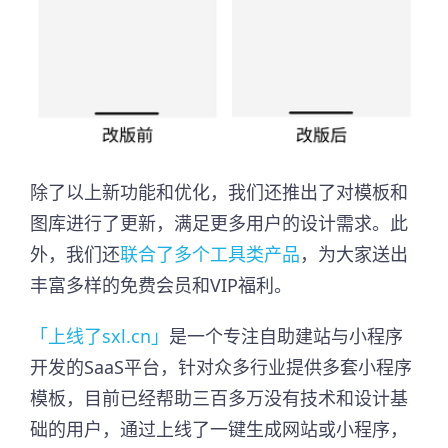
除了以上新功能和优化，我们还推出了对模板和
图库进行了更新，满足更多用户的设计需求。此
外，我们还
联合了多个工具类产品
，为大家送出
丰富多样的免费会员和VIP福利。
「上线了sxl.cn」
是一个专注自助建站与小程序
开发的SaaS平台，针对众多行业提供多套小程序
模板，目前已经帮助三百多万没有技术和设计基
础的用户，通过上线了一键生成网站或小程序，