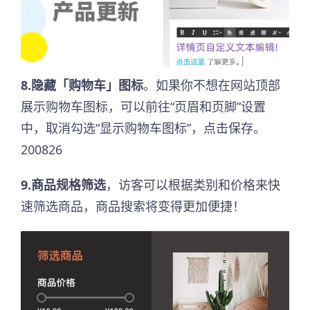
8.隐藏「购物车」图标
。如果你不想在网站顶部
展示购物车图标，可以前往“页眉和页脚”设置
中，取消勾选“显示购物车图标”，点击保存。
200826
9.商品规格筛选
，访客可以根据类别和价格来快
速筛选商品，商品搜索将变得更加便捷！