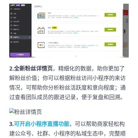
2.全新粉丝详情页
，精细化的数据，助你更加了
解粉丝价值；你可以根据粉丝访问小程序的来访
情况，可帮助你分析粉丝活跃度和意向程度；通
过查看团队成员的跟进记录，便于复盘和回溯。
3.
可开启小程序直播功能
，可以帮助商家轻松构
建公众号、社群、小程序的私域生态中，完整顺