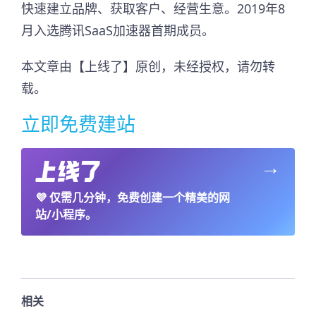
快速建立品牌、获取客户、经营生意。2019年8
月入选腾讯SaaS加速器首期成员。​
本文章由【上线了】原创，未经授权，请勿转
载。
立即免费建站
→
💜
仅需几分钟，免费创建一个精美的网
站/小程序。
相关