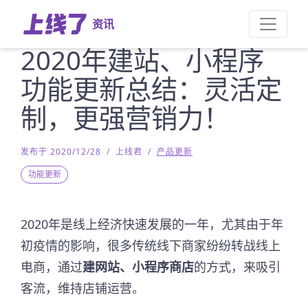
资讯
2020年建站、小程序
功能更新总结：灵活定
制，更强营销力！
发布于 2020/12/28
/
上线君
/
产品更新
功能更新
2020年是线上经济快速发展的一年，尤其由于年
初疫情的影响，很多传统线下商家纷纷转战线上
电商，通过
建网站、小程序商店
的方式，来吸引
客流，维持店铺运营。