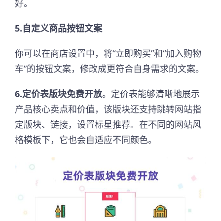
好。
5.自定义商品按钮文案
你可以在商店设置中，将“立即购买”和“加入购物
车”的按钮文案，修改成更符合自身需求的文案。
6.定价表版块免费开放
。定价表能够清晰地展示
产品核心卖点和价值，该版块还支持跳转网站指
定版块、链接，设置标星推荐。在不同的网站风
格模板下，它也会自适应不同颜色。