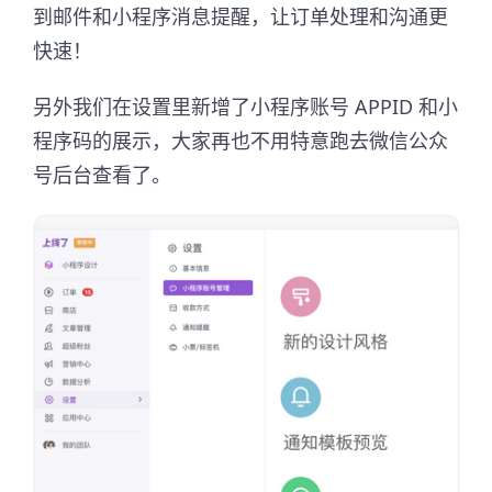
到邮件和小程序消息提醒，让订单处理和沟通更
快速！
另外我们在设置里新增了小程序账号 APPID 和小
程序码的展示，大家再也不用特意跑去微信公众
号后台查看了。