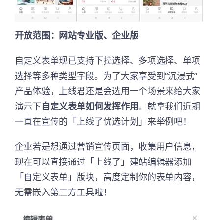
开放范围：网站专业版、企业版
自定义表单现已支持下拉选择、多项选择、单项
选择等多种类型字段。为了大家享受到“沉浸式”
产品体验，上线君还是会选用一个场景来给大家
演示下
自定义表单如何发挥作用
。就拿我们近期
一直在宣传的「上线了优选计划」来举例吧！
企业若是想通过营销宣传页面，收集用户信息，
现在可以直接通过「上线了」建站编辑器添加
「自定义表单」版块，高度定制你的表单内容，
无需嵌入第三方工具啦！