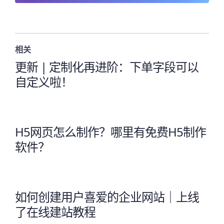
相关
更新 | 定制化再进阶：下单字段可以
自定义啦！
H5网页怎么制作？哪里有免费H5制作
软件？
如何创建用户喜爱的企业网站｜上线
了在线建站教程