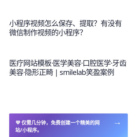
小程序视频怎么保存、提取？有没有
微信制作视频的小程序？
医疗网站模板·医学美容·口腔医学·牙齿
美容·隐形正畸 | smilelab笑盈案例
→
💜
仅需几分钟，免费创建一个精美的网
站/小程序。