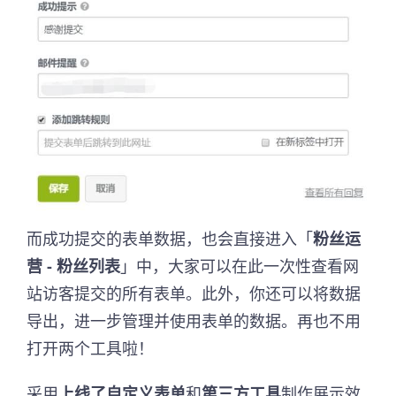
而成功提交的表单数据，也会直接进入「
粉丝运
营 - 粉丝列表
」中，大家可以在此一次性查看网
站访客提交的所有表单。此外，你还可以将数据
导出，进一步管理并使用表单的数据。再也不用
打开两个工具啦！
采用
上线了自定义表单
和
第三方工具
制作展示效