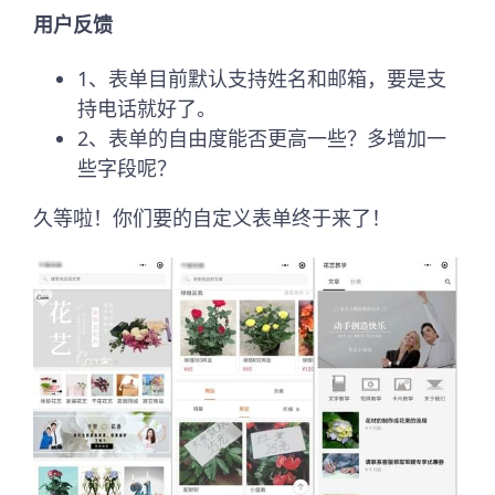
用户反馈
1、表单目前默认支持姓名和邮箱，要是支
持电话就好了。
2、表单的自由度能否更高一些？多增加一
些字段呢？
久等啦！你们要的自定义表单终于来了！