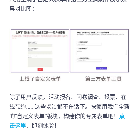
果对比图：
除了用户反馈，活动报名、问卷调查、投票、在
线预约……这些场景都不在话下。快使用我们全新
的“自定义表单”版块，构建你的专属表单吧！
点
击这里
，即刻体验！