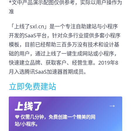
*文中产品演示配图仅供参考，实际以用户操作为
准
「上线了sxl.cn」是一个专注自助建站与小程序
开发的SaaS平台，针对众多行业提供多套小程序
模板，目前已经帮助三百多万没有技术和设计基
础的用户，通过上线了一键生成网站或小程序，
快速建立品牌、获取客户、经营生意。2019年8
月入选腾讯SaaS加速器首期成员。​
立即免费建站
→
💜
仅需几分钟，免费创建一个精美的网
站/小程序。