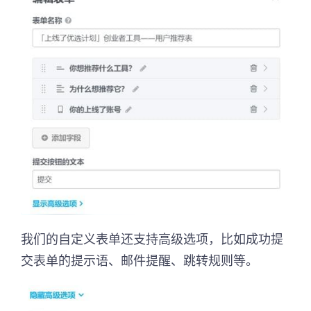
我们的自定义表单还支持高级选项，比如成功提
交表单的提示语、邮件提醒、跳转规则等。