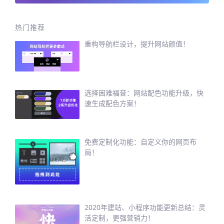
热门推荐
重构导航栏设计，提升网站颜值！
选择困难福音：网站配色功能升级，快
速生成配色方案！
免费定制化功能：自定义你的网页布
局！
2020年建站、小程序功能更新总结：灵
活定制，更强营销力！