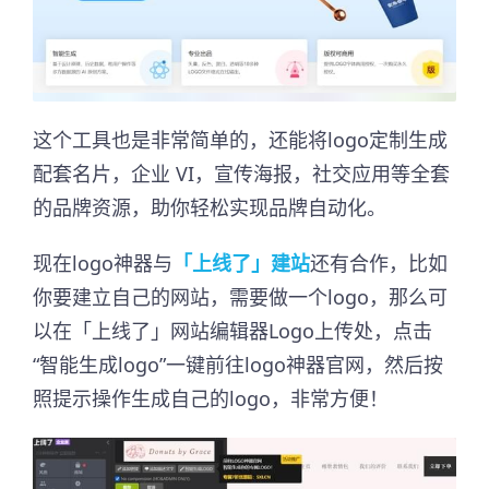
这个工具也是非常简单的，还能将logo定制生成
配套名片，企业 VI，宣传海报，社交应用等全套
的品牌资源，助你轻松实现品牌自动化。
现在logo神器与
「上线了」建站
还有合作，比如
你要建立自己的网站，需要做一个logo，那么可
以在「上线了」网站编辑器Logo上传处，点击
“智能生成logo”一键前往logo神器官网，然后按
照提示操作生成自己的logo，非常方便！