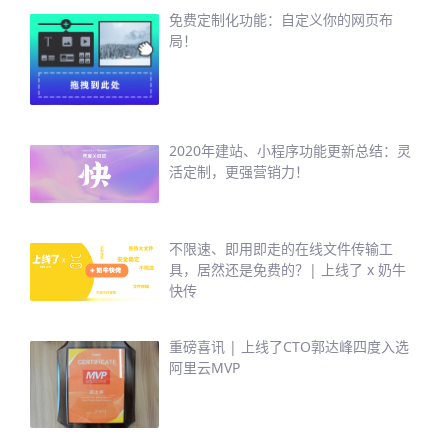
免费定制化功能：自定义你的网页布
局！
2020年建站、小程序功能更新总结：灵
活定制，更强营销力！
不限速、即用即走的在线文件传输工
具，居然还是免费的？| 上线了 x 奶牛
快传
重磅喜讯 | 上线了CTO郭达峰四度入选
阿里云MVP