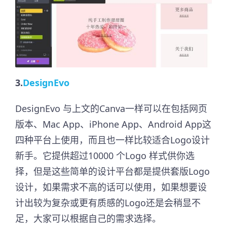
3.
DesignEvo
DesignEvo 与上文的Canva一样可以在包括网页
版本、Mac App、iPhone App、Android App这
四种平台上使用，而且也一样比较适合Logo设计
新手。它提供超过10000 个Logo 样式供你选
择，但是这些简单的设计平台都是提供套版Logo
设计，如果需求不高的话可以使用，如果想要设
计出较为复杂或更有质感的Logo还是会稍显不
足，大家可以根据自己的需求选择。