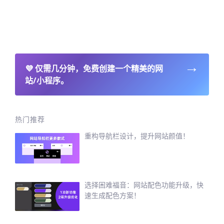
→
💜
仅需几分钟，免费创建一个精美的网
站/小程序。
热门推荐
重构导航栏设计，提升网站颜值！
选择困难福音：网站配色功能升级，快
速生成配色方案！