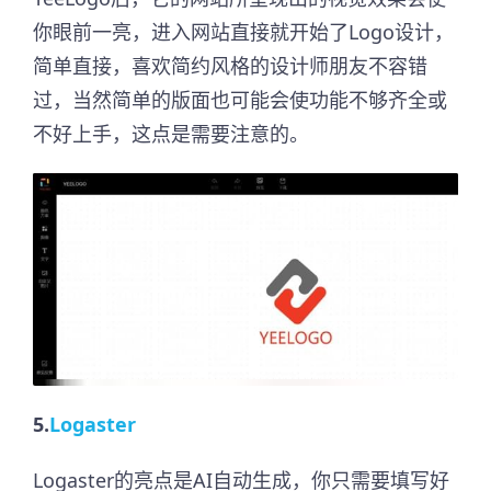
你眼前一亮，进入网站直接就开始了Logo设计，
简单直接，喜欢简约风格的设计师朋友不容错
过，当然简单的版面也可能会使功能不够齐全或
不好上手，这点是需要注意的。
5.
Logaster
Logaster的亮点是AI自动生成，你只需要填写好