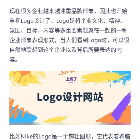
现在很多企业越来越注重品牌形象，因此也开始
重视Logo设计了。Logo是将企业文化、精神、
氛围、目标、内容等多重要素凝聚在一起的一种
企业形象表现形式，当人们看到Logo时，可以很
自然地联想到这个企业以及背后所要表达的内
容。
比如Nike的Logo是一个钩壮图形，它代表着希腊