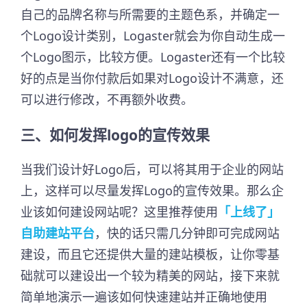
自己的品牌名称与所需要的主题色系，并确定一
个Logo设计类别，Logaster就会为你自动生成一
个Logo图示，比较方便。Logaster还有一个比较
好的点是当你付款后如果对Logo设计不满意，还
可以进行修改，不再额外收费。
三、如何发挥logo的宣传效果
当我们设计好Logo后，可以将其用于企业的网站
上，这样可以尽量发挥Logo的宣传效果。那么企
业该如何建设网站呢？这里推荐使用
「上线了」
自助建站平台
，快的话只需几分钟即可完成网站
建设，而且它还提供大量的建站模板，让你零基
础就可以建设出一个较为精美的网站，接下来就
简单地演示一遍该如何快速建站并正确地使用