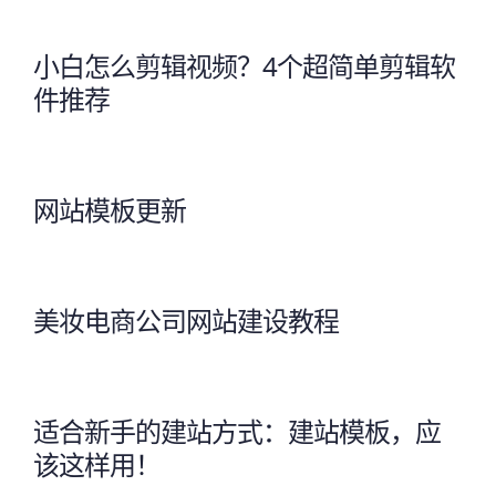
小白怎么剪辑视频？4个超简单剪辑软
件推荐
网站模板更新
美妆电商公司网站建设教程
适合新手的建站方式：建站模板，应
该这样用！