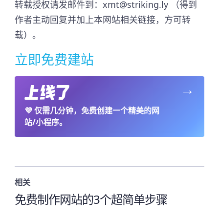
转载授权请发邮件到：xmt@striking.ly （得到
作者主动回复并加上本网站相关链接，方可转
载）。
立即免费建站
→
💜
仅需几分钟，免费创建一个精美的网
站/小程序。
相关
免费制作网站的3个超简单步骤