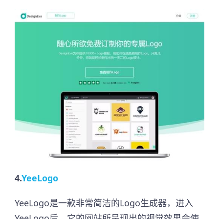
4.
YeeLogo
YeeLogo是一款非常简洁的Logo生成器，进入
YeeLogo后，它的网站所呈现出的视觉效果会使