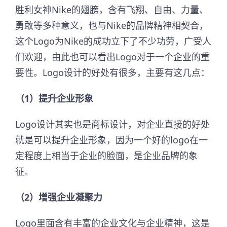
胜利女神Nike的翅膀，含有飞翔、自由、力量、
勇敢等多种意义，也与Nike的品牌精神相契合，
这个Logo为Nike的成功立下了不少功劳，广受人
们欢迎，由此也可以看出Logo对于一个企业的重
要性。Logo设计的好处有很多，主要有这几点：
（1）提升企业形象
Logo设计其实也是商标设计，对企业直接的好处
就是可以提升企业形象，因为一个好的logo在一
定程度上相当于企业的脸面，是企业品牌的象
征。
（2）增强企业凝聚力
Logo里面含有丰富的企业文化与企业精神，这是