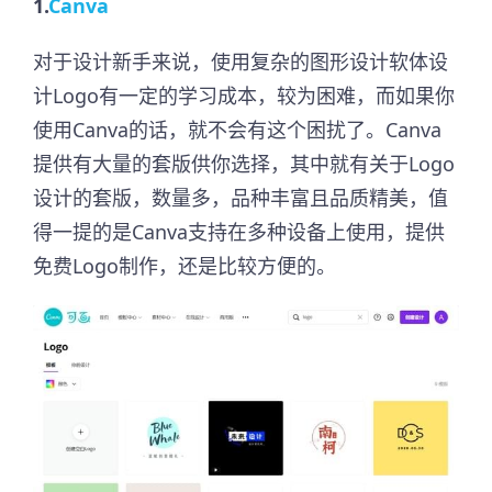
1.
Canva
对于设计新手来说，使用复杂的图形设计软体设
计Logo有一定的学习成本，较为困难，而如果你
使用Canva的话，就不会有这个困扰了。Canva
提供有大量的套版供你选择，其中就有关于Logo
设计的套版，数量多，品种丰富且品质精美，值
得一提的是Canva支持在多种设备上使用，提供
免费Logo制作，还是比较方便的。