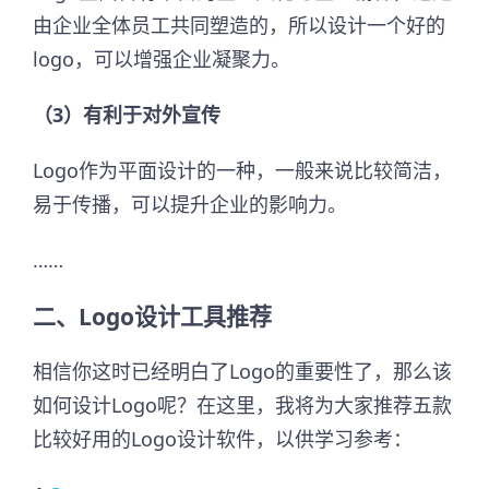
由企业全体员工共同塑造的，所以设计一个好的
logo，可以增强企业凝聚力。
（3）有利于对外宣传
Logo作为平面设计的一种，一般来说比较简洁，
易于传播，可以提升企业的影响力。
……
二、Logo设计工具推荐
相信你这时已经明白了Logo的重要性了，那么该
如何设计Logo呢？在这里，我将为大家推荐五款
比较好用的Logo设计软件，以供学习参考：