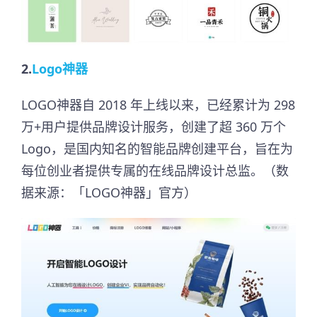
2.
Logo神器
LOGO神器自 2018 年上线以来，已经累计为 298
万+用户提供品牌设计服务，创建了超 360 万个
Logo，是国内知名的智能品牌创建平台，旨在为
每位创业者提供专属的在线品牌设计总监。（数
据来源：「LOGO神器」官方）