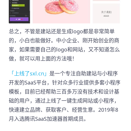
总之，不管是建站还是生成logo都是非常简单
的，小白也能做好。中小企业、刚开始创业的商
家，如果需要自己的logo和网站，又不知道怎么
做，就可以用上面的方法哦！
「上线了sxl.cn」
是一个专注自助建站与小程序
开发的SaaS平台，针对众多行业提供多套小程序
模板，目前已经帮助三百多万没有技术和设计基
础的用户，通过上线了一键生成网站或小程序，
快速建立品牌、获取客户、经营生意。2019年8
月入选腾讯SaaS加速器首期成员。​