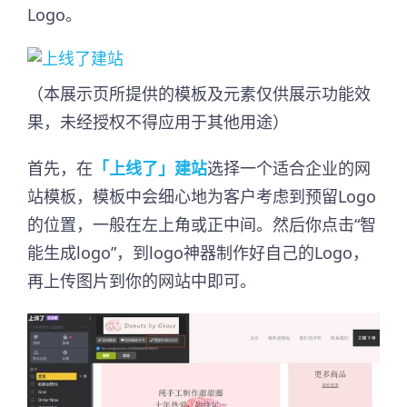
Logo。
（本展示页所提供的模板及元素仅供展示功能效
果，未经授权不得应用于其他用途）
首先，在
「上线了」建站
选择一个适合企业的网
站模板，模板中会细心地为客户考虑到预留Logo
的位置，一般在左上角或正中间。然后你点击“智
能生成logo”，到logo神器制作好自己的Logo，
再上传图片到你的网站中即可。