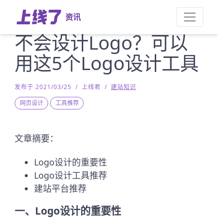
资讯
不会设计Logo？可以
用这5个Logo设计工具
发布于 2021/03/25
/
上线君
/
建站知识
网页设计
工具推荐
文章摘要：
Logo设计的重要性
Logo设计工具推荐
建站平台推荐
一、Logo设计的重要性