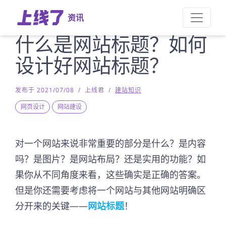
资讯
什么是网站标题？如何
设计好网站标题？
发布于 2021/07/08
/
上线君
/
建站知识
网页设计
网站建设
对一个网站来说非常重要的部分是什么？是内容
吗？是图片？是网站布局？还是实用的功能？如
果你从不同角度来看，这些确实是正确的答案。
但是你还需要考虑将一个网站与其他网站明确区
分开来的关键——
网站标题
！