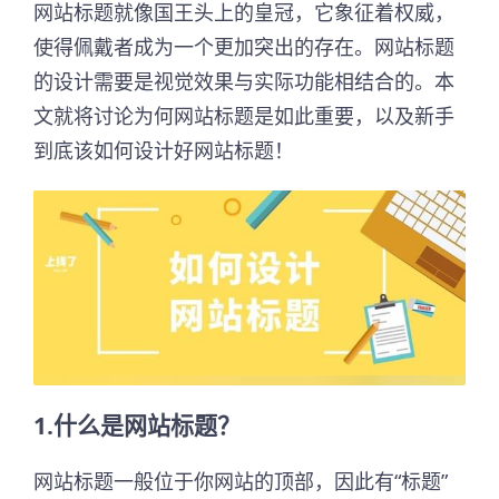
网站标题就像国王头上的皇冠，它象征着权威，
使得佩戴者成为一个更加突出的存在。网站标题
的设计需要是视觉效果与实际功能相结合的。本
文就将讨论为何网站标题是如此重要，以及新手
到底该如何设计好网站标题！
1.什么是网站标题？
网站标题一般位于你网站的顶部，因此有“标题”