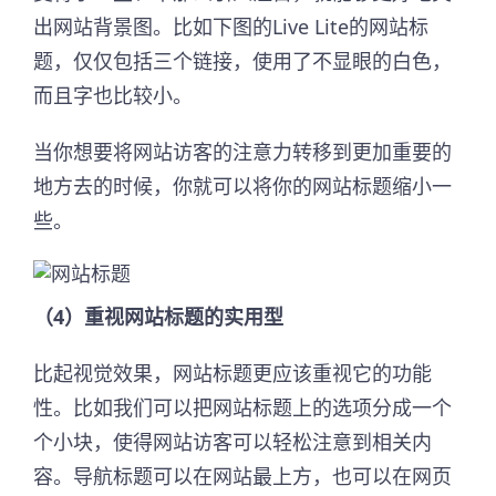
出网站背景图。比如下图的Live Lite的网站标
题，仅仅包括三个链接，使用了不显眼的白色，
而且字也比较小。
当你想要将网站访客的注意力转移到更加重要的
地方去的时候，你就可以将你的网站标题缩小一
些。
（4）重视网站标题的实用型
比起视觉效果，网站标题更应该重视它的功能
性。比如我们可以把网站标题上的选项分成一个
个小块，使得网站访客可以轻松注意到相关内
容。导航标题可以在网站最上方，也可以在网页