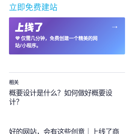
立即免费建站
→
💜
仅需几分钟，免费创建一个精美的网
站/小程序。
相关
概要设计是什么？如何做好概要设
计？
好的网站，会有这些创意｜上线了商