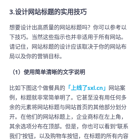
3.设计网站标题的实用技巧
想要设计出高质量的网站标题吗？你可以参考以
下技巧。当然这些指示也并非适用于所有网站。
请记住，网站标题的设计应该取决于你的网站布
局以及你的营销目标。
（1）使用简单清晰的文字说明
比如下图这个做餐具的
「上线了sxl.cn」
网站案
例，标题就非常简单明了。它甚至没有用任何多
余的元素将网站标题与网站首页的其他部分划分
开。在他们的网站标题上，企业商标在左上角，
其余选项分布在顶部。但是，你也可以看到“联系
我们”按钮，以及购物车按钮，在标题的所有内容