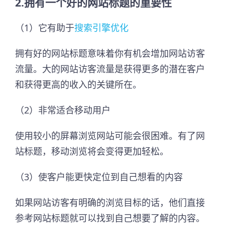
2.拥有一个好的网站标题的重要性
（1）它有助于
搜索引擎优化
拥有好的网站标题意味着你有机会增加网站访客
流量。大的网站访客流量是获得更多的潜在客户
和获得更高的收入的关键所在。
（2）非常适合移动用户
使用较小的屏幕浏览网站可能会很困难。有了网
站标题，移动浏览将会变得更加轻松。
（3）使客户能更快定位到自己想看的内容
如果网站访客有明确的浏览目标的话，他们直接
参考网站标题就可以找到自己想要了解的内容。