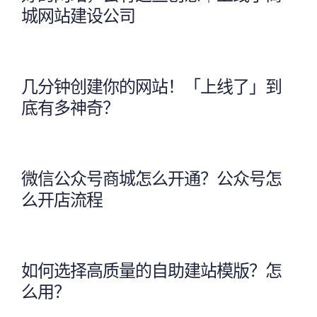
城网站建设公司
几分钟创建你的网站！「上线了」到
底有多神奇？
微信公众号商城怎么开通？公众号怎
么开店流程
如何选择高质量的自助建站模版？怎
么用？