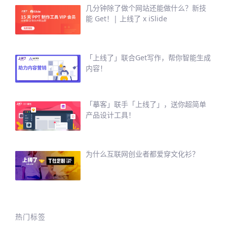
几分钟除了做个网站还能做什么？新技
能 Get！| 上线了 x iSlide
「上线了」联合Get写作，帮你智能生成
内容！
「摹客」联手「上线了」，送你超简单
产品设计工具！
为什么互联网创业者都爱穿文化衫？
热门标签