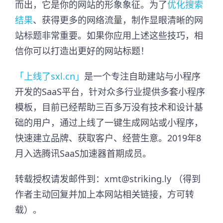
而出，它是你的网站的形象象征。为了
优化搜索
结果
、获得更多的网络流量，制作显眼清晰的网
站标题非常重要。如果你应用上述这些技巧，相
信你可以打造出更好的网站标题！
「上线了sxl.cn」
是一个专注自助建站与小程序
开发的SaaS平台，针对众多行业提供多套小程序
模板，目前已经帮助三百多万没有技术和设计基
础的用户，通过上线了一键生成网站或小程序，
快速建立品牌、获取客户、经营生意。2019年8
月入选腾讯SaaS加速器首期成员。​
转载授权请发邮件到：xmt@striking.ly （得到
作者主动回复并加上本网站相关链接，方可转
载）。