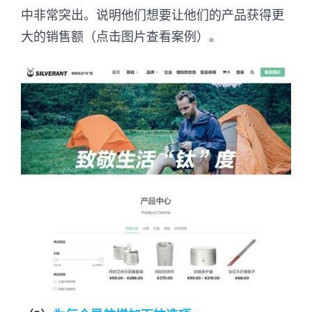
中非常突出。说明他们想要让他们的产品获得更
大的销售额（点击图片查看案例）。