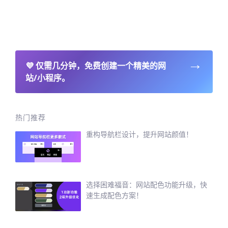
→
💜
仅需几分钟，免费创建一个精美的网
站/小程序。
热门推荐
重构导航栏设计，提升网站颜值！
选择困难福音：网站配色功能升级，快
速生成配色方案！