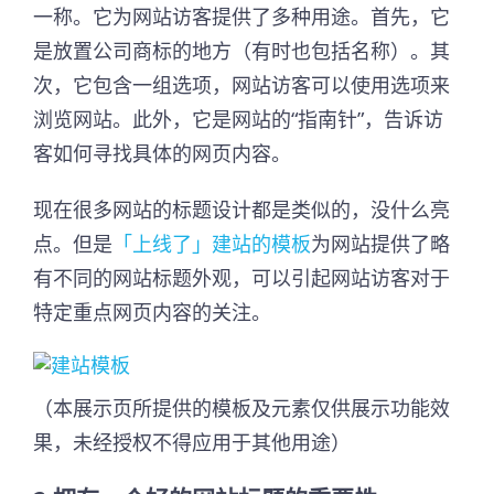
一称。它为网站访客提供了多种用途。首先，它
是放置公司商标的地方（有时也包括名称）。其
次，它包含一组选项，网站访客可以使用选项来
浏览网站。此外，它是网站的“指南针”，告诉访
客如何寻找具体的网页内容。
现在很多网站的标题设计都是类似的，没什么亮
点。但是
「上线了」建站的模板
为网站提供了略
有不同的网站标题外观，可以引起网站访客对于
特定重点网页内容的关注。
（本展示页所提供的模板及元素仅供展示功能效
果，未经授权不得应用于其他用途）