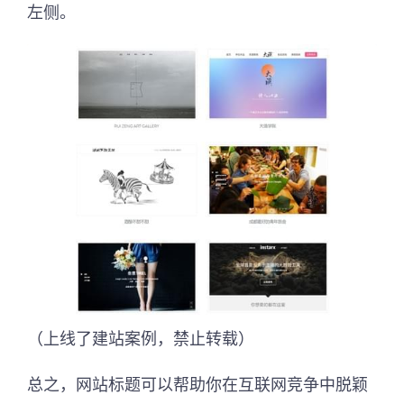
左侧。
（上线了建站案例，禁止转载）
总之，网站标题可以帮助你在互联网竞争中脱颖