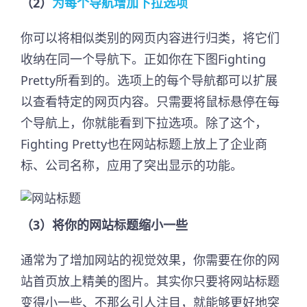
（2）
为每个导航增加下拉选项
你可以将相似类别的网页内容进行归类，将它们
收纳在同一个导航下。正如你在下图Fighting
Pretty所看到的。选项上的每个导航都可以扩展
以查看特定的网页内容。只需要将鼠标悬停在每
个导航上，你就能看到下拉选项。除了这个，
Fighting Pretty也在网站标题上放上了企业商
标、公司名称，应用了突出显示的功能。
（3）将你的网站标题缩小一些
通常为了增加网站的视觉效果，你需要在你的网
站首页放上精美的图片。其实你只要将网站标题
变得小一些、不那么引人注目，就能够更好地突