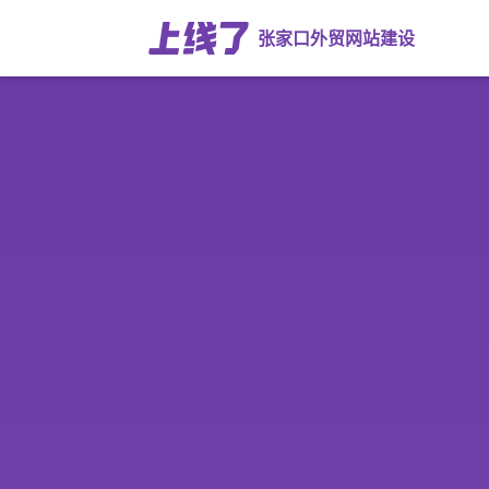
张家口外贸网站建设