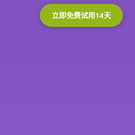
立即免费试用14天