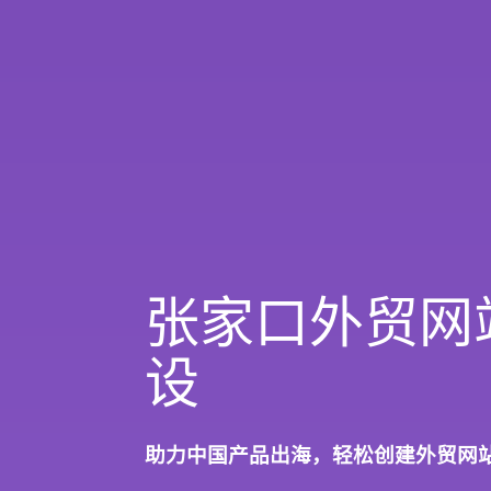
张家口外贸网
设
助力中国产品出海，轻松创建外贸网