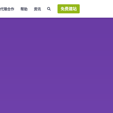
免费建站
代理合作
帮助
资讯