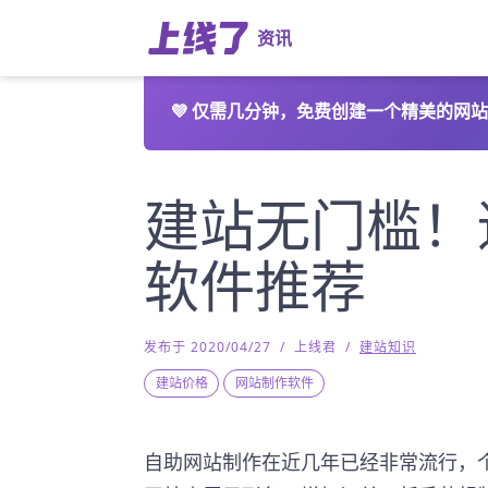
资讯
💜
仅需几分钟，免费创建一个精美的网站
建站无门槛！
软件推荐
发布于 2020/04/27
/
上线君
/
建站知识
建站价格
网站制作软件
自助网站制作在近几年已经非常流行，