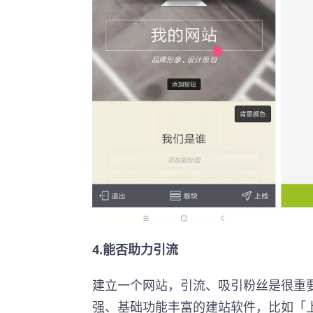
4.能否助力引流
建立一个网站，引流、吸引粉丝是很重
强、基础功能丰富的建站软件，比如「