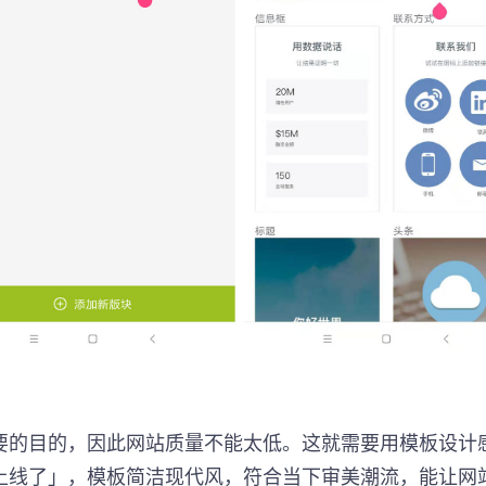
要的目的，因此网站质量不能太低。这就需要用模板设计
上线了」，模板简洁现代风，符合当下审美潮流，能让网