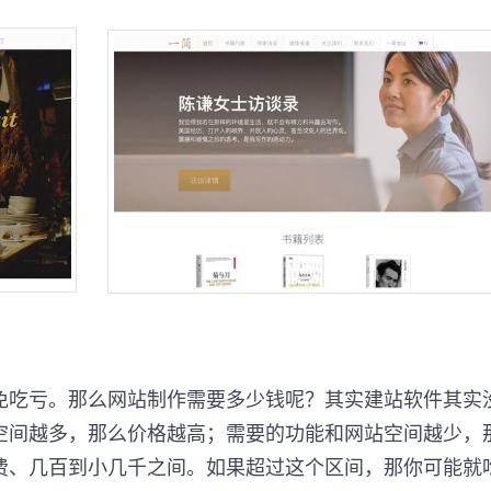
免吃亏。那么网站制作需要多少钱呢？其实建站软件其实
空间越多，那么价格越高；需要的功能和网站空间越少，
费、几百到小几千之间。如果超过这个区间，那你可能就