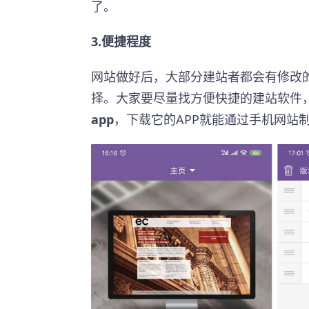
了。
3.便捷程度
网站做好后，大部分建站者都会有修改
择。大家要尽量找方便快捷的建站软件
app
，下载它的APP就能通过手机网站