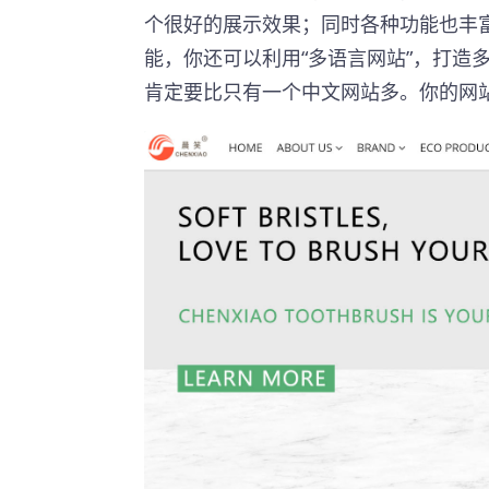
个很好的展示效果；同时各种功能也丰
能，你还可以利用“多语言网站”，打造
肯定要比只有一个中文网站多。你的网