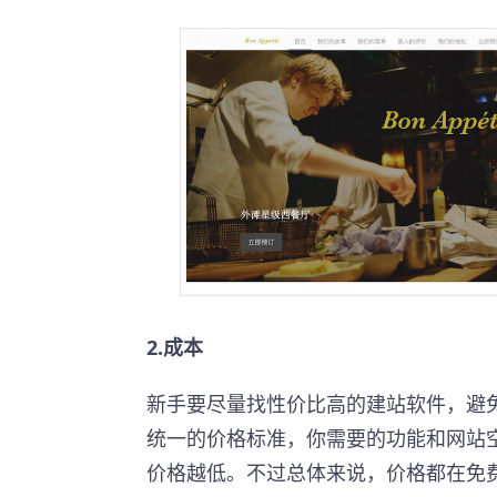
2.成本
新手要尽量找性价比高的建站软件，避
统一的价格标准，你需要的功能和网站
价格越低。不过总体来说，价格都在免