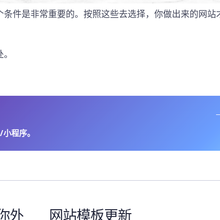
个条件是非常重要的。按照这些去选择，你做出来的网站
处。
/小程序。
你外
网站模板更新