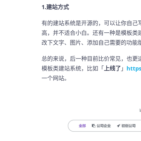
1.建站方式
有的建站系统是开源的，可以让你自己
高，并不适合小白。还有一种是模板类
改下文字、图片、添加自己需要的功能
总的来说，后一种目前比价常见，也更
模板类建站系统，比如「
上线了
」
https
一个网站。