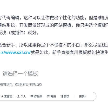
写代码编辑，这种可以让你做出个性化的功能，但是难度
建站系统，开发商做好现成的网站模板，你只需选个模板
版块（或插件）就好。
适合新手，所以如果你是个不懂技术的小白，那么尽量还
://www.sxl.cn/
就是如此，新手直接套用模板就能快速