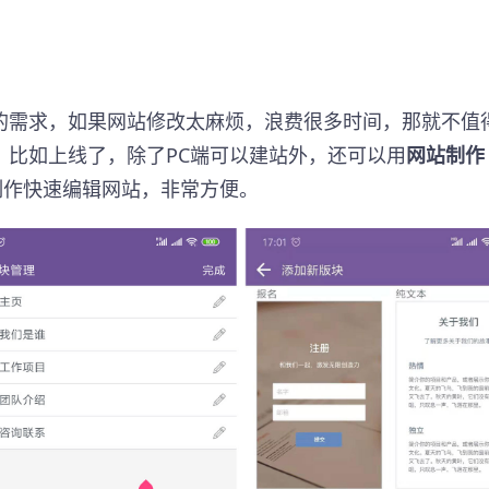
的需求，如果网站修改太麻烦，浪费很多时间，那就不值
，比如上线了，除了PC端可以建站外，还可以用
网站制作
制作快速编辑网站，非常方便。