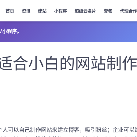
首页
资讯
建站
小程序
超级云名片
套餐
代理合作
/小程序。
适合小白的网站制
个人可以自己制作网站来建立博客，吸引粉丝；企业可以