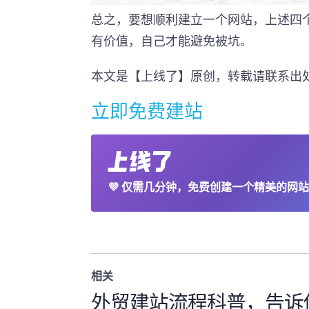
总之，要想顺利建立一个网站，上述四
有价值，自己才能避免被坑。
本文是【上线了】原创，转载请联系出
立即免费建站
💜
仅需几分钟，免费创建一个精美的网站
相关
外贸建站流程科普，告诉