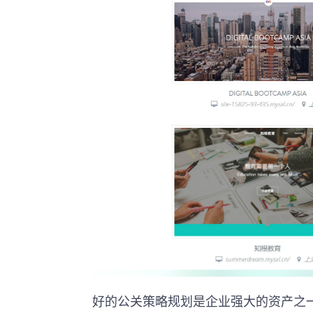
好的公关策略规划是企业强大的资产之