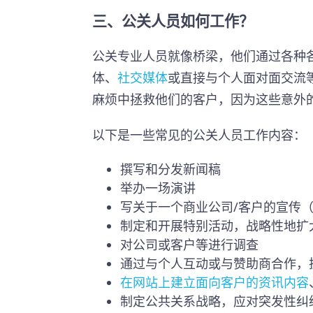
三、公关人员如何工作？
公关专业人员就像桥梁，他们通过各种
体、
社交媒体
或直接与个人面对面交流
麻烦中拯救他们的客户，因为这些意外
以下是一些常见的公关人员工作内容：
撰写和分发新闻稿
举办一场演讲
写关于一个商业公司/客户的宣传
制定和开展特别活动，战略性地扩
对公司或客户等进行调查
通过与个人互动或与赞助商合作，
在网站上建立面向客户的资讯内容
制定公共关系战略，应对突发性纠