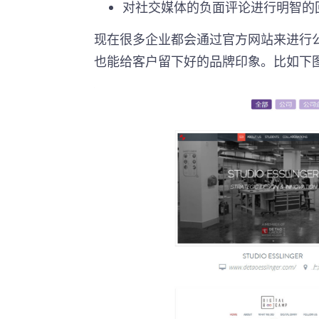
对社交媒体的负面评论进行明智的
现在很多企业都会通过官方网站来进行
也能给客户留下好的品牌印象。比如下