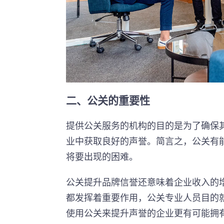
二、公关的重要性
提供公关服务的机构的目的是为了确保
业中获取良好的声誉。简言之，公关有
将要出现的困难。
公关提升品牌信誉还意味着企业收入的
都发挥着重要作用，公关专业人员目的
使用公关来提升声誉的企业更有可能拥