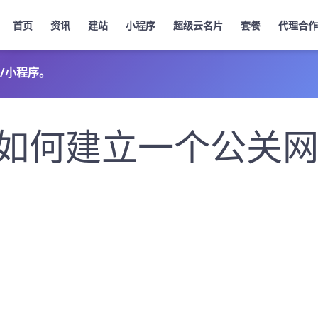
首页
资讯
建站
小程序
超级云名片
套餐
代理合作
/小程序。
如何建立一个公关