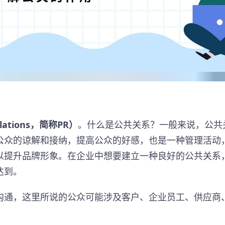
ations，简称PR）
。什么是公共关系？一般来说，公共
公众的谅解和接纳，提高公众的好感，也是一种管理活动
以提升品牌形象。在企业中想要建立一种良好的公共关系
达到。
沟通，这里所说的公众可能涉及客户、企业员工、供应商