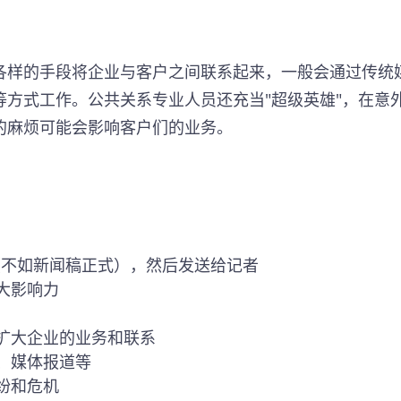
各样的手段将企业与客户之间联系起来，一般会通过传统
等方式工作。公共关系专业人员还充当"超级英雄"，在意
的麻烦可能会影响客户们的业务。
（不如新闻稿正式），然后发送给记者
大影响力
扩大企业的业务和联系
、媒体报道等
纷和危机