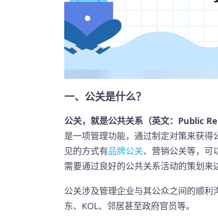
一、公关是什么？
公关，就是公共关系（英文：Public Rel
是一项管理功能，通过制定对策来获得
见的方式有
品牌公关
、营销公关等，可
需要通过良好的公共关系活动的策划来
公关涉及管理企业与其公众之间的顺利
东、KOL、邻居甚至政府官员等。