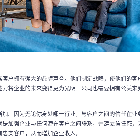
其客户拥有强大的品牌声誉。他们制定战略，使他们的客
能力将企业的未来变得更为光明，公司也需要拥有公关来
增加。因为无论你身处哪一行业，与客户之间的信任在业
就是加强企业与任何潜在客户之间联系，并建立信任感，
有忠实客户，从而增加企业收入。