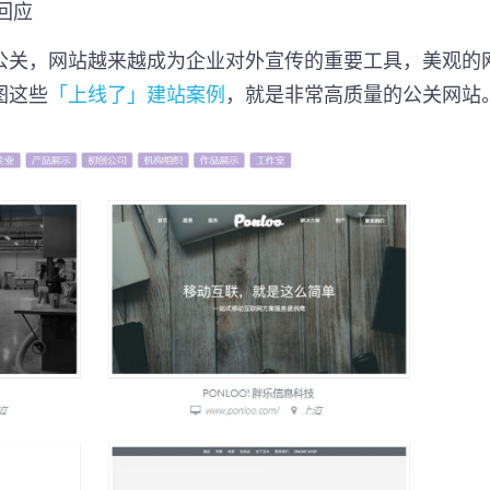
回应
公关，网站越来越成为企业对外宣传的重要工具，美观的
图这些
「上线了」建站案例
，就是非常高质量的公关网站