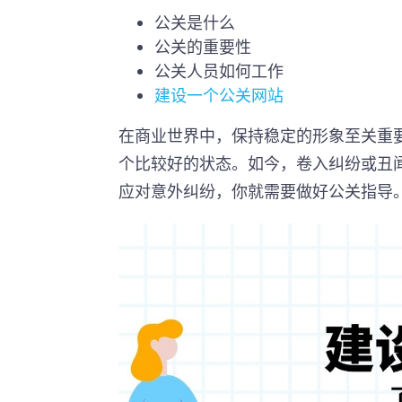
公关是什么
公关的重要性
公关人员如何工作
建设一个公关网站
在商业世界中，保持稳定的形象至关重
个比较好的状态。如今，卷入纠纷或丑
应对意外纠纷，你就需要做好公关指导