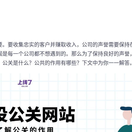
要。要收集忠实的客户并赚取收入，公司的声誉需要保持
闻是每一个公司都不想遇到的。那么为了保持良好的声誉
。公关是什么？公共的作用有哪些？下文中为你一一解答