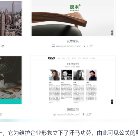
一，它为维护企业形象立下了汗马功劳，由此可见公关的