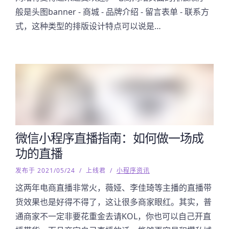
般是头图banner - 商城 - 品牌介绍 - 留言表单 - 联系方
式，这种类型的排版设计特点可以说是…
微信小程序直播指南：如何做一场成
功的直播
发布于 2021/05/24
/
上线君
/
小程序资讯
这两年电商直播非常火，薇娅、李佳琦等主播的直播带
货效果也是好得不得了，这让很多商家眼红。其实，普
通商家不一定非要花重金去请KOL，你也可以自己开直