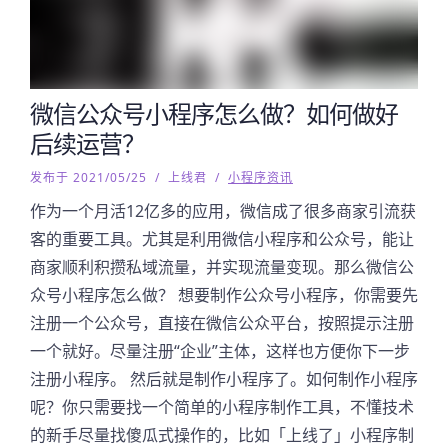
微信公众号小程序怎么做？如何做好
后续运营？
发布于 2021/05/25
/
上线君
/
小程序资讯
作为一个月活12亿多的应用，微信成了很多商家引流获
客的重要工具。尤其是利用微信小程序和公众号，能让
商家顺利积攒私域流量，并实现流量变现。那么微信公
众号小程序怎么做？ 想要制作公众号小程序，你需要先
注册一个公众号，直接在微信公众平台，按照提示注册
一个就好。尽量注册“企业”主体，这样也方便你下一步
注册小程序。 然后就是制作小程序了。如何制作小程序
呢？你只需要找一个简单的小程序制作工具，不懂技术
的新手尽量找傻瓜式操作的，比如「上线了」小程序制