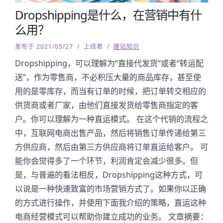
Dropshipping是什么，在营销中有什
么用？
发布于 2021/05/27
/
上线君
/
建站知识
Dropshipping，可以理解为“直接代发货”或者“转运配
送”，作为零售商，不必积压大量的商品库存，甚至使
用的是零库存，而当有订单的时候，把订单转交相应的
供货商或者厂家，由他们直接发货给零售商指定的客
户。你可以理解为一种直运模式。 在这个代销的流程之
中，互联网电商出售产品，然后将销售订单传递给第三
方供应商，然后由第三方供应商将订单直运给客户。 可
能你会觉得多了一个环节，利润肯定会减少很多。但
是，与普遍的看法相反，Dropshipping这种方式，可
以说是一种快速致富的市场营销方式了。如果你以正确
的方式进行操作，并使用下面我介绍的策略，直运这种
电商经营模式可以帮助你建立成功的业务。 文章摘要：