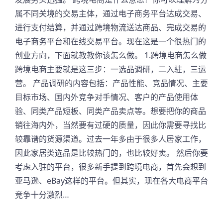
属不同关境的交易主体，通过电子商务平台达成交易、
进行支付结算，并通过跨境物流送达商品、完成交易的
电子商务平台和在线交易平台。现在这是一个很热门的
创业方向，下面就教教你该怎么做。 1.跨境电商怎么做
跨境电商主要就是这三步：一选品调研，二入驻，三运
营。 产品调研的内容包括：产品性能、竞品情况、主要
目标市场、国内外竞争对手情况、客户的产品使用体
验、同类产品短板、同类产品卖点等。想要把你的商品
销往海内外，当然要有过硬的质量，因此你需要寻找比
较靠谱的货源渠道。过去一年多由于很多人居家工作，
因此家居类选品是比较热门的，也比较好卖。 然后你要
考虑入驻的平台，很多新手提到跨境电商，首先会想到
亚马逊、eBay这样的平台。但其实，现在各大电商平台
竞争十分激烈…