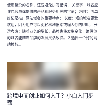
使用复杂的名称，还要避免拼写错误； 关键字：域名应
该包含与你提供的产品和服务相关的字词； 粘性：简单
好记是推广网站域名的重要特点； 长度：短的域名更受
欢迎，因为用户可以更轻松地搜索或输入你的URL； 长
远考虑：随着业务的增长，品牌也将发生变化，确保你
的域名能随着品牌的发展灵活改换。 2.选择一个好的网
站模板…
跨境电商创业如何入手？小白入门步
骤