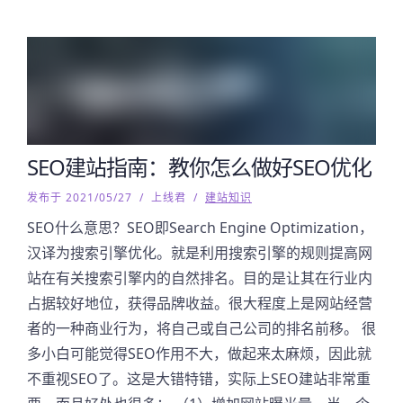
SEO建站指南：教你怎么做好SEO优化
发布于 2021/05/27
/
上线君
/
建站知识
SEO什么意思？SEO即Search Engine Optimization，
汉译为搜索引擎优化。就是利用搜索引擎的规则提高网
站在有关搜索引擎内的自然排名。目的是让其在行业内
占据较好地位，获得品牌收益。很大程度上是网站经营
者的一种商业行为，将自己或自己公司的排名前移。 很
多小白可能觉得SEO作用不大，做起来太麻烦，因此就
不重视SEO了。这是大错特错，实际上SEO建站非常重