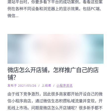
建站平台时，你要多看下平台的成功案例，看看这些案
例在各种不同设备和浏览器上的显示效果。包括PC端、
微信…
微店怎么开店铺，怎样推广自己的店
铺？
发布于 2021/05/26
/
上线君
/
小程序资讯
由于线下竞争激烈，因此很多商家都开始开设自己的微
信小程序商店，通过微信生态积攒私域流量并变现，开
拓线上市场。问题是微店怎么开店铺呢？很多新手都不