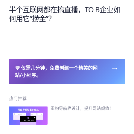
半个互联网都在搞直播，TO B企业如
何用它“捞金”？
→
💜
仅需几分钟，免费创建一个精美的网
站/小程序。
热门推荐
重构导航栏设计，提升网站颜值！