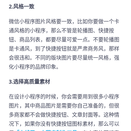
2.风格一致
微信小程序图片风格要一致，比如你要做一个卡
通风格的小程序，那么不管是轮播图、快捷按
钮、商品列表，都要尽量可爱一点。不要轮播图
是卡通风，到了快捷按钮就是严肃商务风，那样
会很违和。不同的版块图片要尽量统一风格，强
化小程序的品牌印象。
3.选择高质量素材
在设计小程序的时候，你会需要用到很多小程序
图片，其中商品图片是需要你自己准备的，但很
多商家都不会做快捷按钮、文章封面等。这种情
况下，如果你没有快捷按钮图标素材，那么可以