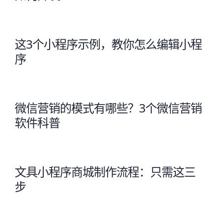
这3个小程序示例，教你怎么编辑小程
序
微信营销的模式有哪些？3个微信营销
软件科普
文具小程序商城制作流程：只需这三
步