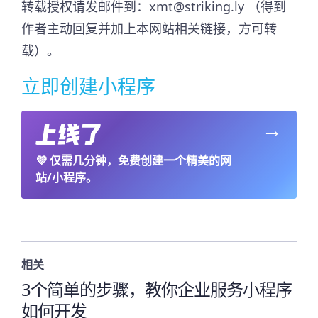
转载授权请发邮件到：xmt@striking.ly （得到
作者主动回复并加上本网站相关链接，方可转
载）。
立即创建小程序
→
💜
仅需几分钟，免费创建一个精美的网
站/小程序。
相关
3个简单的步骤，教你企业服务小程序
如何开发