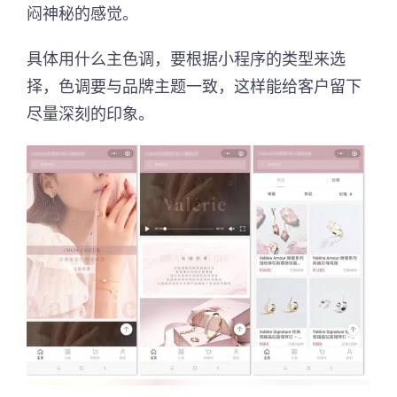
闷神秘的感觉。
具体用什么主色调，要根据小程序的类型来选
择，色调要与品牌主题一致，这样能给客户留下
尽量深刻的印象。