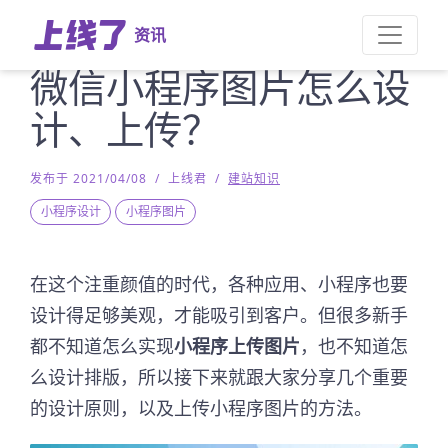
资讯
微信小程序图片怎么设
计、上传？
发布于 2021/04/08
/
上线君
/
建站知识
小程序设计
小程序图片
在这个注重颜值的时代，各种应用、小程序也要
设计得足够美观，才能吸引到客户。但很多新手
都不知道怎么实现
小程序上传图片
，也不知道怎
么设计排版，所以接下来就跟大家分享几个重要
的设计原则，以及上传小程序图片的方法。