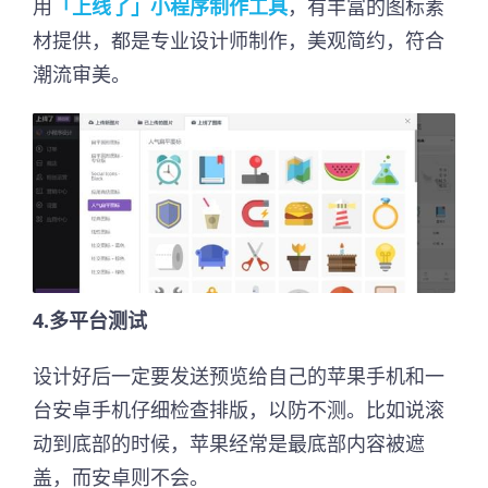
用
「上线了」小程序制作工具
，有丰富的图标素
材提供，都是专业设计师制作，美观简约，符合
潮流审美。
4.多平台测试
设计好后一定要发送预览给自己的苹果手机和一
台安卓手机仔细检查排版，以防不测。比如说滚
动到底部的时候，苹果经常是最底部内容被遮
盖，而安卓则不会。