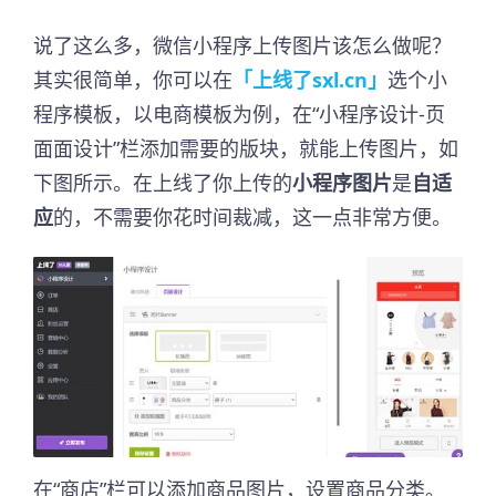
说了这么多，微信小程序上传图片该怎么做呢？
其实很简单，你可以在
「上线了sxl.cn」
选个小
程序模板，以电商模板为例，在“小程序设计-页
面面设计”栏添加需要的版块，就能上传图片，如
下图所示。在上线了你上传的
小程序图片
是
自适
应
的，不需要你花时间裁减，这一点非常方便。
在“商店”栏可以添加商品图片，设置商品分类。