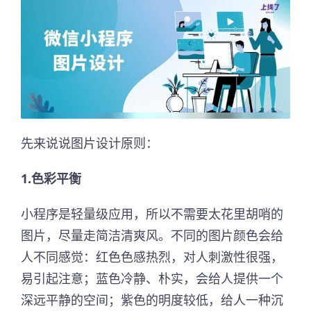
先来说说图片设计原则：
1.色彩平衡
小程序是轻量级应用，所以不需要太花里胡哨的
图片，尽量走简洁清爽风。不同的图片颜色会给
人不同感觉：红色色感热烈，对人刺激性很强，
易引起注意；蓝色冷静、朴实，会给人提供一个
深远平静的空间；紫色的明度较低，给人一种沉