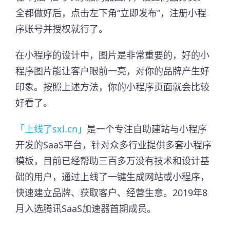
全都做好后，点击左下角“立即发布”，注册小程
序账号并授权就行了。
在小程序的设计中，图片是非常重要的，好的小
程序图片能让客户眼前一亮，对你的品牌产生好
印象。按照上述方法，你的小程序页面就会比较
好看了。
「上线了sxl.cn」
是一个专注自助建站与小程序
开发的SaaS平台，针对众多行业提供多套小程序
模板，目前已经帮助三百多万没有技术和设计基
础的用户，通过上线了一键生成网站或小程序，
快速建立品牌、获取客户、经营生意。2019年8
月入选腾讯SaaS加速器首期成员。​