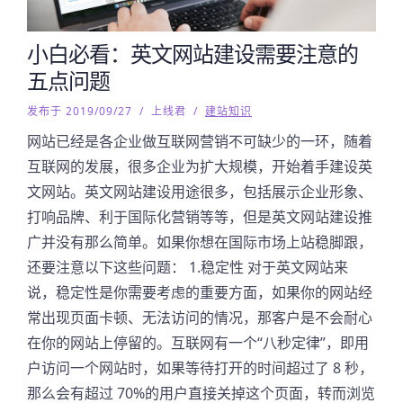
小白必看：英文网站建设需要注意的
五点问题
发布于 2019/09/27
/
上线君
/
建站知识
网站已经是各企业做互联网营销不可缺少的一环，随着
互联网的发展，很多企业为扩大规模，开始着手建设英
文网站。英文网站建设用途很多，包括展示企业形象、
打响品牌、利于国际化营销等等，但是英文网站建设推
广并没有那么简单。如果你想在国际市场上站稳脚跟，
还要注意以下这些问题： 1.稳定性 对于英文网站来
说，稳定性是你需要考虑的重要方面，如果你的网站经
常出现页面卡顿、无法访问的情况，那客户是不会耐心
在你的网站上停留的。互联网有一个“八秒定律”，即用
户访问一个网站时，如果等待打开的时间超过了 8 秒，
那么会有超过 70%的用户直接关掉这个页面，转而浏览