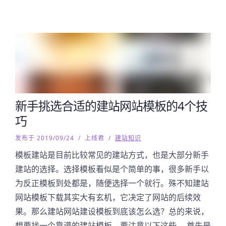
新手挑选合适的建站网站模板的4个技
巧
发布于 2019/09/24
/
上线君
/
建站知识
模板建站是目前比较常见的建站方式，也是大部分新手
建站的选择。选择模板看似是个简单的事，很多新手以
为反正模板到处都是，随便选择一个就行。殊不知建站
网站模板下载其实大有玄机，它决定了网站的后续效
果。那么建站网站建设模板到底该怎么选？总的来说，
想要找一个靠谱的建站模板，要注意以下这些。 首先是