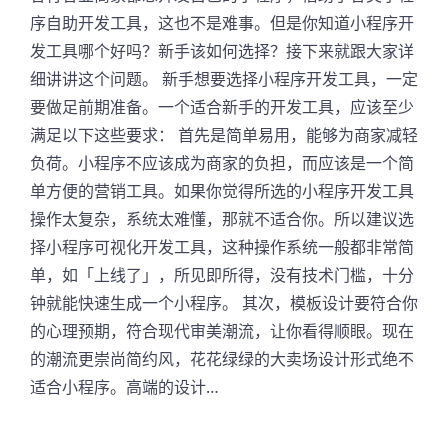
序自助开发工具，这也不是难事。但是你知道小程序开
发工具哪个好吗？新手该如何选择？接下来就跟大家详
细讲讲这个问题。 新手想要选择小程序开发工具，一定
要做足前期准备。一个适合新手的开发工具，应该至少
满足以下这些要求： 首先是简单易用，能够为商家减轻
负荷。小程序不应该成为商家的负担，而应该是一个简
单方便的营销工具。如果你觉得所选的小程序开发工具
操作太复杂，系统太难懂，那就不适合你。所以建议选
择小程序可视化开发工具，这种操作系统一般都非常简
单，如「上线了」，所见即所得，没有技术门槛，十分
钟就能快速生成一个小程序。 其次，模板设计要符合你
的心理预期，符合现代审美潮流，让你看得顺眼。现在
的潮流更崇尚简约风，花花绿绿的大卖场设计形式绝不
适合小程序。高端的设计…