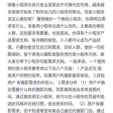
随着小程序在各行各业发挥出不可替代的作用，越来越
多商家开始有了制作自己的小程序的想法。但是小程序
该怎么做好呢？ 要想做好一个微信小程序，你得明白需
求是什么，准备用小程序达成什么目的，主要面向哪些
人群，这些都非常重要。也就是说，你得有个小程序产
品需求文档，有详细的规划。人人都可以成为产品经
理，只要你能定位自己的需求、目标人群，做好一切前
期调研。接下来我以摄影类服务预约类小程序为例，跟
大家分享下小程序功能需求文档。 一般来说，一个服务
预约类小程序要考虑以下这几个方面： 1.产品定位 提
高用户的预约效率，改善用户的摄影服务体验。 2.目标
用户 有摄影需求的年轻人。 3.需求分析 （1）用户不确
定需要什么样的摄影风格，到影楼再挑会非常浪费时
间。通过服务预定小程序，就可以在小程序的页面中挑
选好风格并在线付费，省去很多时间。 （2）用户有摄
影需求，但不知道哪里有离自己最近的摄影门店。通过