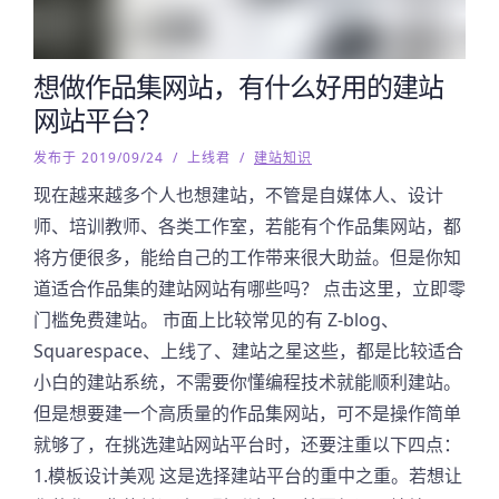
想做作品集网站，有什么好用的建站
网站平台？
发布于 2019/09/24
/
上线君
/
建站知识
现在越来越多个人也想建站，不管是自媒体人、设计
师、培训教师、各类工作室，若能有个作品集网站，都
将方便很多，能给自己的工作带来很大助益。但是你知
道适合作品集的建站网站有哪些吗？ 点击这里，立即零
门槛免费建站。 市面上比较常见的有 Z-blog、
Squarespace、上线了、建站之星这些，都是比较适合
小白的建站系统，不需要你懂编程技术就能顺利建站。
但是想要建一个高质量的作品集网站，可不是操作简单
就够了，在挑选建站网站平台时，还要注重以下四点：
1.模板设计美观 这是选择建站平台的重中之重。若想让