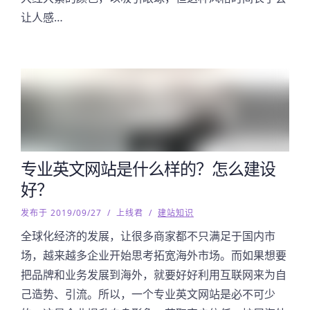
让人感…
专业英文网站是什么样的？怎么建设
好？
发布于 2019/09/27
/
上线君
/
建站知识
全球化经济的发展，让很多商家都不只满足于国内市
场，越来越多企业开始思考拓宽海外市场。而如果想要
把品牌和业务发展到海外，就要好好利用互联网来为自
己造势、引流。所以，一个专业英文网站是必不可少