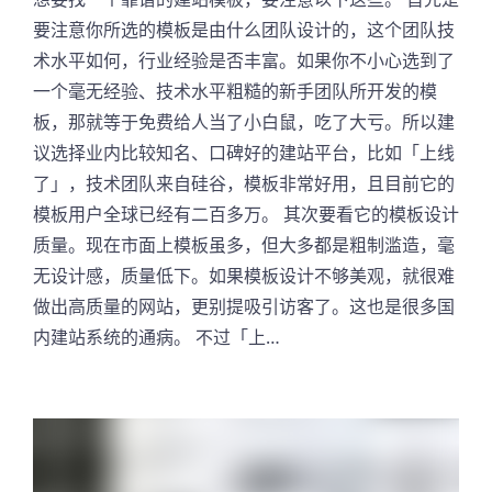
要注意你所选的模板是由什么团队设计的，这个团队技
术水平如何，行业经验是否丰富。如果你不小心选到了
一个毫无经验、技术水平粗糙的新手团队所开发的模
板，那就等于免费给人当了小白鼠，吃了大亏。所以建
议选择业内比较知名、口碑好的建站平台，比如「上线
了」，技术团队来自硅谷，模板非常好用，且目前它的
模板用户全球已经有二百多万。 其次要看它的模板设计
质量。现在市面上模板虽多，但大多都是粗制滥造，毫
无设计感，质量低下。如果模板设计不够美观，就很难
做出高质量的网站，更别提吸引访客了。这也是很多国
内建站系统的通病。 不过「上…