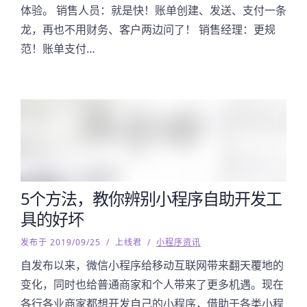
体验。 销售人员：就是快！账单创建、发送、支付一条
龙，再也不用财务、客户两边问了！ 销售经理：更规
范！账单支付…
5个方法，教你辨别小程序自助开发工
具的好坏
发布于 2019/09/25
/
上线君
/
小程序资讯
自发布以来，微信小程序给移动互联网带来翻天覆地的
变化，同时也给普通商家和个人带来了更多机遇。现在
各行各业商家都想开发自己的小程序，借助于各类小程