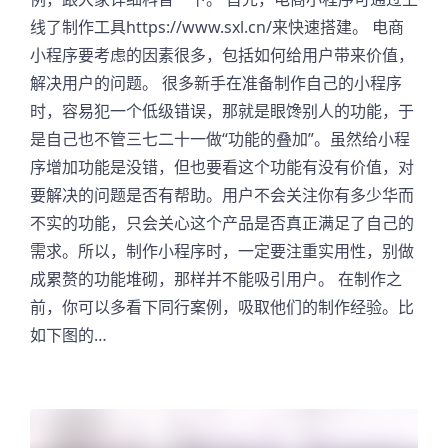
线了制作工具https://www.sxl.cn/来快速搭建。 电商
小程序要考虑的因素很多，包括如何给用户带来价值，
解决用户的问题。 很多新手在准备制作自己的小程序
时，容易犯一个低级错误，那就是眼馋别人的功能，于
是自己也不管三七二十一做“功能的叠加”。虽然给小程
序增加功能是没错，但也要看这个功能有没有价值，对
要解决的问题是否有帮助。用户不会关注你有多少华而
不实的功能，只会关心这个产品是否真正满足了自己的
需求。所以，制作小程序时，一定要注重实用性，别做
成累赘的功能堆砌，那样并不能吸引用户。 在制作之
前，你可以多看下同行案例，吸取他们的制作经验。比
如下图的…