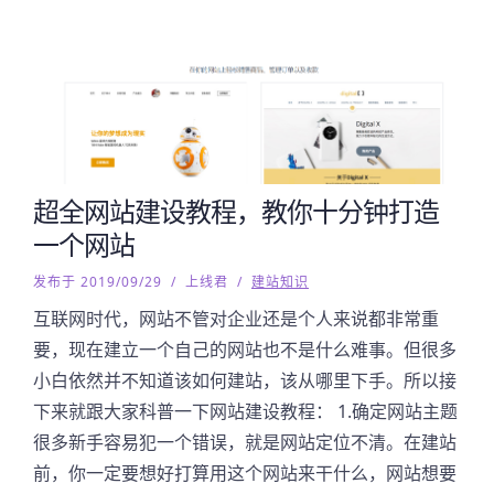
超全网站建设教程，教你十分钟打造
一个网站
发布于 2019/09/29
/
上线君
/
建站知识
互联网时代，网站不管对企业还是个人来说都非常重
要，现在建立一个自己的网站也不是什么难事。但很多
小白依然并不知道该如何建站，该从哪里下手。所以接
下来就跟大家科普一下网站建设教程： 1.确定网站主题
很多新手容易犯一个错误，就是网站定位不清。在建站
前，你一定要想好打算用这个网站来干什么，网站想要