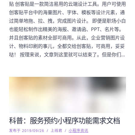
贴 创客贴是一款简洁易用的云端设计工具。用户可使用
创客贴平台中的海量图片、字体、模板等设计元素，通
过简单地拖、拉、拽，完成图片设计。 即便是职场小白
也能轻松制作出精美的海报、邀请函、PPT、名片等。
并且创客贴的素材全部可商用。从此，企业营销图片设
计、物料印刷的事儿，全都交给创客贴，可商用，妥妥
哒！ 按理来说，文章到这里就可以结束了。但是你们…
科普：服务预约小程序功能需求文档
发布于 2019/09/26
/
上线君
/
小程序资讯