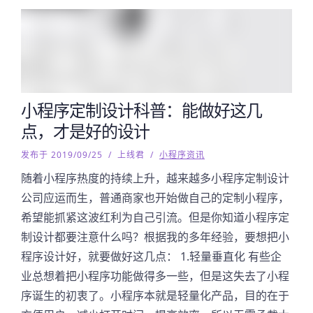
小程序定制设计科普：能做好这几
点，才是好的设计
发布于 2019/09/25
/
上线君
/
小程序资讯
随着小程序热度的持续上升，越来越多小程序定制设计
公司应运而生，普通商家也开始做自己的定制小程序，
希望能抓紧这波红利为自己引流。但是你知道小程序定
制设计都要注意什么吗？根据我的多年经验，要想把小
程序设计好，就要做好这几点： 1.轻量垂直化 有些企
业总想着把小程序功能做得多一些，但是这失去了小程
序诞生的初衷了。小程序本就是轻量化产品，目的在于