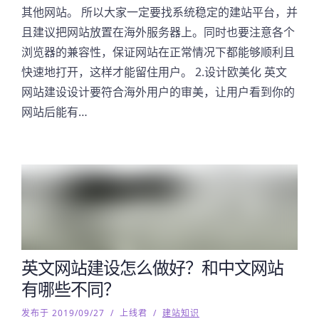
其他网站。 所以大家一定要找系统稳定的建站平台，并
且建议把网站放置在海外服务器上。同时也要注意各个
浏览器的兼容性，保证网站在正常情况下都能够顺利且
快速地打开，这样才能留住用户。 2.设计欧美化 英文
网站建设设计要符合海外用户的审美，让用户看到你的
网站后能有…
英文网站建设怎么做好？和中文网站
有哪些不同？
发布于 2019/09/27
/
上线君
/
建站知识