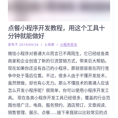
点餐小程序开发教程，用这个工具十
分钟就能做好
发布于 2019/09/26
/
上线君
/
小程序资讯
微信小程序对普通大众而言已不再陌生，它已经给各类
商家和企业创造了新的引流营销方式，带来巨大帮助。
现在如果你还没有自己的小程序，那就很容易在同行竞
争中处于落后位置。不过，很多人由于不懂开发技术，
虽然想做，却也有心无力。那么不懂技术的普通人应该
怎么开发小程序呢？很简单，你可以使用小程序开发工
具。 现在各类小程序开发工具已经很多，覆盖的行业范
围也很广泛，电商、服务预约、酒店预订、文章阅读、
销售管理、展示、点餐……接下来我就以比较常见的点