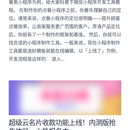
餐类小程序为例，给大家科普下微信小程序开发工具教
程。 在制作你的点餐小程序之前，你要先理解自己的定
位。通常来说，点餐小程序的定位很明确——提升顾客
点餐效率，让商家服务更广范围的客户。弄清产品定位
后，你就有了一个制作的框架和基准。 然后，你就可以
找合适的小程序制作工具。一般来说，现在小程序制作
工具都是选好模板就能在线编辑，以「上线了」为例，
开发流程是这样的： 进入…
超级云名片收款功能上线！内测版抢