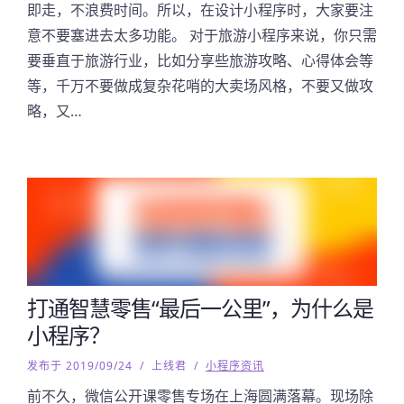
即走，不浪费时间。所以，在设计小程序时，大家要注
意不要塞进去太多功能。 对于旅游小程序来说，你只需
要垂直于旅游行业，比如分享些旅游攻略、心得体会等
等，千万不要做成复杂花哨的大卖场风格，不要又做攻
略，又…
打通智慧零售“最后一公里”，为什么是
小程序？
发布于 2019/09/24
/
上线君
/
小程序资讯
前不久，微信公开课零售专场在上海圆满落幕。现场除