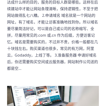
达成什么样的目的，服务的目标人群是哪些。这样在后
续建站中才能让网站条理清晰，保持逻辑性，不至于把
网站做得乱七八糟。 2.申请域名 域名就是一个网站的
网址，有了域名，才能让访客准确地找到你。所以域名
要尽量简洁好记，可以是自己或公司的名称缩写、全
拼，尽量用常见的.com 或.cn 作为后缀，方便访客记
忆。域名是需要购买的，不过并不贵，价格一般都在几
十块钱左右。购买渠道也很多，常见的有万网，阿里
云，Godaddy，上线了等。 3.准备服务器 申请好域名
后，你还需要购买空间或云服务器，网站制作公司送的
都是空…