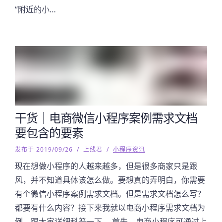
“附近的小…
干货｜电商微信小程序案例需求文档
要包含的要素
发布于 2019/09/26
/
上线君
/
小程序资讯
现在想做小程序的人越来越多，但是很多商家只是跟
风，并不知道具体该怎么做。要想真的弄明白，你需要
有个微信小程序案例需求文档。但是需求文档怎么写？
都要有什么内容？接下来我就以电商小程序需求文档为
例，跟大家详细科普一下。 首先，电商小程序可通过上