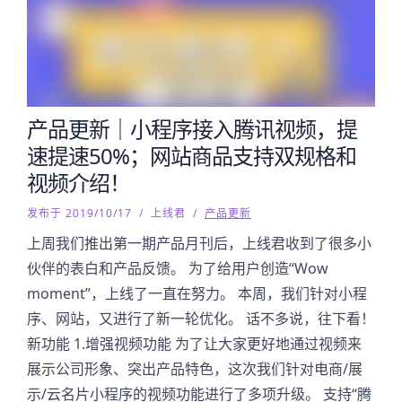
产品更新｜小程序接入腾讯视频，提
速提速50%；网站商品支持双规格和
视频介绍！
发布于 2019/10/17
/
上线君
/
产品更新
上周我们推出第一期产品月刊后，上线君收到了很多小
伙伴的表白和产品反馈。 为了给用户创造“Wow
moment”，上线了一直在努力。 本周，我们针对小程
序、网站，又进行了新一轮优化。 话不多说，往下看！
新功能 1.增强视频功能 为了让大家更好地通过视频来
展示公司形象、突出产品特色，这次我们针对电商/展
示/云名片小程序的视频功能进行了多项升级。 支持“腾