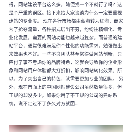
得，网站建设平台这么多，随便找一个不就行了吗？这
是个严重的误区。接下来给大家谈谈为什么一定要重视
建站的专业度。 现在各行市场都由蓝海转为红海，商家
为了抢夺流量，各种招式层出不穷，纷纷往精细化、专
业化发展，需要的网站功能也越来越复杂。而普通的建
站平台，通常很难满足你个性化的功能需求，勉强做出
来效果也不好。一些不良团队甚至懒得做网站创新，只
应付了事不考虑你的品牌特色，这就会导致你的企业形
象和网站用户体验都大打折扣，影响网站转化效果。所
以，为了突出自己的特色，就需要更加专业的团队。 另
外，现在市面上的中国网站建设公司虽然数量很多，但
正规的却没多少。如果你用了不正规的公司的建站系
统，说不定过不了多久对方就团…