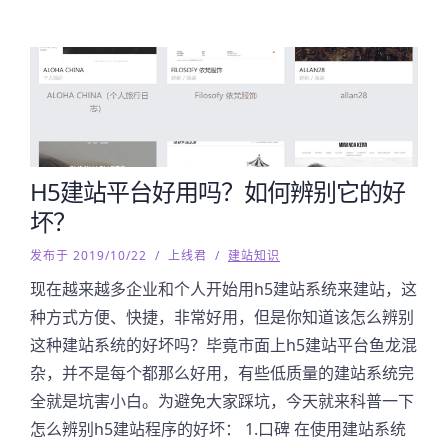
H5建站平台好用吗？如何辨别它的好
坏？
发布于 2019/10/22
/
上线君
/
建站知识
现在越来越多企业和个人开始用h5建站系统来建站，这
种方式方便、快捷，非常好用，但是你知道该怎么辨别
这种建站系统的好坏吗？毕竟市面上h5建站平台鱼龙混
杂，并不是每个都那么好用，有些低质量的建站系统完
全就是坑害小白。为避免大家踩坑，今天就来科普一下
怎么辨别h5建站程序的好坏： 1.口碑 在使用建站系统