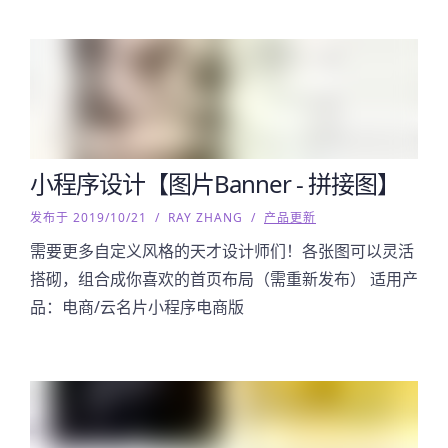
小程序设计【图片Banner - 拼接图】
发布于 2019/10/21
/
RAY ZHANG
/
产品更新
需要更多自定义风格的天才设计师们！各张图可以灵活
搭砌，组合成你喜欢的首页布局（需重新发布） 适用产
品：电商/云名片小程序电商版