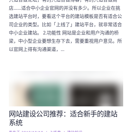
店……适合中小企业官网的并没有多少。所以企业在挑
选建站平台时，要看这个平台的建站模板是否有适合公
司企业的类型。比如「上线了」建站平台，就非常适合
中小企业建站。 2.功能性 网站是企业和用户沟通的桥
梁，中小型企业要想生存下去，需要重视用户意见。所
以官网上得有沟通渠道，…
网站建设公司推荐：适合新手的建站
系统