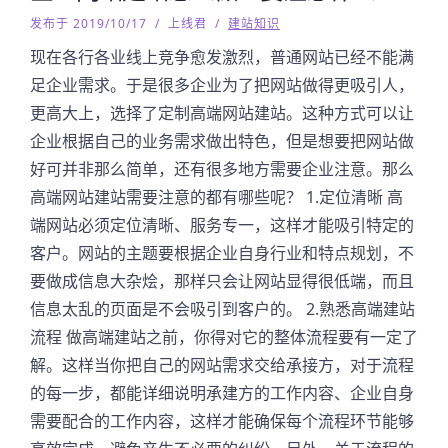
发布于 2019/10/17
/
上线君
/
建站知识
现在各行各业线上竞争愈发激烈，普通网站已经不能满
足企业需求。于是很多企业为了把网站做得更吸引人，
更高大上，选择了定制高端网站建站。这种方式可以让
企业根据自己的业务需求做出特色，但是想要把网站做
好可并非那么简单，还有很多地方需要企业注意。那么
高端网站建站需要注意的都有哪些呢？ 1.定位清晰 高
端网站必须定位清晰、服务专一，这样才能吸引特定的
客户。网站的主题要根据企业自身行业和特点规划，不
要做成信息大杂烩，那样只会让网站显得很低端，而且
信息太乱的页面是不会吸引到客户的。 2.熟悉高端建站
流程 做高端建站之前，你得对它的整体流程要有一定了
解。这样当你把自己的网站需求交给承接方，对于流程
的每一步，都能详细说明承建方的工作内容、企业自身
需要配合的工作内容，这样才能确保每个流程环节能够