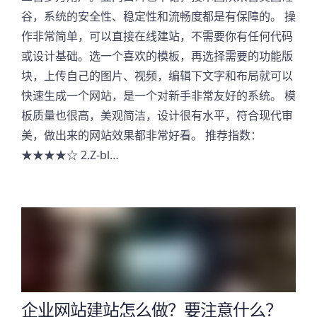
谷，系统的安全性、稳定性和流畅度都是有保障的。 操
作非常简单，可以直接在线建站，不需要你有任何代码
或设计基础。选一个喜欢的模板，再选择需要的功能版
块，上传自己的图片、视频，编辑下文字和布局就可以
快速生成一个网站，是一个对新手非常友好的系统。 模
板质量也很高，美观简洁，设计很有水平，符合现代审
美，做出来的网站效果都非常好看。 推荐指数：
★★★★☆ 2.Z-bl…
企业网站建站怎么做？要注意什么？