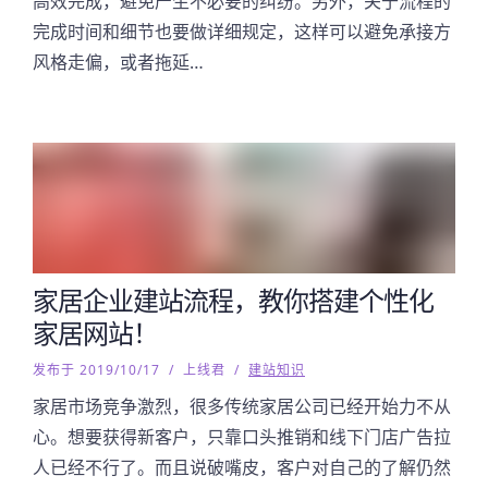
高效完成，避免产生不必要的纠纷。另外，关于流程的
完成时间和细节也要做详细规定，这样可以避免承接方
风格走偏，或者拖延…
家居企业建站流程，教你搭建个性化
家居网站！
发布于 2019/10/17
/
上线君
/
建站知识
家居市场竞争激烈，很多传统家居公司已经开始力不从
心。想要获得新客户，只靠口头推销和线下门店广告拉
人已经不行了。而且说破嘴皮，客户对自己的了解仍然