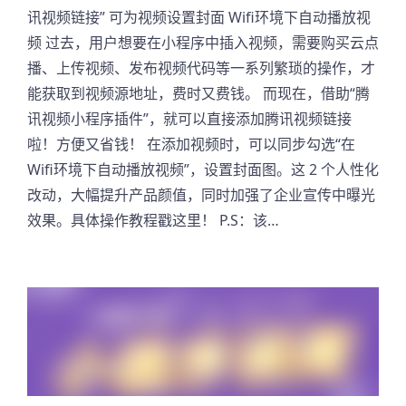
讯视频链接” 可为视频设置封面 Wifi环境下自动播放视
频 过去，用户想要在小程序中插入视频，需要购买云点
播、上传视频、发布视频代码等一系列繁琐的操作，才
能获取到视频源地址，费时又费钱。 而现在，借助“腾
讯视频小程序插件”，就可以直接添加腾讯视频链接
啦！方便又省钱！ 在添加视频时，可以同步勾选“在
Wifi环境下自动播放视频”，设置封面图。这 2 个人性化
改动，大幅提升产品颜值，同时加强了企业宣传中曝光
效果。具体操作教程戳这里！ P.S：该…