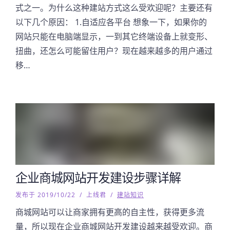
式之一。为什么这种建站方式这么受欢迎呢？主要还有
以下几个原因： 1.自适应各平台 想象一下，如果你的
网站只能在电脑端显示，一到其它终端设备上就变形、
扭曲，还怎么可能留住用户？现在越来越多的用户通过
移…
企业商城网站开发建设步骤详解
发布于 2019/10/22
/
上线君
/
建站知识
商城网站可以让商家拥有更高的自主性，获得更多流
量，所以现在企业商城网站开发建设越来越受欢迎。商