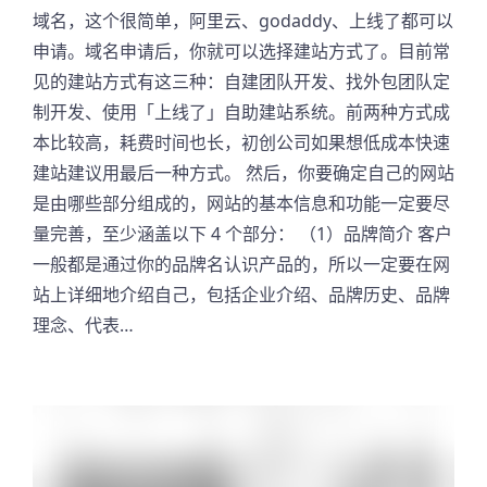
域名，这个很简单，阿里云、godaddy、上线了都可以
申请。域名申请后，你就可以选择建站方式了。目前常
见的建站方式有这三种：自建团队开发、找外包团队定
制开发、使用「上线了」自助建站系统。前两种方式成
本比较高，耗费时间也长，初创公司如果想低成本快速
建站建议用最后一种方式。 然后，你要确定自己的网站
是由哪些部分组成的，网站的基本信息和功能一定要尽
量完善，至少涵盖以下 4 个部分： （1）品牌简介 客户
一般都是通过你的品牌名认识产品的，所以一定要在网
站上详细地介绍自己，包括企业介绍、品牌历史、品牌
理念、代表…