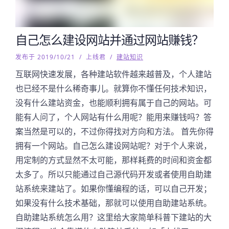
自己怎么建设网站并通过网站赚钱？
发布于 2019/10/21
/
上线君
/
建站知识
互联网快速发展，各种建站软件越来越普及，个人建站
也已经不是什么稀奇事儿。就算你不懂任何技术知识，
没有什么建站资金，也能顺利拥有属于自己的网站。可
能有人问了，个人网站有什么用呢？能用来赚钱吗？答
案当然是可以的，不过你得找对方向和方法。 首先你得
拥有一个网站。自己怎么建设网站呢？对于个人来说，
用定制的方式显然不太可能，那样耗费的时间和资金都
太多了。所以只能通过自己源代码开发或者使用自助建
站系统来建站了。如果你懂编程的话，可以自己开发；
如果没有什么技术基础，那就可以使用自助建站系统。
自助建站系统怎么用？这里给大家简单科普下建站的大