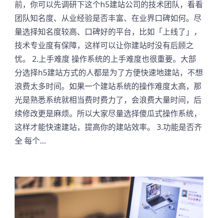
前，你可以先调研下这个h5建站公司的技术团队，看看
团队知名度、从业经验是否丰富、在业界口碑如何。尽
量选择知名度较高、口碑好的平台，比如「上线了」，
技术专业度有保障，这样可以让你建站时没有后顾之
忧。 2.上手难度 操作系统的上手难度也很重要。大部
分选择h5建站方式的人都是为了方便快速地建站，不想
浪费太多时间。如果一个建站系统的操作难度太高，那
光是熟悉系统就相当费时费力了，会浪费大量时间，后
续修改更是麻烦。所以大家尽量选择傻瓜式操作系统，
这样才能快速建站，提高你的建站效率。 3.功能是否齐
全 每个…