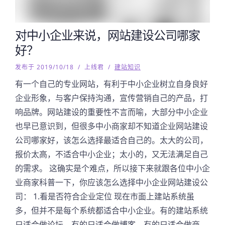
对中小企业来说，网站建设公司哪家
好？
发布于 2019/10/18
/
上线君
/
建站知识
有一个自己的专业网站，有利于中小企业树立自身良好
企业形象，与客户保持沟通，宣传营销自己的产品，打
响品牌。网站建设的重要性不言而喻，大部分中小企业
也早已意识到，但很多中小商家却不知道企业网站建设
公司哪家好，该怎么选择最适合自己的。太大的公司，
报价太高，不适合中小企业；太小的，又无法满足自己
的需求。 这确实是个难点，所以接下来就跟各位中小企
业商家科普一下，你应该怎么选择中小企业网站建设公
司： 1.看是否符合企业定位 现在市面上建站系统虽
多，但并不是每个系统都适合中小企业。有的建站系统
只适合做论坛，有的只适合做博客，有的只适合做商