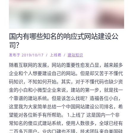
国内有哪些知名的响应式网站建设公
司？
发布于 2019/10/17
/
上线君
/
建站知识
随着互联网的发展，网站的重要性愈发凸显，越来越多
企业和个人想要建设自己的网站。但是却又苦于不懂代
码知识，不知如何开始。其实，对于不懂代码也缺少资
金的小白和小微型企业来说，建站的第一步，就是找一
个靠谱的建站系统。但是该怎么找呢？造福各位小白，
这里我为大家简单总结一个中国网站建设公司排名，希
望能对各位新手有所帮助。 1.上线了 这是国内一个非
常知名的傻瓜式建站系统，使用人数很多，全球已经有
二百多万用户。业内口碑也不错，技术团队来自美国硅