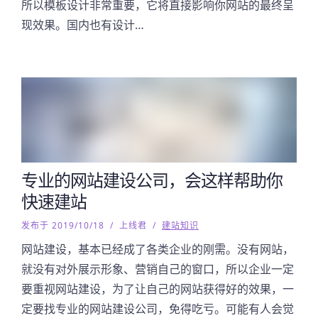
所以模板设计非常重要，它将直接影响你网站的最终呈
现效果。国内也有设计…
专业的网站建设公司，会这样帮助你
快速建站
发布于 2019/10/18
/
上线君
/
建站知识
网站建设，基本已经成了各类企业的刚需。没有网站，
就没有对外展示形象、营销自己的窗口，所以企业一定
要重视网站建设，为了让自己的网站获得好的效果，一
定要找专业的网站建设公司，免得吃亏。可能有人会觉