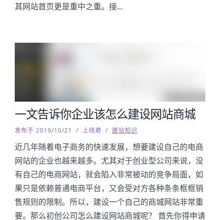
其网站首页更是重中之重。接…
一文告诉你企业该怎么建设网站商城
发布于 2019/10/21
/
上线君
/
建站知识
近几年随着电子商务的快速发展，想要建设自己的电商
网站的企业也越来越多。尤其对于创业型公司来说，没
有自己的电商网站，就会陷入非常被动的竞争局面，如
果只是依赖普通电商平台，又会受对方各种条条框框销
售规则的限制。所以，建设一个自己的商城网站非常重
要。那么初创公司怎么建设网站商城呢？ 首先你得申请