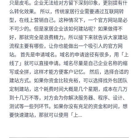
只是皮毛。企业无法给对方留下深刻印象，更别提有什
么转化效果。 所以，传统家居行业需要通过互联网转
型，在线上营销自己。这种情况下，一个官方网站是必
不可少的。但是家居企业该如何建站呢？如果做得不
好，那就完全是浪费精力。所以接下来就告诉大家建站
流程主要有哪些，让你也能做出一个吸引人的官方网
站。 首先是申请域名。域名的申请途径有很多，用「上
线了」就可以直接申请。域名尽量是自己企业名称的缩
写或全拼，这样才能方便客户记忆。 然后，选择合适的
建站方式。如果你资金比较充裕，可以选择找外包团队
定制建站，这个耗费时间大概是几个星期，成本在几万
到十几万不等，对方会为你解决服务器、程序、设计、
测试等一些列环节。如果你没有充足的资金和时间，想
要快速建站，那就可以使用「上…