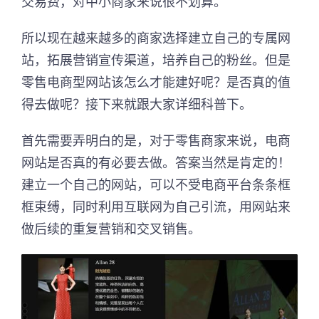
交易费，对中小商家来说很不划算。
所以现在越来越多的商家选择建立自己的专属网
站，拓展营销宣传渠道，培养自己的粉丝。但是
零售电商型网站该怎么才能建好呢？是否真的值
得去做呢？接下来就跟大家详细科普下。
首先需要弄明白的是，对于零售商家来说，电商
网站是否真的有必要去做。答案当然是肯定的！
建立一个自己的网站，可以不受电商平台条条框
框束缚，同时利用互联网为自己引流，用网站来
做后续的重复营销和交叉销售。