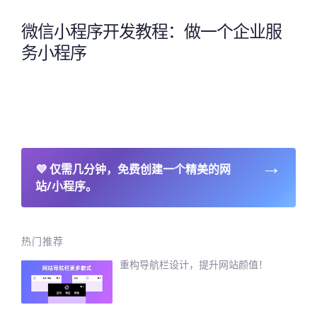
微信小程序开发教程：做一个企业服
务小程序
→
💜
仅需几分钟，免费创建一个精美的网
站/小程序。
热门推荐
重构导航栏设计，提升网站颜值！