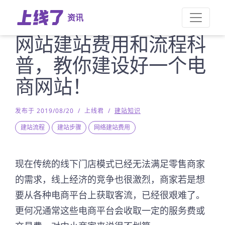
资讯
网站建站费用和流程科
普，教你建设好一个电
商网站！
发布于 2019/08/20
/
上线君
/
建站知识
建站流程
建站步骤
网络建站费用
现在传统的线下门店模式已经无法满足零售商家
的需求，线上经济的竞争也很激烈，商家若是想
要从各种电商平台上获取客流，已经很艰难了。
更何况通常这些电商平台会收取一定的服务费或