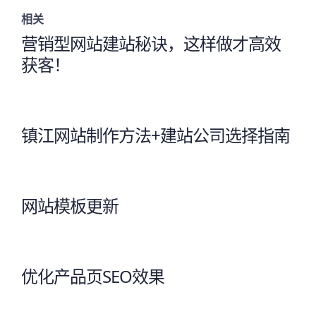
相关
营销型网站建站秘诀，这样做才高效
获客！
镇江网站制作方法+建站公司选择指南
网站模板更新
优化产品页SEO效果