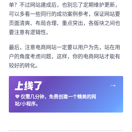
单？不过网站建成后，也别忘了定期维护更新，
可以多看一些同行的成功案例参考，保证网站要
页面清爽、布局合理、重点突出，各版块之间也
要注意有逻辑性。
最后，注意电商网站一定要以用户为先，站在用
户的角度考虑问题，这样，你的电商网站才能有
较好的转化。
→
💜
仅需几分钟，免费创建一个精美的网
站/小程序。