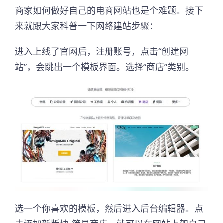
商家如何做好自己的电商网站也是个难题。接下
来就跟大家科普一下网络建站步骤：
进入上线了官网后，注册账号，点击“创建网
站”，会跳出一个模板界面。选择“商店”类别。
选一个你喜欢的模板，然后进入后台编辑器。点