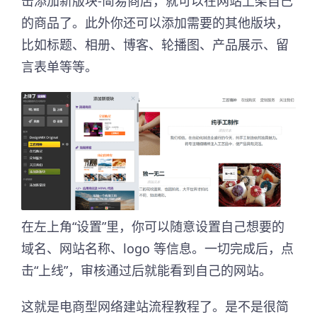
击添加新版块-简易商店，就可以在网站上架自己
的商品了。此外你还可以添加需要的其他版块，
比如标题、相册、博客、轮播图、产品展示、留
言表单等等。
在左上角“设置”里，你可以随意设置自己想要的
域名、网站名称、logo 等信息。一切完成后，点
击“上线”，审核通过后就能看到自己的网站。
这就是电商型网络建站流程教程了。是不是很简