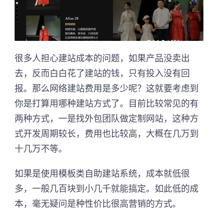
很多人担心建站成本的问题，如果产品没卖出
去，反而白白花了建站的钱，只有投入没有回
报。那么网络建站费用是多少呢？这就要考虑到
你是打算用哪种建站方式了。目前比较常见的有
两种方式，一是找外包团队做定制网站，这种方
式开发周期较长，费用也比较高，大概在几万到
十几万不等。
如果是使用模板类自助建站系统，成本就低很
多，一般几百块到小几千就能搞定。如此低的成
本，毫无疑问是种性价比很高营销的方式。