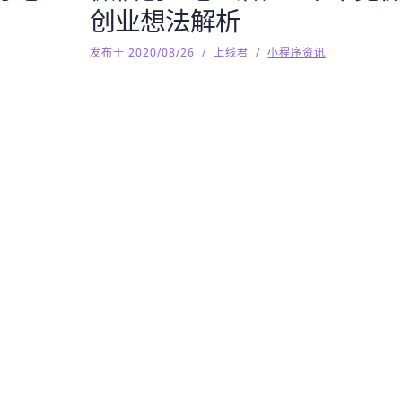
创业想法解析
发布于 2020/08/26
/
上线君
/
小程序资讯