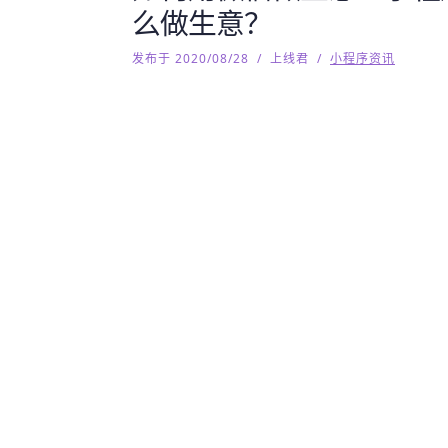
么做生意？
发布于 2020/08/28
/
上线君
/
小程序资讯