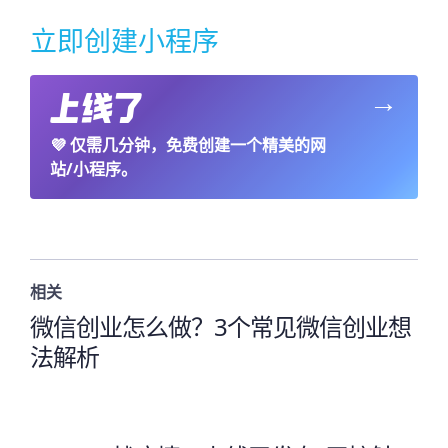
立即创建小程序
→
💜
仅需几分钟，免费创建一个精美的网
站/小程序。
相关
微信创业怎么做？3个常见微信创业想
法解析