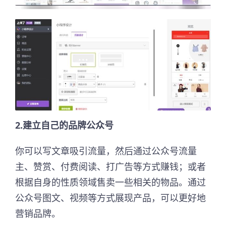
2.建立自己的品牌公众号
你可以写文章吸引流量，然后通过公众号流量
主、赞赏、付费阅读、打广告等方式赚钱；或者
根据自身的性质领域售卖一些相关的物品。通过
公众号图文、视频等方式展现产品，可以更好地
营销品牌。