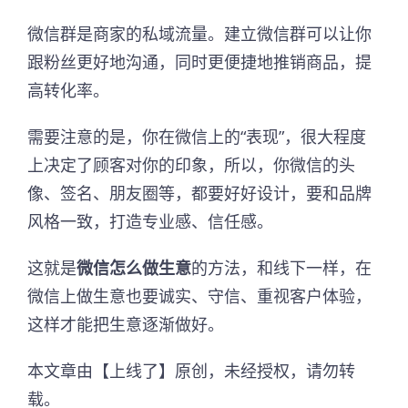
微信群是商家的私域流量。建立微信群可以让你
跟粉丝更好地沟通，同时更便捷地推销商品，提
高转化率。
需要注意的是，你在微信上的“表现”，很大程度
上决定了顾客对你的印象，所以，你微信的头
像、签名、朋友圈等，都要好好设计，要和品牌
风格一致，打造专业感、信任感。
这就是
微信怎么做生意
的方法，和线下一样，在
微信上做生意也要诚实、守信、重视客户体验，
这样才能把生意逐渐做好。
本文章由【上线了】原创，未经授权，请勿转
载。