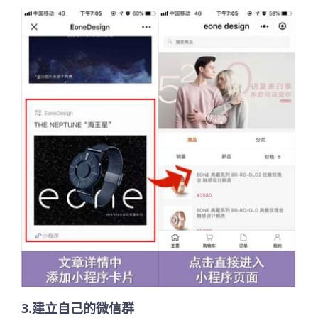
3.建立自己的微信群