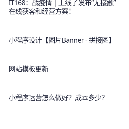
IT168：战疫情 | 上线了发布“无接触”
在线获客和经营方案！
小程序设计【图片Banner - 拼接图】
网站模板更新
小程序运营怎么做好？成本多少？