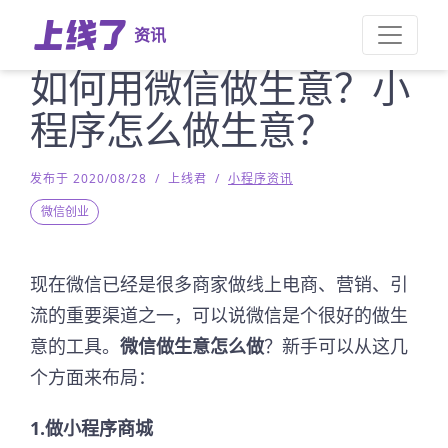
资讯
如何用微信做生意？小
程序怎么做生意？
发布于 2020/08/28
/
上线君
/
小程序资讯
微信创业
现在微信已经是很多商家做线上电商、营销、引
流的重要渠道之一，可以说微信是个很好的做生
意的工具。
微信做生意怎么做
？新手可以从这几
个方面来布局：
1.做小程序商城