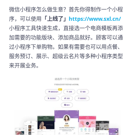
微信小程序怎么做生意？首先你得制作一个小程
序，可以使用
「上线了」
https://www.sxl.cn/
小程序工具快速生成，直接选一个电商模板再添
加需要的功能版块、添加商品就好。顾客可以通
过小程序下单购物。如果有需要也可以用点餐、
服务预订、展示、超级云名片等多种小程序类型
来开展业务。