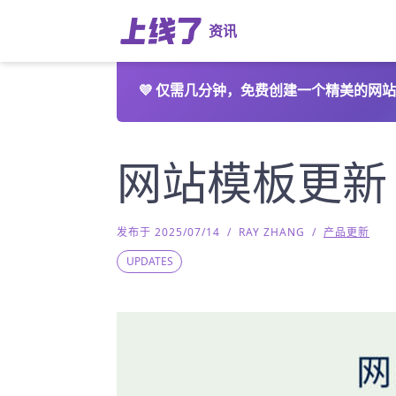
资讯
💜
仅需几分钟，免费创建一个精美的网站
网站模板更新
发布于 2025/07/14
/
RAY ZHANG
/
产品更新
UPDATES