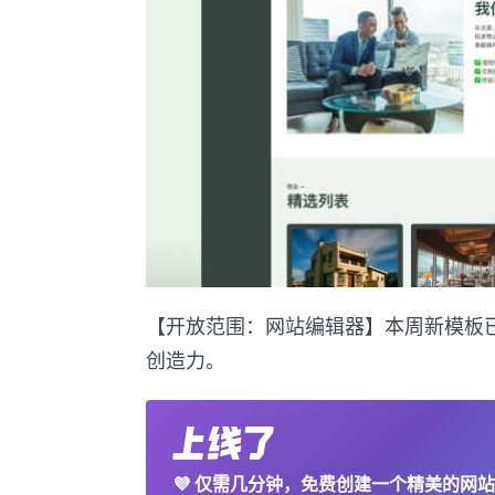
【开放范围：网站编辑器】本周新模板
创造力。
💜
仅需几分钟，免费创建一个精美的网站