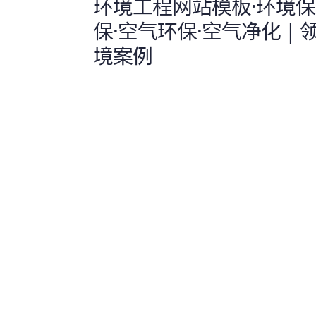
环境工程网站模板·环境保
保·空气环保·空气净化 | 
境案例