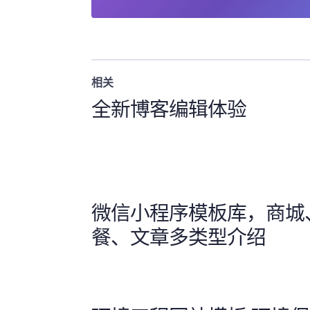
相关
全新博客编辑体验
微信小程序模板库，商城
餐、文章多类型介绍