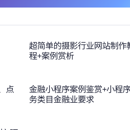
超简单的摄影行业网站制作
程+案例赏析
、点
金融小程序案例鉴赏+小程
务类目金融业要求