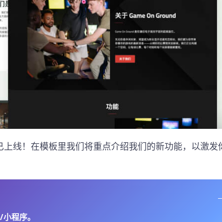
已上线！在模板里我们将重点介绍我们的新功能，以激发
/小程序。