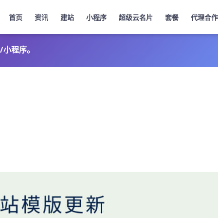
首页
资讯
建站
小程序
超级云名片
套餐
代理合作
/小程序。