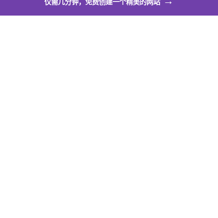
→
仅需几分钟，免费创建一个精美的网站