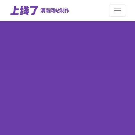
渭南网站制作