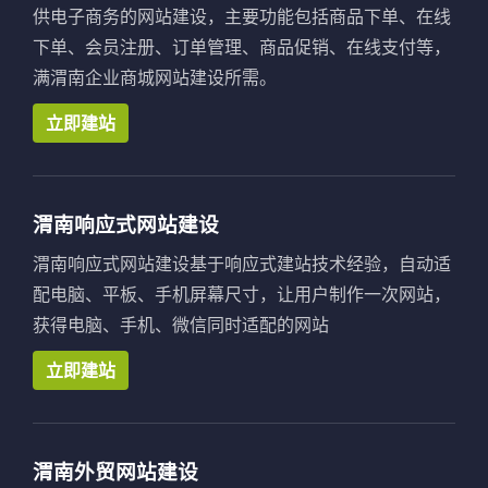
供电子商务的网站建设，主要功能包括商品下单、在线
下单、会员注册、订单管理、商品促销、在线支付等，
满渭南企业商城网站建设所需。
立即建站
渭南响应式网站建设
渭南响应式网站建设基于响应式建站技术经验，自动适
配电脑、平板、手机屏幕尺寸，让用户制作一次网站，
获得电脑、手机、微信同时适配的网站
立即建站
渭南外贸网站建设