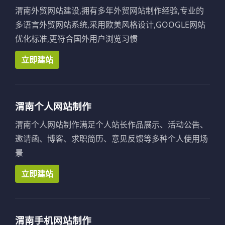
渭南外贸网站建设,拥有多年外贸网站制作经验,专业的
多语言外贸网站系统,采用欧美风格设计,GOOGLE网站
优化标准,更符合国外用户浏览习惯
立即建站
渭南个人网站制作
渭南个人网站制作满足个人站长作品展示、活动公告、
邀请函、博客、求职简历、意见反馈等多种个人使用场
景
立即建站
渭南手机网站制作