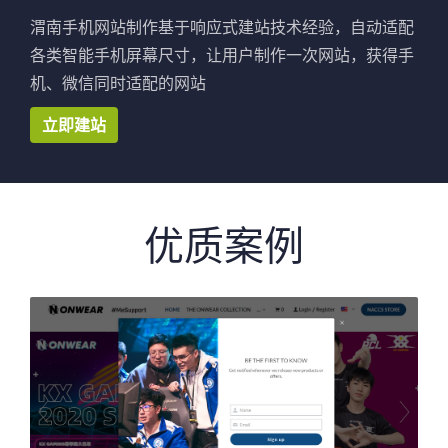
渭南手机网站制作基于响应式建站技术经验，自动适配
各类智能手机屏幕尺寸，让用户制作一次网站，获得手
机、微信同时适配的网站
立即建站
优质案例