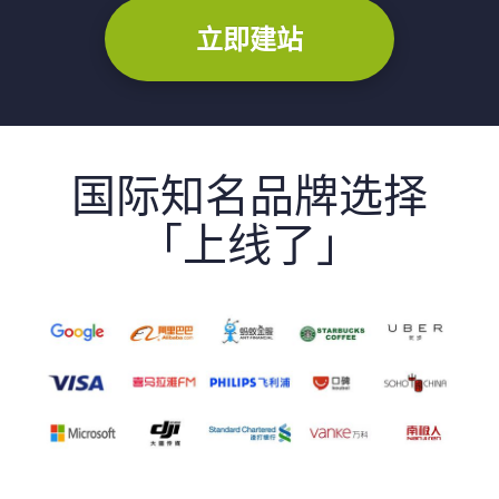
立即建站
国际知名品牌选择
「上线了」