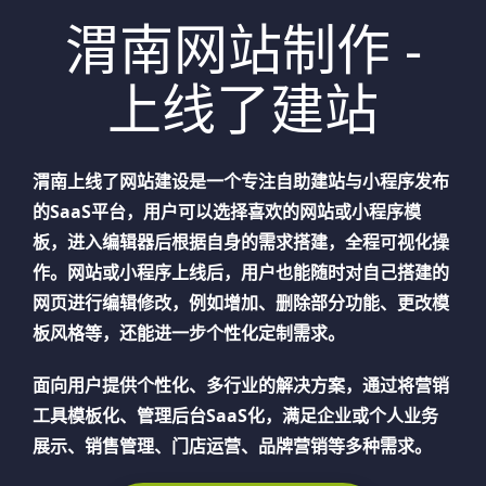
渭南网站制作 -
上线了建站
渭南
上线了网站建设是一个专注自助建站与小程序发布
的SaaS平台，用户可以选择喜欢的网站或小程序模
板，进入编辑器后根据自身的需求搭建，全程可视化操
作。网站或小程序上线后，用户也能随时对自己搭建的
网页进行编辑修改，例如增加、删除部分功能、更改模
板风格等，还能进一步个性化定制需求。
面向用户提供个性化、多行业的解决方案，通过将营销
工具模板化、管理后台SaaS化，满足企业或个人业务
展示、销售管理、门店运营、品牌营销等多种需求。