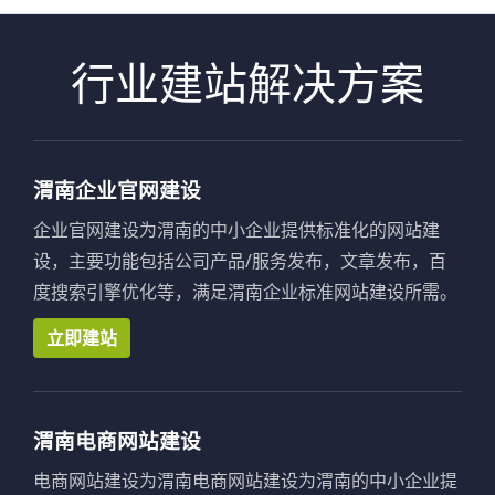
行业建站解决方案
渭南企业官网建设
企业官网建设为渭南的中小企业提供标准化的网站建
设，主要功能包括公司产品/服务发布，文章发布，百
度搜索引擎优化等，满足渭南企业标准网站建设所需。
立即建站
渭南电商网站建设
电商网站建设为渭南电商网站建设为渭南的中小企业提