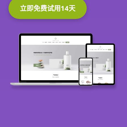
立即免费试用14天