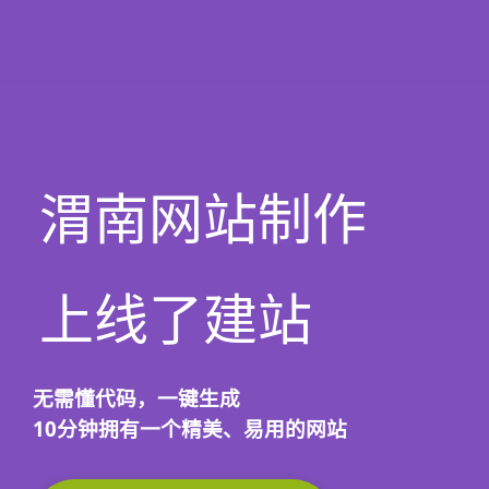
渭南网站制作
上线了建站
无需懂代码，
一键生成
10分钟
拥有一个精美、易用的网站