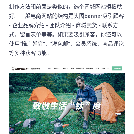
制作方法和前面是类似的，选个商城网站模板就
好。一般电商网站的结构是头图banner吸引顾客
- 企业品牌介绍 - 团队介绍 - 商城卖货 - 联系方
式，留言表单等等。如果要吸引顾客，你还可以
使用“推广弹窗”、“满包邮”、会员系统、商品评论
等多种获客功能。