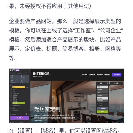
果，未经授权不得应用于其他用途）
企业要做产品网站，那么一般是选择展示类型的
模板。你可以在上线了选择“工作室”、“公司企业”
模板，然后添加适合产品展示的版块，比如产品
展示、定价表、标题、简易博客、相册、网格等
等。
在【设置】-【域名】里，你可以设置网站域名。