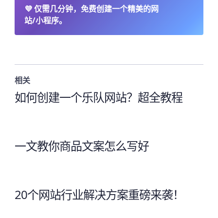
💜
仅需几分钟，免费创建一个精美的网
站/小程序。
相关
如何创建一个乐队网站？超全教程
一文教你商品文案怎么写好
20个网站行业解决方案重磅来袭！