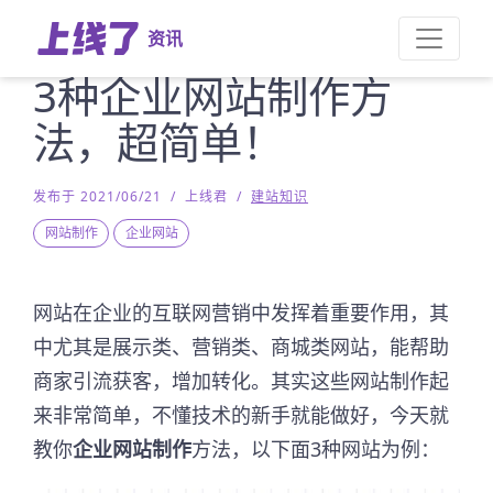
资讯
3种企业网站制作方
法，超简单！
发布于 2021/06/21
/
上线君
/
建站知识
网站制作
企业网站
网站在企业的互联网营销中发挥着重要作用，其
中尤其是展示类、营销类、商城类网站，能帮助
商家引流获客，增加转化。其实这些网站制作起
来非常简单，不懂技术的新手就能做好，今天就
教你
企业网站制作
方法，以下面3种网站为例：