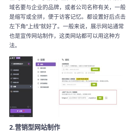
域名要与企业的品牌，或者公司名称有关，一般
是缩写或全拼，便于访客记忆。都设置好后点击
左下角“上线”就好了。一般来说，展示网站通常
也是宣传网站制作，这类网站都可以用这种方
法。
2.营销型网站制作