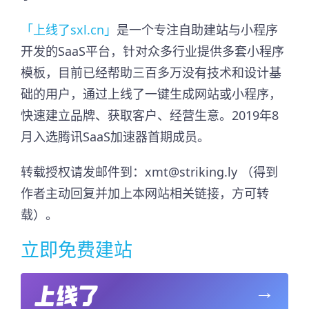
「上线了sxl.cn」
是一个专注自助建站与小程序
开发的SaaS平台，针对众多行业提供多套小程序
模板，目前已经帮助三百多万没有技术和设计基
础的用户，通过上线了一键生成网站或小程序，
快速建立品牌、获取客户、经营生意。2019年8
月入选腾讯SaaS加速器首期成员。​
转载授权请发邮件到：xmt@striking.ly （得到
作者主动回复并加上本网站相关链接，方可转
载）。
立即免费建站
→