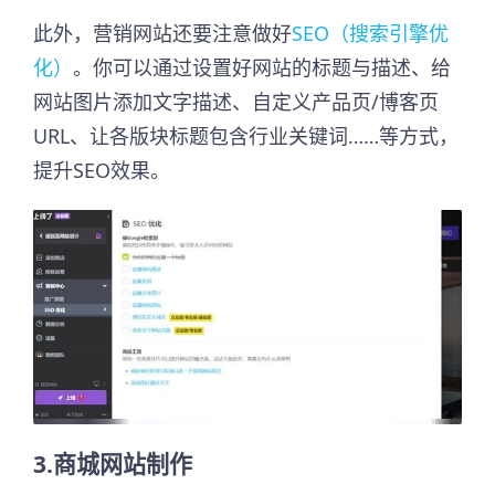
此外，营销网站还要注意做好
SEO（搜索引擎优
化）
。你可以通过设置好网站的标题与描述、给
网站图片添加文字描述、自定义产品页/博客页
URL、让各版块标题包含行业关键词……等方式，
提升SEO效果。
3.商城网站制作