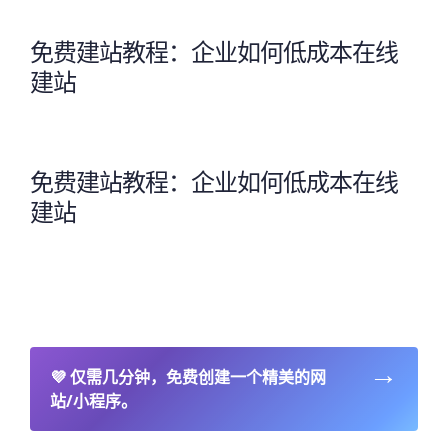
免费建站教程：企业如何低成本在线
建站
免费建站教程：企业如何低成本在线
建站
→
💜
仅需几分钟，免费创建一个精美的网
站/小程序。