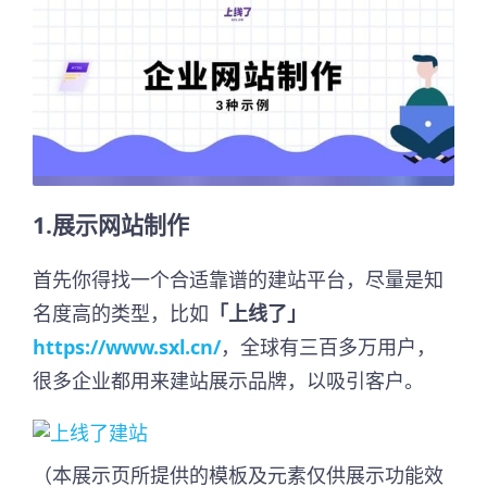
1.展示网站制作
首先你得找一个合适靠谱的建站平台，尽量是知
名度高的类型，比如
「上线了」
https://www.sxl.cn/
，全球有三百多万用户，
很多企业都用来建站展示品牌，以吸引客户。
（本展示页所提供的模板及元素仅供展示功能效