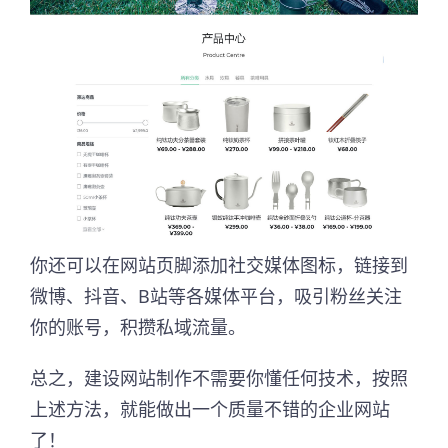
你还可以在网站页脚添加社交媒体图标，链接到
微博、抖音、B站等各媒体平台，吸引粉丝关注
你的账号，积攒私域流量。
总之，建设网站制作不需要你懂任何技术，按照
上述方法，就能做出一个质量不错的企业网站
了！