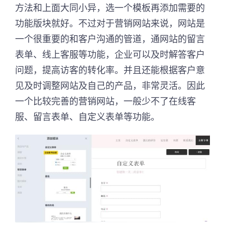
方法和上面大同小异，选一个模板再添加需要的
功能版块就好。不过对于营销网站来说，网站是
一个很重要的和客户沟通的管道，通网站的留言
表单、线上客服等功能，企业可以及时解答客户
问题，提高访客的转化率。并且还能根据客户意
见及时调整网站及自己的产品，非常灵活。因此
一个比较完善的营销网站，一般少不了在线客
服、留言表单、自定义表单等功能。