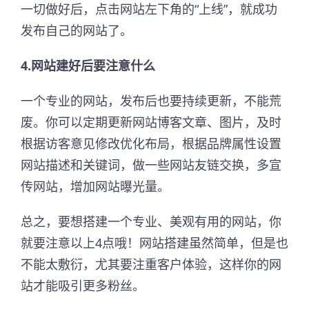
一切做好后，点击网站左下角的“上线”，就成功
发布自己的网站了。
4.网站建好后要注意什么
一个专业的网站，发布后也要持续更新，不能荒
废。你可以定期更新网站博客文章、图片，及时
根据访客意见修改优化布局，根据品牌属性设置
网站描述和关键词，做一些网站友链交换，多宣
传网站，增加网站曝光量。
总之，要想搭建一个专业、美观有用的网站，你
就要注意以上4点哦！网站搭建虽然简单，但是也
不能太敷衍，尤其要注重客户体验，这样你的网
站才能吸引更多粉丝。