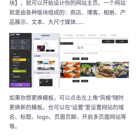
块】，就可以开始设计你的网站主页。一个网站
就是由各种版块组成的：商店、博客、相册、产
品展示、文本、大尺寸媒体……
如果你想更换模板，可以点击左上角“风格”随时
更换新的模板。也可以在“设置”里设置网站的域
名、标题、logo、页眉页脚、开启多页面网站等
等。