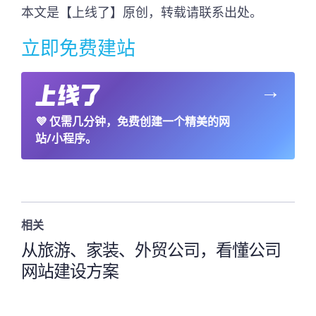
本文是【上线了】原创，转载请联系出处。
立即免费建站
→
💜
仅需几分钟，免费创建一个精美的网
站/小程序。
相关
从旅游、家装、外贸公司，看懂公司
网站建设方案