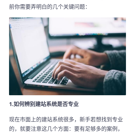
前你需要弄明白的几个关键问题：
1.如何辨别建站系统是否专业
现在市面上的建站系统很多，新手若想找到专业
的，就要注意这几个方面：要有足够多的案例，