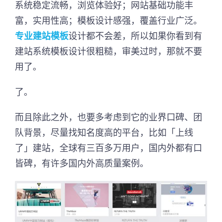
系统稳定流畅，浏览体验好；网站基础功能丰
富，实用性高；模板设计感强，覆盖行业广泛。
专业建站模板
设计都不会差，所以如果你看到有
建站系统模板设计很粗糙，审美过时，那就不要
用了。
了。
而且除此之外，也要多考虑到它的业界口碑、团
队背景，尽量找知名度高的平台，比如「上线
了」建站，全球有三百多万用户，国内外都有口
皆碑，有许多国内外高质量案例。