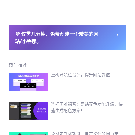
→
💜
仅需几分钟，免费创建一个精美的网
站/小程序。
热门推荐
重构导航栏设计，提升网站颜值！
选择困难福音：网站配色功能升级，快
速生成配色方案！
免费定制化功能：自定义你的网页布