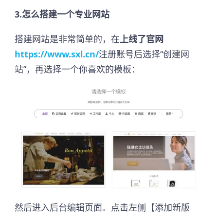
3.怎么搭建一个专业网站
搭建网站是非常简单的，在
上线了官网
https://www.sxl.cn/
注册账号后选择“创建网
站”，再选择一个你喜欢的模板：
然后进入后台编辑页面。点击左侧【添加新版