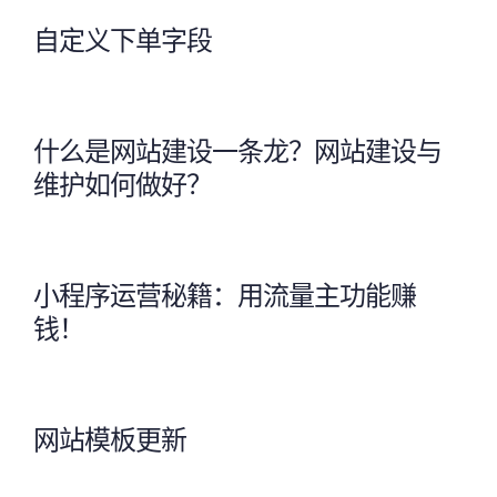
自定义下单字段
什么是网站建设一条龙？网站建设与
维护如何做好？
小程序运营秘籍：用流量主功能赚
钱！
网站模板更新