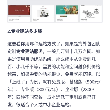
2.专业建站多少钱
这要看你用哪种建站方式了。如果是找外包团队
定制
专业建站服务
，一般几万到十几万之间。如
果是使用自助建站系统，那么成本从免费到几
百、小几千不等，需要的功能和空间越多则价格
越高，如果需要的功能很少，免费就能搭建。以
「上线了」为例，就有免费版、基础版（500元/
年）、专业版（800元/年）、企业版（2800/
年）四种不同套餐，成本远低于定制或自己开
发，很适合个人或中小企业建站。