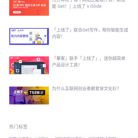
能 Get！| 上线了 x iSlide
「上线了」联合Get写作，帮你智能生成
内容！
「摹客」联手「上线了」，送你超简单
产品设计工具！
为什么互联网创业者都爱穿文化衫？
热门标签