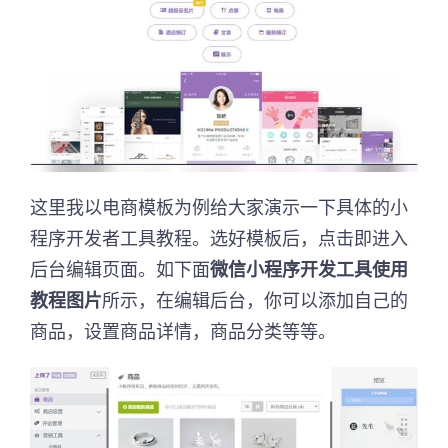
这里我以电商模板为例给大家演示一下具体的小
程序开发者工具教程。选好模板后，点击即进入
后台编辑页面。如下面
微信小程序开发工具使用
教程图片
所示，在编辑后台，你可以添加自己的
商品，设置商品详情，商品分类等等。