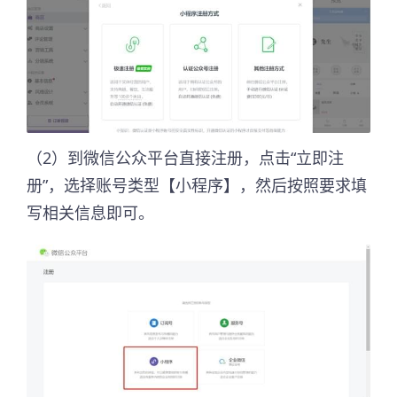
（2）到微信公众平台直接注册，点击“立即注
册”，选择账号类型【小程序】，然后按照要求填
写相关信息即可。