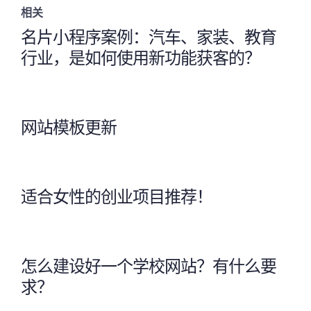
相关
名片小程序案例：汽车、家装、教育
行业，是如何使用新功能获客的？
网站模板更新
适合女性的创业项目推荐！
怎么建设好一个学校网站？有什么要
求？