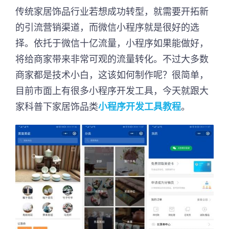
传统家居饰品行业若想成功转型，就需要开拓新
的引流营销渠道，而微信小程序就是很好的选
择。依托于微信十亿流量，小程序如果能做好，
将给商家带来非常可观的流量转化。不过大多数
商家都是技术小白，这该如何制作呢？很简单，
目前市面上有很多小程序开发工具，今天就跟大
家科普下家居饰品类
小程序开发工具教程
。