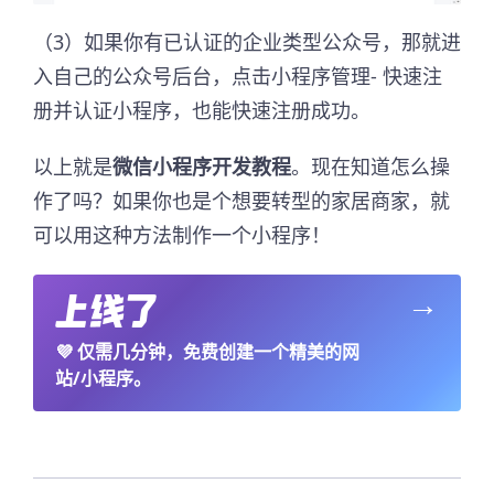
（3）如果你有已认证的企业类型公众号，那就进
入自己的公众号后台，点击小程序管理- 快速注
册并认证小程序，也能快速注册成功。
以上就是
微信小程序开发教程
。现在知道怎么操
作了吗？如果你也是个想要转型的家居商家，就
可以用这种方法制作一个小程序！
→
💜
仅需几分钟，免费创建一个精美的网
站/小程序。