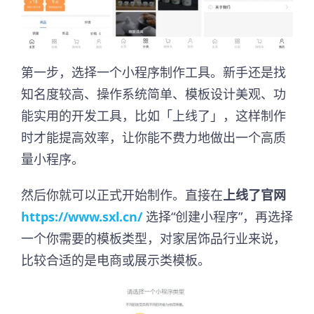
第一步，选择一个小程序制作工具。新手还是找
知名度较高、操作系统简单、模板设计美观、功
能实用的开发工具，比如「上线了」，这样制作
时才能提高效率，让你能不费力地做出一个高质
量小程序。
然后你就可以正式开始制作。直接在
上线了官网
https://www.sxl.cn/
选择“创建小程序”，再选择
一个你需要的模板类型，对家居饰品行业来说，
比较合适的是电商或展示类模板。