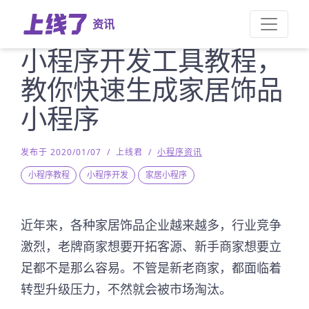
资讯
小程序开发工具教程，
教你快速生成家居饰品
小程序
发布于 2020/01/07
/
上线君
/
小程序资讯
小程序教程
小程序开发
家居小程序
近年来，各种家居饰品企业越来越多，行业竞争
激烈，老牌商家想要开拓客源、新手商家想要立
足都不是那么容易。不管是新老商家，都面临着
转型升级压力，不然就会被市场淘汰。