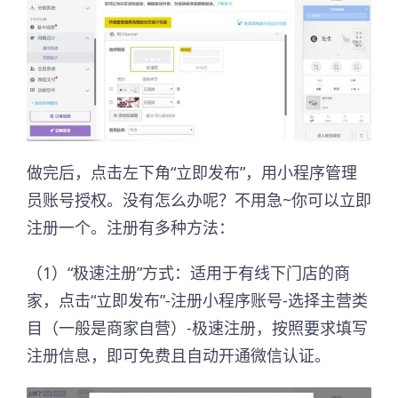
做完后，点击左下角“立即发布”，用小程序管理
员账号授权。没有怎么办呢？不用急~你可以立即
注册一个。注册有多种方法：
（1）“极速注册”方式：适用于有线下门店的商
家，点击“立即发布”-注册小程序账号-选择主营类
目（一般是商家自营）-极速注册，按照要求填写
注册信息，即可免费且自动开通微信认证。