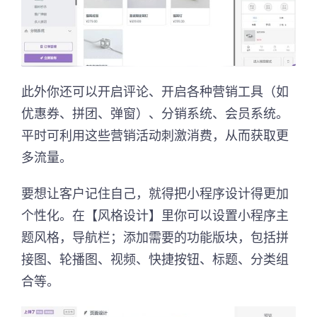
此外你还可以开启评论、开启各种营销工具（如
优惠券、拼团、弹窗）、分销系统、会员系统。
平时可利用这些营销活动刺激消费，从而获取更
多流量。
要想让客户记住自己，就得把小程序设计得更加
个性化。在【风格设计】里你可以设置小程序主
题风格，导航栏；添加需要的功能版块，包括拼
接图、轮播图、视频、快捷按钮、标题、分类组
合等。