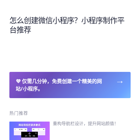
怎么创建微信小程序？小程序制作平
台推荐
→
💜
仅需几分钟，免费创建一个精美的网
站/小程序。
热门推荐
重构导航栏设计，提升网站颜值！