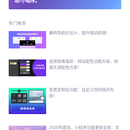
站/小程序。
热门推荐
重构导航栏设计，提升网站颜值！
选择困难福音：网站配色功能升级，快
速生成配色方案！
免费定制化功能：自定义你的网页布
局！
2020年建站、小程序功能更新总结：灵