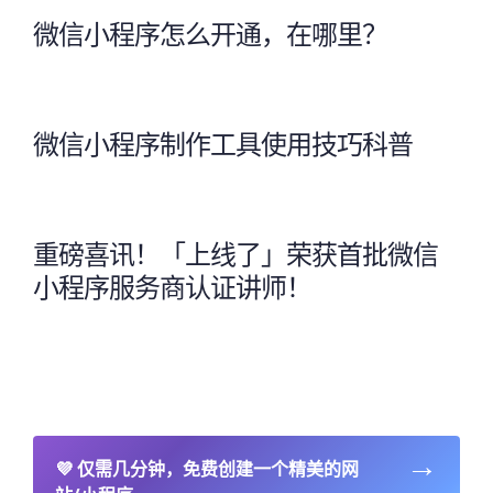
微信小程序怎么开通，在哪里？
微信小程序制作工具使用技巧科普
重磅喜讯！「上线了」荣获首批微信
小程序服务商认证讲师！
→
💜
仅需几分钟，免费创建一个精美的网