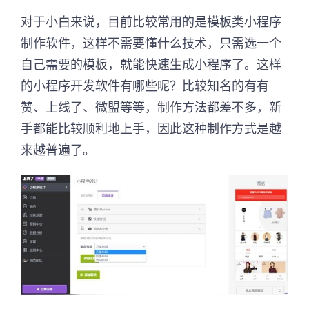
对于小白来说，目前比较常用的是模板类小程序
制作软件，这样不需要懂什么技术，只需选一个
自己需要的模板，就能快速生成小程序了。这样
的小程序开发软件有哪些呢？比较知名的有有
赞、上线了、微盟等等，制作方法都差不多，新
手都能比较顺利地上手，因此这种制作方式是越
来越普遍了。