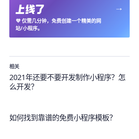
→
💜
仅需几分钟，免费创建一个精美的网
站/小程序。
相关
2021年还要不要开发制作小程序？怎
么开发？
如何找到靠谱的免费小程序模板？