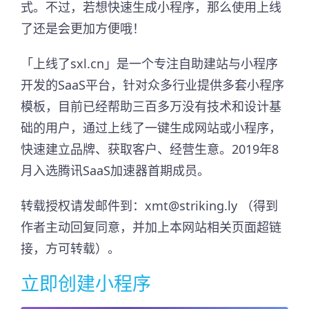
式。不过，若想快速生成小程序，那么使用上线
了还是会更加方便哦！
「上线了sxl.cn」是一个专注自助建站与小程序
开发的SaaS平台，针对众多行业提供多套小程序
模板，目前已经帮助三百多万没有技术和设计基
础的用户，通过上线了一键生成网站或小程序，
快速建立品牌、获取客户、经营生意。2019年8
月入选腾讯SaaS加速器首期成员。​
转载授权请发邮件到：xmt@striking.ly （得到
作者主动回复同意，并加上本网站相关页面超链
接，方可转载）。
立即创建小程序