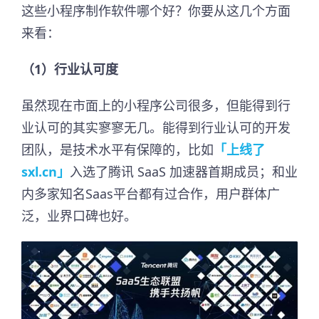
这些小程序制作软件哪个好？你要从这几个方面
来看：
（1）行业认可度
虽然现在市面上的小程序公司很多，但能得到行
业认可的其实寥寥无几。能得到行业认可的开发
团队，是技术水平有保障的，比如
「上线了
sxl.cn」
入选了腾讯 SaaS 加速器首期成员；和业
内多家知名Saas平台都有过合作，用户群体广
泛，业界口碑也好。