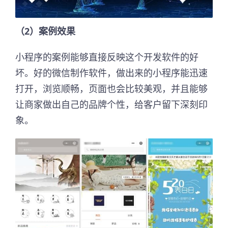
（2）案例效果
小程序的案例能够直接反映这个开发软件的好
坏。好的微信制作软件，做出来的小程序能迅速
打开，浏览顺畅，页面也会比较美观，并且能够
让商家做出自己的品牌个性，给客户留下深刻印
象。