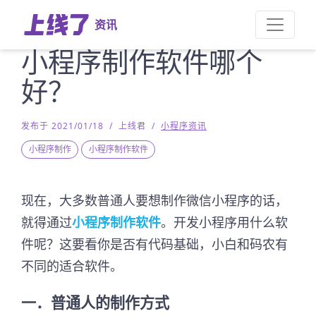
资讯
小程序制作软件哪个
好？
发布于 2021/01/18
/
上线君
/
小程序资讯
小程序制作
小程序制作软件
现在，大多数普通人要想制作微信小程序的话，
就得通过
小程序制作软件
。开发小程序用什么软
件呢？这要看你是否有代码基础，小白和码农有
不同的适合软件。
一．普通人的制作方式