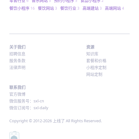
零售行业
音乐网站
预约小程序
食品小程序
6
3
5
2
餐饮小程序
餐饮网站
餐饮行业
高端建站
高端网站
16
3
3
3
4
关于我们
资源
招聘信息
知识库
服务条款
套餐和价格
法律声明
小程序定制
网站定制
联系我们
官方微博
微信服务号：sxl-cn
微信订阅号：sxl-daily
Copyright © 2012-
2026
上线了 All Rights Reserved.