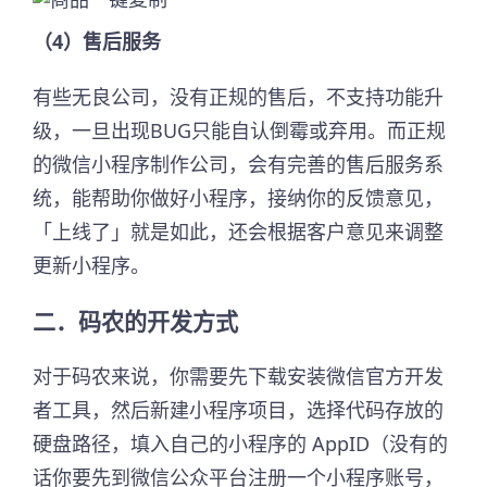
（4）售后服务
有些无良公司，没有正规的售后，不支持功能升
级，一旦出现BUG只能自认倒霉或弃用。而正规
的微信小程序制作公司，会有完善的售后服务系
统，能帮助你做好小程序，接纳你的反馈意见，
「上线了」就是如此，还会根据客户意见来调整
更新小程序。
二．码农的开发方式
对于码农来说，你需要先下载安装微信官方开发
者工具，然后新建小程序项目，选择代码存放的
硬盘路径，填入自己的小程序的 AppID（没有的
话你要先到微信公众平台注册一个小程序账号，