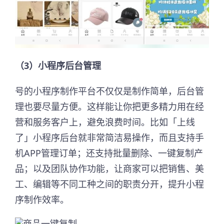
（3）小程序后台管理
号的小程序制作平台不仅仅是制作简单，后台管
理也要尽量方便。这样能让你把更多精力用在经
营和服务客户上，避免浪费时间。比如「上线
了」小程序后台就非常简洁易操作，而且支持手
机APP管理订单；还支持批量删除、一键复制产
品；以及团队协作功能，让商家可以把销售、美
工、编辑等不同工种之间的职责分开，提升小程
序制作效率。