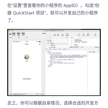
在“设置”里查看你的小程序的 AppID）。勾选“创
建 QuickStart 项目”，就可以开发自己的小程序
了。
总之，你可以根据自身情况，选择合适的开发方