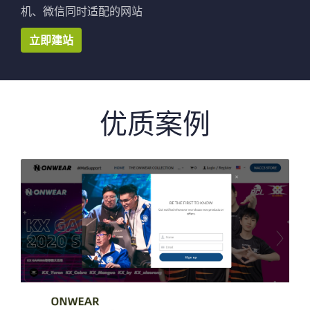
机、微信同时适配的网站
立即建站
优质案例