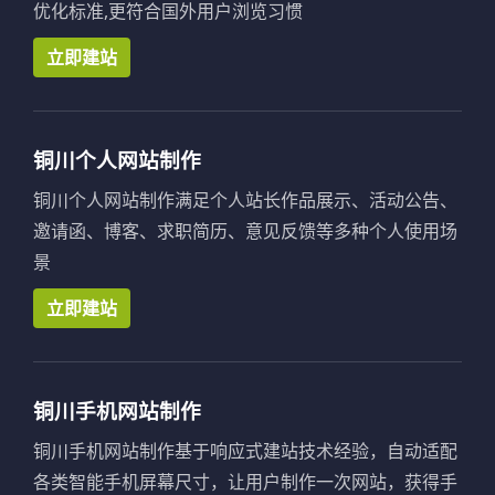
优化标准,更符合国外用户浏览习惯
立即建站
铜川个人网站制作
铜川个人网站制作满足个人站长作品展示、活动公告、
邀请函、博客、求职简历、意见反馈等多种个人使用场
景
立即建站
铜川手机网站制作
铜川手机网站制作基于响应式建站技术经验，自动适配
各类智能手机屏幕尺寸，让用户制作一次网站，获得手