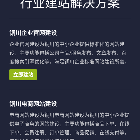
行业建站解决方案
铜川企业官网建设
企业官网建设为铜川的中小企业提供标准化的网站建
设，主要功能包括公司产品/服务发布，文章发布，百
度搜索引擎优化等，满足铜川企业标准网站建设所需。
立即建站
铜川电商网站建设
电商网站建设为铜川电商网站建设为铜川的中小企业提
供电子商务的网站建设，主要功能包括商品下单、在线
下单、会员注册、订单管理、商品促销、在线支付等，