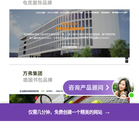
→
仅需几分钟，免费创建一个精美的网站