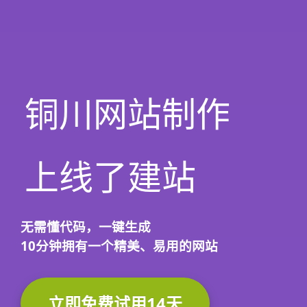
铜川网站制作
上线了建站
无需懂代码，
一键生成
10分钟
拥有一个精美、易用的网站
立即免费试用14天