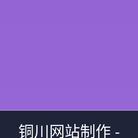
铜川网站制作 -