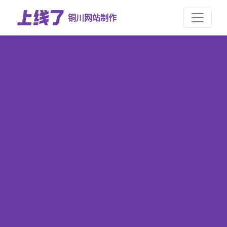
铜川网站制作