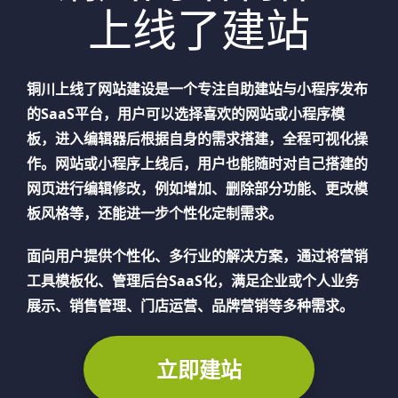
上线了建站
铜川
上线了网站建设是一个专注自助建站与小程序发布
的SaaS平台，用户可以选择喜欢的网站或小程序模
板，进入编辑器后根据自身的需求搭建，全程可视化操
作。网站或小程序上线后，用户也能随时对自己搭建的
网页进行编辑修改，例如增加、删除部分功能、更改模
板风格等，还能进一步个性化定制需求。
面向用户提供个性化、多行业的解决方案，通过将营销
工具模板化、管理后台SaaS化，满足企业或个人业务
展示、销售管理、门店运营、品牌营销等多种需求。
立即建站