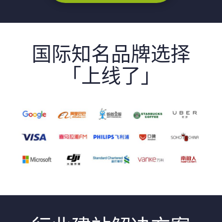
国际知名品牌选择
「上线了」