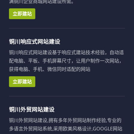
满铜川企业商城网站建设所需。
立即建站
铜川响应式网站建设
铜川响应式网站建设基于响应式建站技术经验，自动适
配电脑、平板、手机屏幕尺寸，让用户制作一次网站，
获得电脑、手机、微信同时适配的网站
立即建站
铜川外贸网站建设
铜川外贸网站建设,拥有多年外贸网站制作经验,专业的
多语言外贸网站系统,采用欧美风格设计,GOOGLE网站