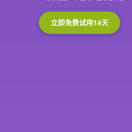
立即免费试用14天