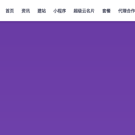
首页
资讯
建站
小程序
超级云名片
套餐
代理合作