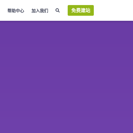
免费建站
帮助中心
加入我们