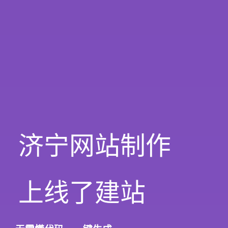
济宁网站制作
上线了建站