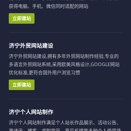
获得电脑、手机、微信同时适配的网站
立即建站
济宁外贸网站建设
济宁外贸网站建设,拥有多年外贸网站制作经验,专业的
多语言外贸网站系统,采用欧美风格设计,GOOGLE网站
优化标准,更符合国外用户浏览习惯
立即建站
济宁个人网站制作
济宁个人网站制作满足个人站长作品展示、活动公告、
邀请函、博客、求职简历、意见反馈等多种个人使用场