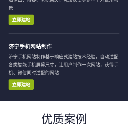
景
立即建站
济宁手机网站制作
济宁手机网站制作基于响应式建站技术经验，自动适配
各类智能手机屏幕尺寸，让用户制作一次网站，获得手
机、微信同时适配的网站
立即建站
优质案例