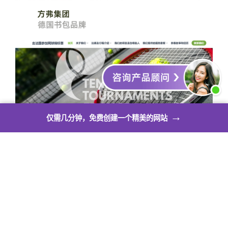
→
仅需几分钟，免费创建一个精美的网站