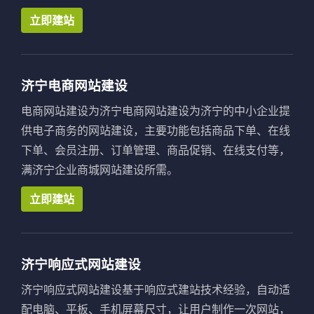
立即建站
济宁电商网站建设
电商网站建设为济宁电商网站建设为济宁的中小企业提
供电子商务的网站建设，主要功能包括商品下单、在线
下单、会员注册、订单管理、商品促销、在线支付等，
满济宁企业商城网站建设所需。
立即建站
济宁响应式网站建设
济宁响应式网站建设基于响应式建站技术经验，自动适
配电脑、平板、手机屏幕尺寸，让用户制作一次网站，