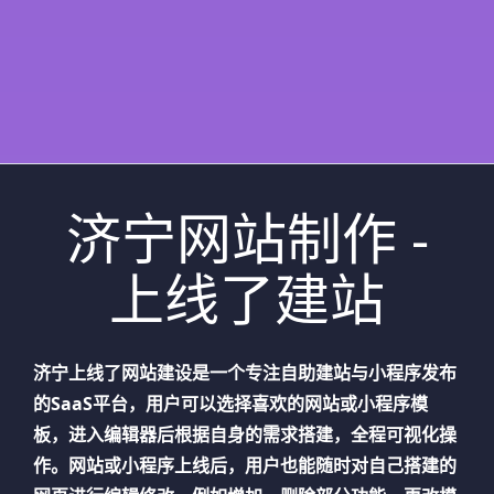
济宁网站制作 -
上线了建站
济宁
上线了网站建设是一个专注自助建站与小程序发布
的SaaS平台，用户可以选择喜欢的网站或小程序模
板，进入编辑器后根据自身的需求搭建，全程可视化操
作。网站或小程序上线后，用户也能随时对自己搭建的