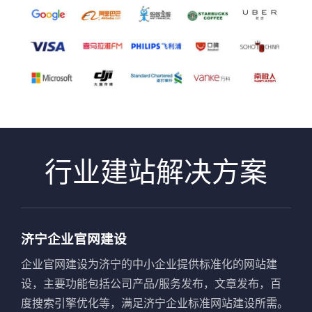
行业建站解决方案
济宁企业官网建设
企业官网建设为济宁的中小企业提供标准化的网站建
设，主要功能包括公司产品/服务发布，文章发布，百
度搜索引擎优化等，满足济宁企业标准网站建设所需。