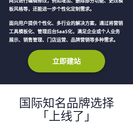
网页进行编辑修改，例如增加、删除部分功能、更改模
板风格等，还能进一步个性化定制需求。
面向用户提供个性化、多行业的解决方案，通过将营销
工具模板化、管理后台SaaS化，满足企业或个人业务
展示、销售管理、门店运营、品牌营销等多种需求。
立即建站
国际知名品牌选择
「上线了」