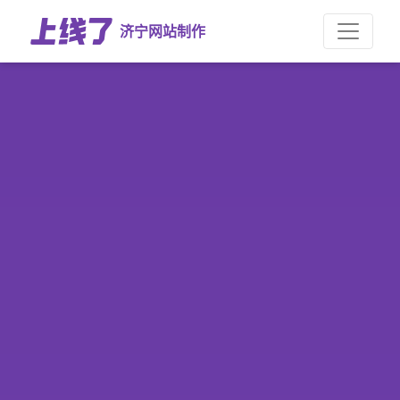
济宁网站制作