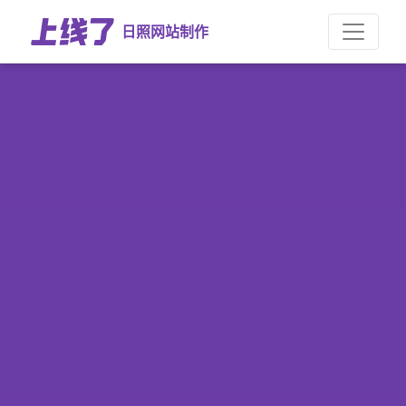
日照网站制作