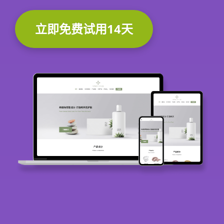
立即免费试用14天