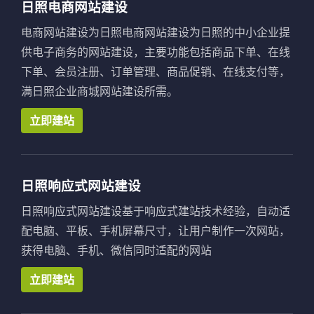
日照电商网站建设
电商网站建设为日照电商网站建设为日照的中小企业提
供电子商务的网站建设，主要功能包括商品下单、在线
下单、会员注册、订单管理、商品促销、在线支付等，
满日照企业商城网站建设所需。
立即建站
日照响应式网站建设
日照响应式网站建设基于响应式建站技术经验，自动适
配电脑、平板、手机屏幕尺寸，让用户制作一次网站，
获得电脑、手机、微信同时适配的网站
立即建站