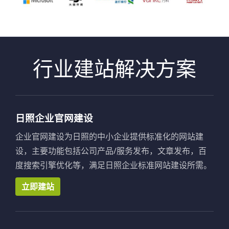
行业建站解决方案
日照企业官网建设
企业官网建设为日照的中小企业提供标准化的网站建
设，主要功能包括公司产品/服务发布，文章发布，百
度搜索引擎优化等，满足日照企业标准网站建设所需。
立即建站