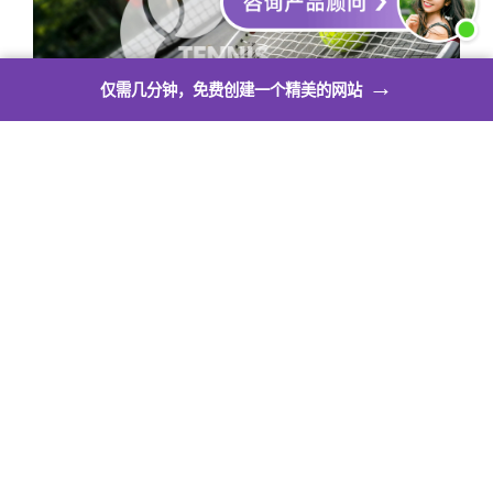
→
仅需几分钟，免费创建一个精美的网站