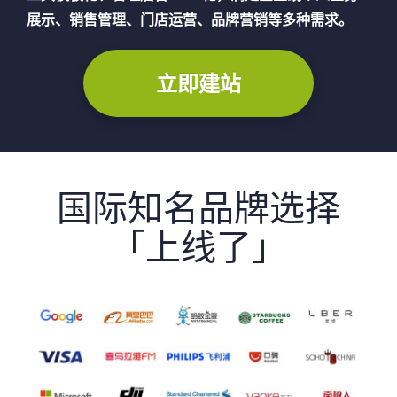
展示、销售管理、门店运营、品牌营销等多种需求。
立即建站
国际知名品牌选择
「上线了」