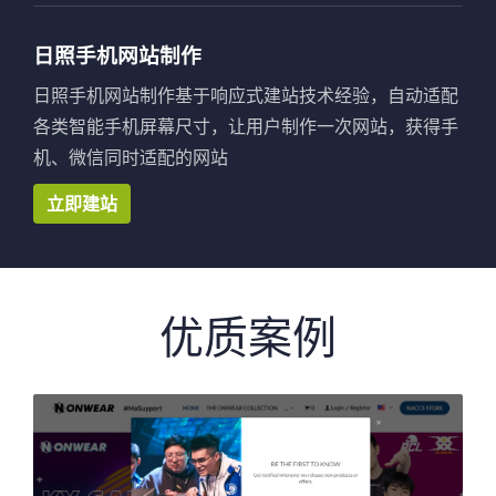
日照手机网站制作
日照手机网站制作基于响应式建站技术经验，自动适配
各类智能手机屏幕尺寸，让用户制作一次网站，获得手
机、微信同时适配的网站
立即建站
优质案例