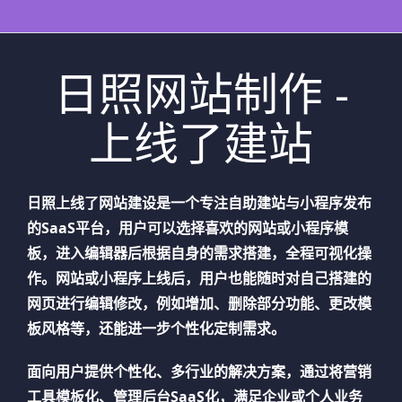
日照网站制作 -
上线了建站
日照
上线了网站建设是一个专注自助建站与小程序发布
的SaaS平台，用户可以选择喜欢的网站或小程序模
板，进入编辑器后根据自身的需求搭建，全程可视化操
作。网站或小程序上线后，用户也能随时对自己搭建的
网页进行编辑修改，例如增加、删除部分功能、更改模
板风格等，还能进一步个性化定制需求。
面向用户提供个性化、多行业的解决方案，通过将营销
工具模板化、管理后台SaaS化，满足企业或个人业务