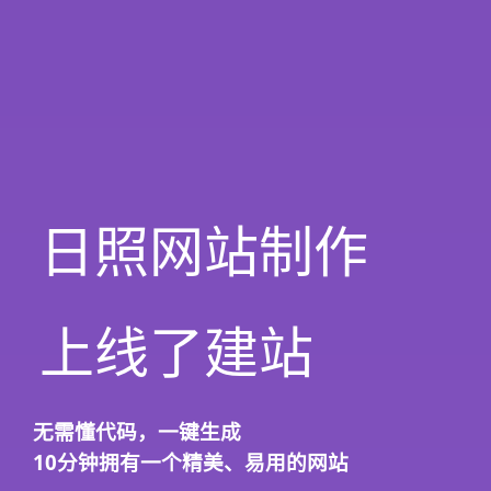
日照网站制作
上线了建站
无需懂代码，
一键生成
10分钟
拥有一个精美、易用的网站