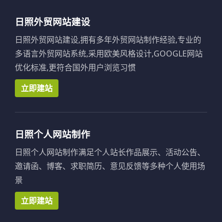
日照外贸网站建设
日照外贸网站建设,拥有多年外贸网站制作经验,专业的
多语言外贸网站系统,采用欧美风格设计,GOOGLE网站
优化标准,更符合国外用户浏览习惯
立即建站
日照个人网站制作
日照个人网站制作满足个人站长作品展示、活动公告、
邀请函、博客、求职简历、意见反馈等多种个人使用场
景
立即建站