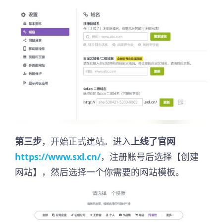
第三步
，开始正式建站。进入
上线了官网
https://www.sxl.cn/
，注册账号后选择【创建
网站】，然后选择一个你需要的网站模板。