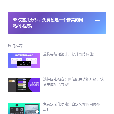
→
💜
仅需几分钟，免费创建一个精美的网
站/小程序。
热门推荐
重构导航栏设计，提升网站颜值！
选择困难福音：网站配色功能升级，快
速生成配色方案！
免费定制化功能：自定义你的网页布
局！