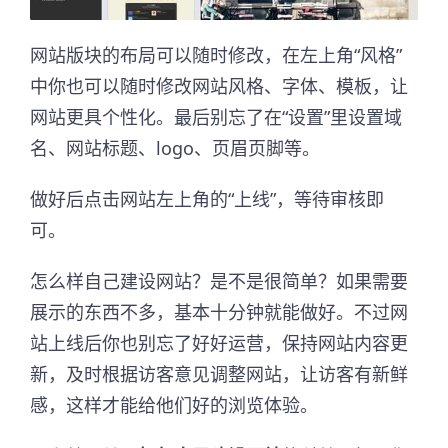
网站版块的布局可以随时修改，在左上角“风格”
中你也可以随时修改网站风格、字体、模板，让
网站更具个性化。最后别忘了在“设置”里设置域
名、网站标题、logo、页眉页脚等。
做好后点击网站左上角的“上线”，等待审核即
可。
怎么样自己建设网站？是不是很简单？如果需要
展示的东西不多，基本十分钟就能做好。不过网
站上线后你也别忘了好好运营，保持网站内容更
新，及时根据访客意见调整网站，让访客有新鲜
感，这样才能给他们好的浏览体验。