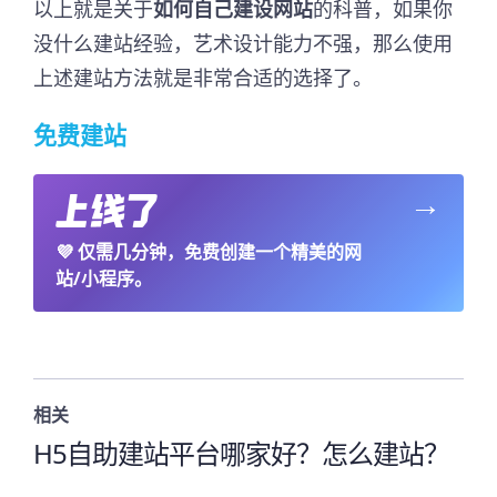
以上就是关于
如何自己建设网站
的科普，如果你
没什么建站经验，艺术设计能力不强，那么使用
上述建站方法就是非常合适的选择了。
免费建站
→
💜
仅需几分钟，免费创建一个精美的网
站/小程序。
相关
H5自助建站平台哪家好？怎么建站？