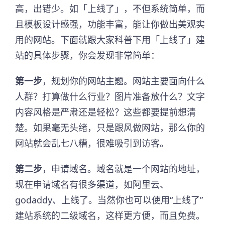
高，出错少。如「上线了」，不但系统简单，而
且模板设计感强，功能丰富，能让你做出美观实
用的网站。下面就跟大家科普下用「上线了」建
站的具体步骤，你会发现非常简单：
第一步
，规划你的网站主题。网站主要面向什么
人群？打算做什么行业？图片准备放什么？文字
内容风格是严肃还是轻松？这些都要提前想清
楚。如果毫无头绪，只是跟风做网站，那么你的
网站就会乱七八糟，很难吸引到访客。
第二步
，申请域名。域名就是一个网站的地址，
现在申请域名有很多渠道，如阿里云、
godaddy、上线了。当然你也可以使用“上线了”
建站系统的二级域名，这样更方便，而且免费。