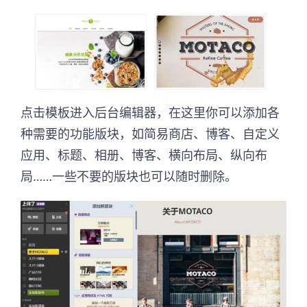
点击模板进入后台编辑器，在这里你可以添加各
种需要的功能版块，如简易商店、博客、自定义
应用、标题、相册、博客、横向布局、纵向布
局……一些不要的版块也可以随时删除。