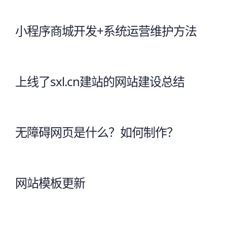
小程序商城开发+系统运营维护方法
上线了sxl.cn建站的网站建设总结
无障碍网页是什么？如何制作？
网站模板更新