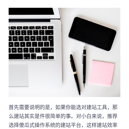
首先需要说明的是，如果你能选对建站工具，那
么建站其实是件很简单的事。对小白来说，推荐
选择傻瓜式操作系统的建站平台，这样建站效率