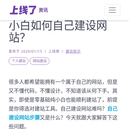
资讯
小白如何自己建设网
站？
发布于 2020/01/15
/
上线君
/
建站知识
个人建站
网站建设
很多人都希望能拥有一个属于自己的网站，但是
又不懂代码，不懂设计，不知道该从何下手。其
实，即使是零基础纯小白也能顺利建站了，前提
是你得选对建站工具。自己建设网站难吗？
自己
建设网站步骤
又是什么？今天就跟大家解答下这
些问题。