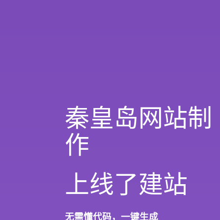
秦皇岛网站制
作
上线了建站
无需懂代码，
一键生成