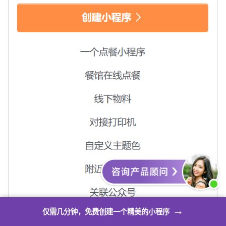
→
仅需几分钟，免费创建一个精美的小程序