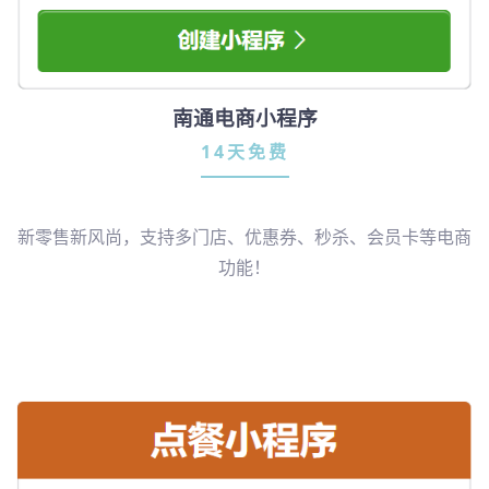
南通电商小程序
14天免费
新零售新风尚，支持多门店、优惠券、秒杀、会员卡等电商
功能！