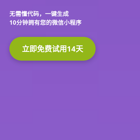
无需懂代码，
一键生成
10分钟
拥有您的微信小程序
立即免费试用14天