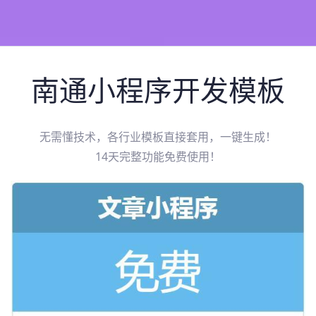
南通
小程序开发模板
无需懂技术，各行业模板直接套用，一键生成！
14天完整功能免费使用！