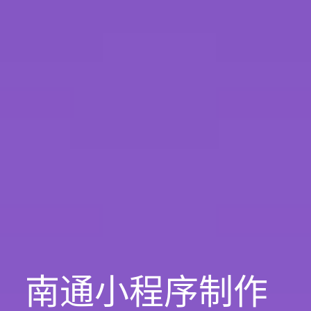
南通小程序制作