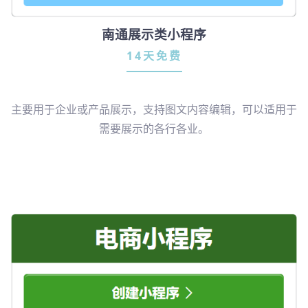
南通展示类小程序
14天免费
主要用于企业或产品展示，支持图文内容编辑，可以适用于
需要展示的各行各业。