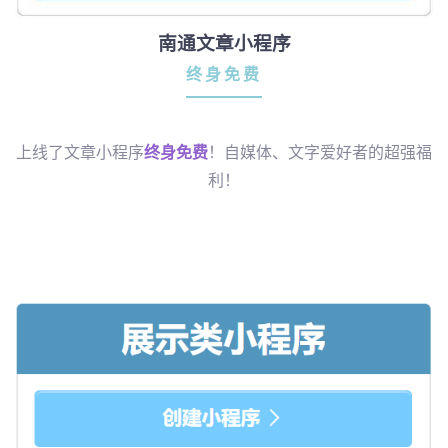
南通文章小程序
终身免费
上线了文章小程序
终身免费
！自媒体、文字爱好者的超强福
利！