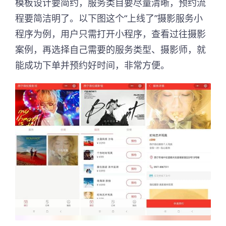
模板设计要简约，服务类目要尽量清晰，预约流
程要简洁明了。以下图这个“上线了”摄影服务小
程序为例，用户只需打开小程序，查看过往摄影
案例，再选择自己需要的服务类型、摄影师，就
能成功下单并预约好时间，非常方便。