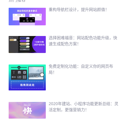
重构导航栏设计，提升网站颜值！
选择困难福音：网站配色功能升级，快
速生成配色方案！
免费定制化功能：自定义你的网页布
局！
2020年建站、小程序功能更新总结：灵
活定制，更强营销力！