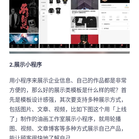
2.展示小程序
用小程序来展示企业信息、自己的作品都是非常
方便的，那么好的展示类模板是什么样的呢？首
先是模板设计感强，其次要支持多种展示方式，
包括图片、文章、视频，比如下图这个用「上线
了」制作的油画工作室展示小程序，就用轮播
图、视频、文章博客等多种方式展示自己产品，
能让顾客很快地了解自己。