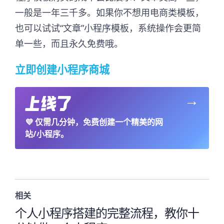
一般是一年三千多。如果你不想用电商类模板，
也可以试试“文章”小程序模板，系统操作会更简
单一些，而且永久免费哦。
立即创建小程序商城
→
💜
仅需几分钟，免费创建一个精美的网
站/小程序。
相关
个人小程序搭建的完整流程，教你十