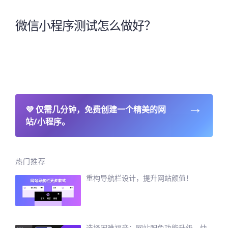
微信小程序测试怎么做好？
→
💜
仅需几分钟，免费创建一个精美的网
站/小程序。
热门推荐
重构导航栏设计，提升网站颜值！
选择困难福音：网站配色功能升级，快