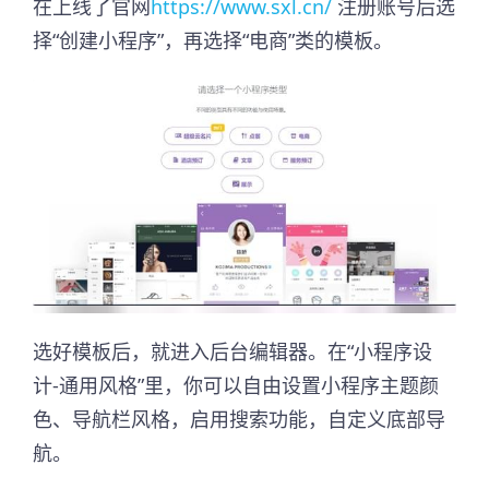
在上线了官网
https://www.sxl.cn/
注册账号后选
择“创建小程序”，再选择“电商”类的模板。
选好模板后，就进入后台编辑器。在“小程序设
计-通用风格”里，你可以自由设置小程序主题颜
色、导航栏风格，启用搜索功能，自定义底部导
航。