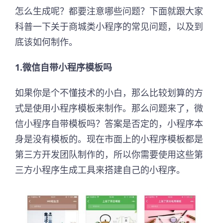
怎么生成呢？都要注意哪些问题？下面就跟大家
科普一下关于商城类小程序的常见问题，以及到
底该如何制作。
1.微信自带小程序模板吗
如果你是个不懂技术的小白，那么比较划算的方
式是使用小程序模板来制作。那么问题来了，微
信小程序自带模板吗？答案是否定的，小程序本
身是没有模板的。现在市面上的小程序模板都是
第三方开发团队制作的，所以你需要使用这些第
三方小程序生成工具来搭建自己的小程序。