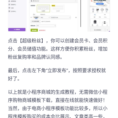
点击【超级粉丝】，你可以创建会员卡、会员积
分、会员储值功能。这样方便你积累粉丝，增加
粉丝复购率和品牌认同感。
最后，点击左下角“立即发布”，按照要求授权就
好了。
以上就是小程序商城的生成教程，无需微信小程
序购物商城模板下载，直接在线就能快速做好！
当然，由于电商小程序模板功能比较多，所以小
程序模板购买的成本会比展示、文章类高一些，