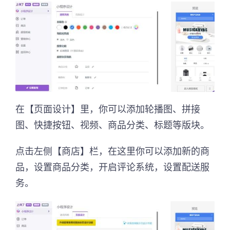
在【页面设计】里，你可以添加轮播图、拼接
图、快捷按钮、视频、商品分类、标题等版块。
点击左侧【商店】栏，在这里你可以添加新的商
品，设置商品分类，开启评论系统，设置配送服
务。