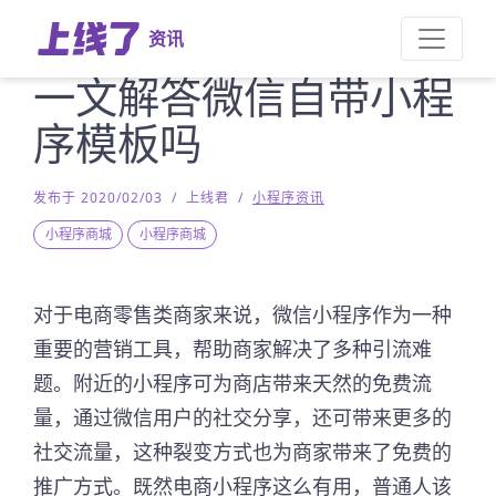
资讯
一文解答微信自带小程
序模板吗
发布于 2020/02/03
/
上线君
/
小程序资讯
小程序商城
小程序商城
对于电商零售类商家来说，微信小程序作为一种
重要的营销工具，帮助商家解决了多种引流难
题。附近的小程序可为商店带来天然的免费流
量，通过微信用户的社交分享，还可带来更多的
社交流量，这种裂变方式也为商家带来了免费的
推广方式。既然电商小程序这么有用，普通人该