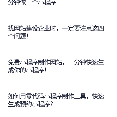
分钟做一个小程序
找网站建设企业时，一定要注意这四
个问题！
免费小程序制作网站，十分钟快速生
成你的小程序！
如何用零代码小程序制作工具，快速
生成预约小程序？