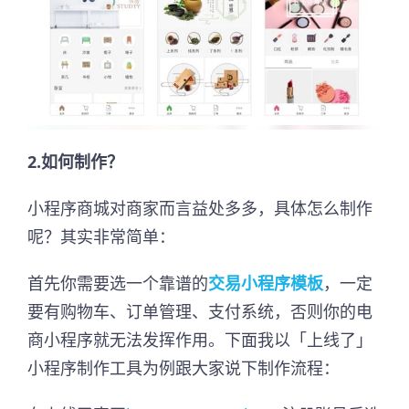
2.如何制作？
小程序商城对商家而言益处多多，具体怎么制作
呢？其实非常简单：
首先你需要选一个靠谱的
交易小程序模板
，一定
要有购物车、订单管理、支付系统，否则你的电
商小程序就无法发挥作用。下面我以「上线了」
小程序制作工具为例跟大家说下制作流程：