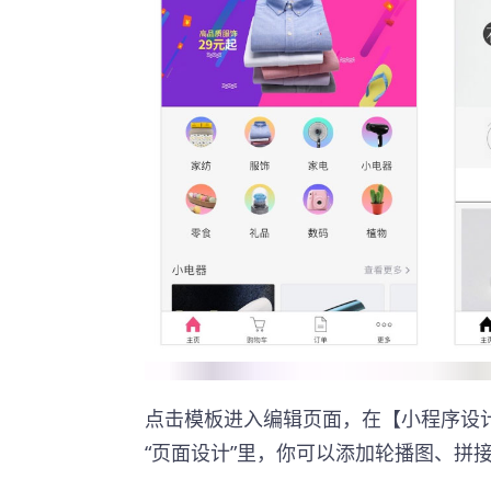
点击模板进入编辑页面，在【小程序设
“页面设计”里，你可以添加轮播图、拼