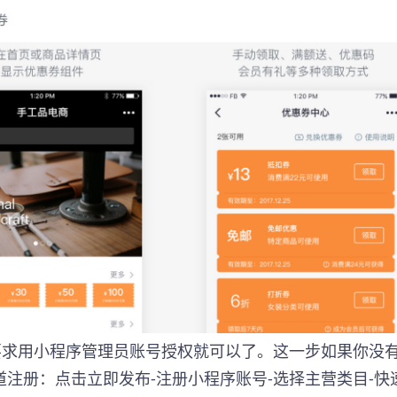
要求用小程序管理员账号授权就可以了。这一步如果你没
注册：点击立即发布-注册小程序账号-选择主营类目-快