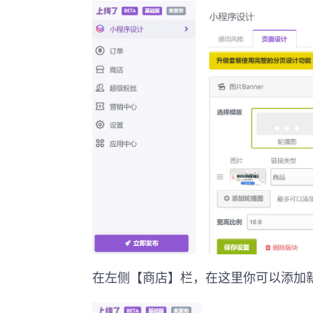
在左侧【商店】栏，在这里你可以添加