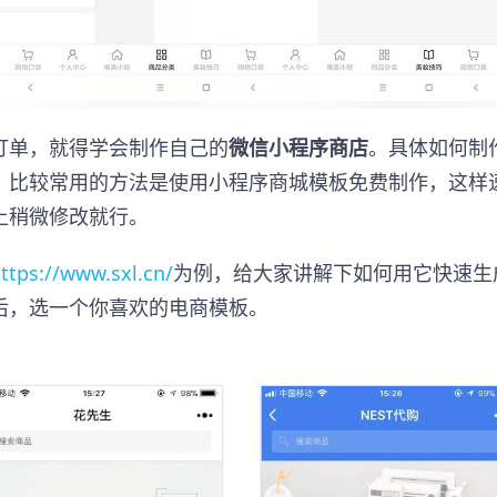
订单，就得学会制作自己的
微信小程序商店
。具体如何制
，比较常用的方法是使用小程序商城模板免费制作，这样
上稍微修改就行。
ttps://www.sxl.cn/
为例，给大家讲解下如何用它快速生
后，选一个你喜欢的电商模板。