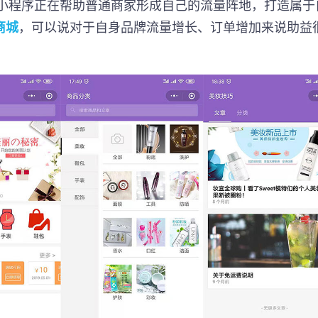
，小程序正在帮助普通商家形成自己的流量阵地，打造属于
商城
，可以说对于自身品牌流量增长、订单增加来说助益