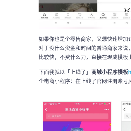
如果你也是个零售商家，又想快速增加
对于没什么资金和时间的普通商家来说
比较快，不费什么力，直接在现成模板
下面我就以「上线了」
商城小程序模板
h
个电商小程序：在上线了官网注册账号