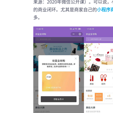
来源：2020年微信公开课）。可以说
的商业闭环。尤其是商家自己的
小程序
多。