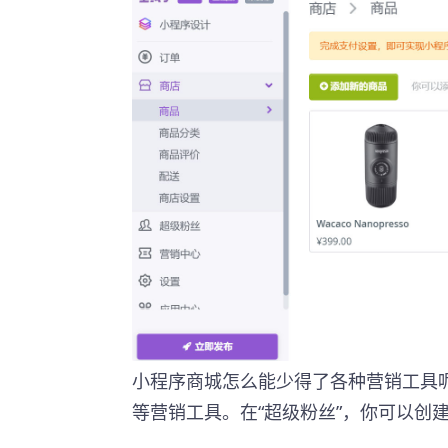
小程序商城怎么能少得了各种营销工具呢
等营销工具。在“超级粉丝”，你可以创