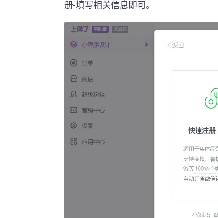
册-填写相关信息即可。