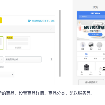
新的商品，设置商品详情、商品分类，配送服务等。