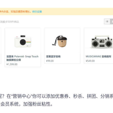
？在“营销中心”你可以添加优惠券、秒杀、拼团、分销
建会员系统，加强粉丝粘性。