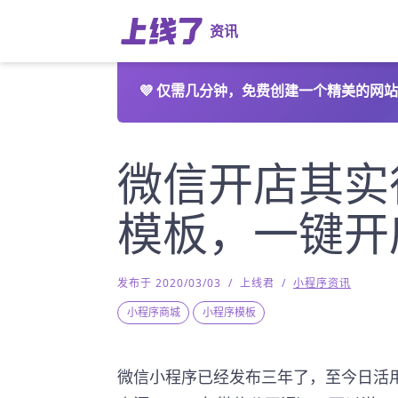
资讯
💜
仅需几分钟，免费创建一个精美的网站
微信开店其实
模板，一键开
发布于 2020/03/03
/
上线君
/
小程序资讯
小程序商城
小程序模板
微信小程序已经发布三年了，至今日活用户已