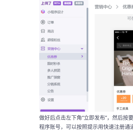
做好后点击左下角“立即发布”，然后按
程序账号，可以按照提示用快速注册通道