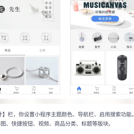
计】栏，你设置小程序主题颜色、导航栏、启用搜索功能
接图、快捷按钮、视频、商品分类、标题等版块。