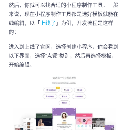
然后，你就可以找合适的小程序制作工具。一般
来说，现在小程序制作工具都是选好模板就能在
线编辑，以「
上线了
」为例，开发流程是这样
的：
进入到上线了官网，选择创建小程序，你会看到
以下界面，选择“点餐”类别，然后再选择模板，
开始编辑。