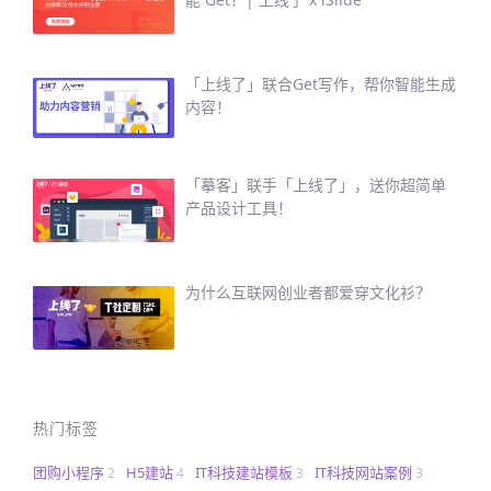
「上线了」联合Get写作，帮你智能生成
内容！
「摹客」联手「上线了」，送你超简单
产品设计工具！
为什么互联网创业者都爱穿文化衫？
热门标签
团购小程序
H5建站
IT科技建站模板
IT科技网站案例
2
4
3
3