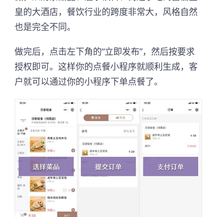
皇的大酒店，餐饮行业的跨度非常大，风格自然
也是完全不同。
做完后，点击左下角的“立即发布”，然后按要求
授权即可。这样你的点餐小程序就顺利生成，客
户就可以通过你的小程序下单点餐了。