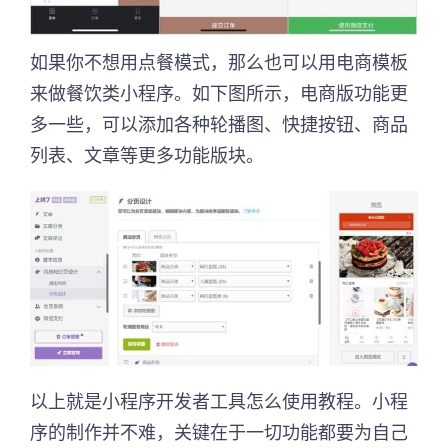
如果你不想用点餐模式，那么也可以用电商模板
来做餐饮类小程序。如下图所示，电商版功能更
多一些，可以添加各种轮播图、快捷按钮、商品
列表、文章等更多功能版块。
以上就是小程序开发者工具怎么使用教程。小程
序的制作并不难，关键在于一切功能都要为自己