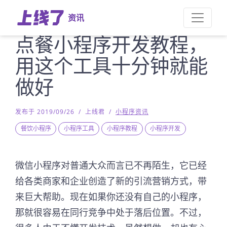
资讯
点餐小程序开发教程，
用这个工具十分钟就能
做好
发布于 2019/09/26
/
上线君
/
小程序资讯
餐饮小程序
小程序工具
小程序教程
小程序开发
微信小程序对普通大众而言已不再陌生，它已经
给各类商家和企业创造了新的引流营销方式，带
来巨大帮助。现在如果你还没有自己的小程序，
那就很容易在同行竞争中处于落后位置。不过，