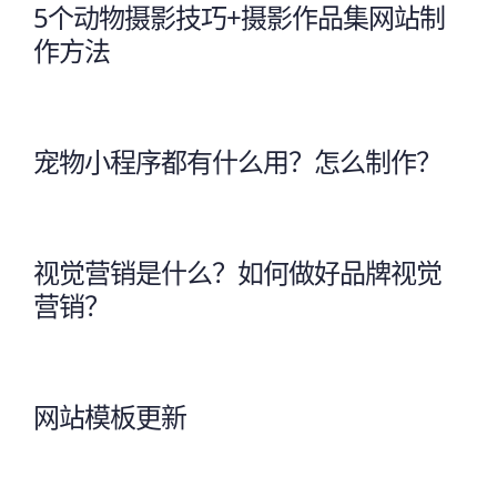
5个动物摄影技巧+摄影作品集网站制
作方法
宠物小程序都有什么用？怎么制作？
视觉营销是什么？如何做好品牌视觉
营销？
网站模板更新