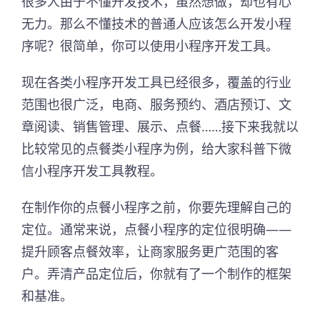
很多人由于不懂开发技术，虽然想做，却也有心
无力。那么不懂技术的普通人应该怎么开发小程
序呢？很简单，你可以使用小程序开发工具。
现在各类小程序开发工具已经很多，覆盖的行业
范围也很广泛，电商、服务预约、酒店预订、文
章阅读、销售管理、展示、点餐……接下来我就以
比较常见的点餐类小程序为例，给大家科普下微
信小程序开发工具教程。
在制作你的点餐小程序之前，你要先理解自己的
定位。通常来说，点餐小程序的定位很明确——
提升顾客点餐效率，让商家服务更广范围的客
户。弄清产品定位后，你就有了一个制作的框架
和基准。