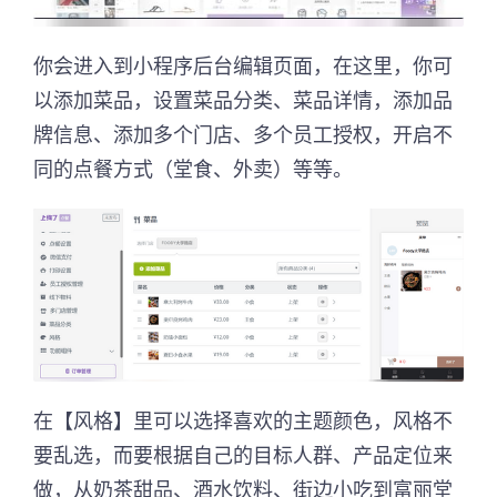
你会进入到小程序后台编辑页面，在这里，你可
以添加菜品，设置菜品分类、菜品详情，添加品
牌信息、添加多个门店、多个员工授权，开启不
同的点餐方式（堂食、外卖）等等。
在【风格】里可以选择喜欢的主题颜色，风格不
要乱选，而要根据自己的目标人群、产品定位来
做，从奶茶甜品、酒水饮料、街边小吃到富丽堂