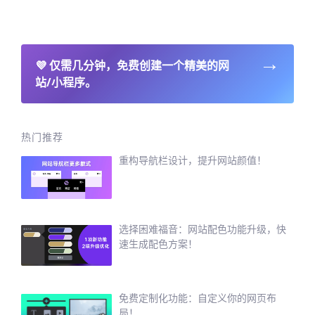
→
💜
仅需几分钟，免费创建一个精美的网
站/小程序。
热门推荐
重构导航栏设计，提升网站颜值！
选择困难福音：网站配色功能升级，快
速生成配色方案！
免费定制化功能：自定义你的网页布
局！