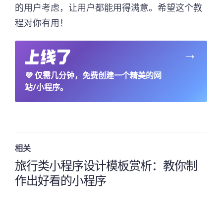
的用户考虑，让用户都能用得满意。希望这个教
程对你有用！
→
💜
仅需几分钟，免费创建一个精美的网
站/小程序。
相关
旅行类小程序设计模板赏析：教你制
作出好看的小程序