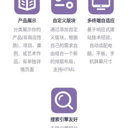
产品展示
自定义版块
多终端自适应
分类展示你的
通过添加自定
基于响应式建
产品(非商店性
义版块，根据
站技术经验，
质)、项目、案
自己的需求自
自动适配电
例、或艺术作
由组合一个新
脑、平板、手
品，有单独详
的排版布局，
机屏幕尺寸
情页面
支持HTML
搜索引擎友好