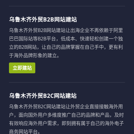
乌鲁木齐外贸B2B网站建站
乌鲁木齐外贸B2B网站建站让出海企业不再依赖于阿里
巴巴国际站等B2B平台，低成本、快速轻松创建一个独
立的B2B网站，让自己的品牌掌握在自己手中，更有利
于海外品牌形象的建立。
立即建站
乌鲁木齐外贸B2C网站建站
乌鲁木齐外贸B2C网站建站让外贸企业直接接触海外用
户，面向国外用户多维度推广自己的品牌和产品，及时
有效响应海外用户需求，即刻拥有属于自己的海外电子
商务网站平台。