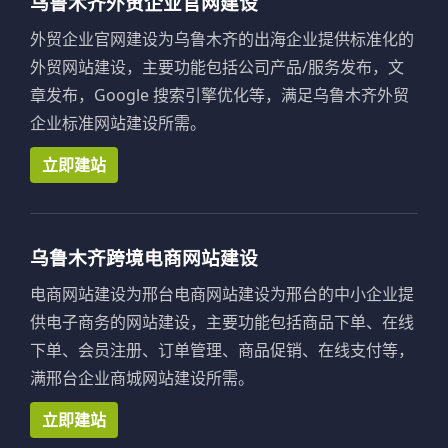
乌鲁木齐外贸企业官网建设
外贸企业官网建设为乌鲁木齐的出海企业提供标准化的
外贸网站建设，主要功能包括公司产品/服务发布，文
章发布，Google 搜索引擎优化等，满足乌鲁木齐外贸
企业标准网站建设所需。
立即建站
乌鲁木齐跨境电商网站建设
电商网站建设为邢台电商网站建设为邢台的中小企业提
供电子商务的网站建设，主要功能包括商品下单、在线
下单、会员注册、订单管理、商品促销、在线支付等，
满邢台企业商城网站建设所需。
立即建站