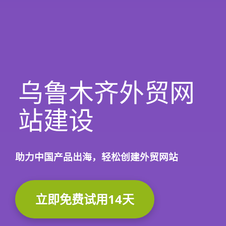
乌鲁木齐外贸网
站建设
助力中国产品出海，轻松创建外贸网站
立即免费试用14天