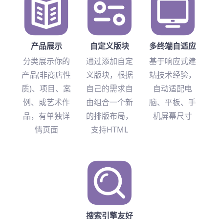
产品展示
自定义版块
多终端自适应
分类展示你的
通过添加自定
基于响应式建
产品(非商店性
义版块，根据
站技术经验，
质)、项目、案
自己的需求自
自动适配电
例、或艺术作
由组合一个新
脑、平板、手
品，有单独详
的排版布局，
机屏幕尺寸
情页面
支持HTML
搜索引擎友好