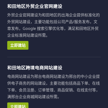
和田地区外贸企业官网建设
外贸企业官网建设为和田地区的出海企业提供标准化的
外贸网站建设，主要功能包括公司产品/服务发布，文
章发布，Google 搜索引擎优化等，满足和田地区外贸
企业标准网站建设所需。
立即建站
和田地区跨境电商网站建设
电商网站建设为邢台电商网站建设为邢台的中小企业提
供电子商务的网站建设，主要功能包括商品下单、在线
下单、会员注册、订单管理、商品促销、在线支付等，
满邢台企业商城网站建设所需。
立即建站