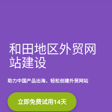
和田地区外贸网
站建设
助力中国产品出海，轻松创建外贸网站
立即免费试用14天