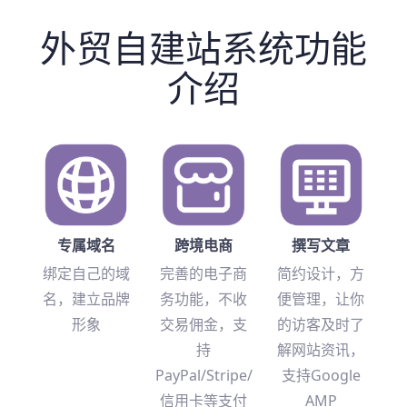
外贸自建站系统功能
介绍
专属域名
跨境电商
撰写文章
绑定自己的域
完善的电子商
简约设计，方
名，建立品牌
务功能，不收
便管理，让你
形象
交易佣金，支
的访客及时了
持
解网站资讯，
PayPal/Stripe/
支持Google
信用卡等支付
AMP