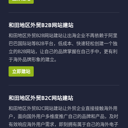
和田地区外贸B2B网站建站
和田地区外贸B2B网站建站让出海企业不再依赖于阿里
巴巴国际站等B2B平台，低成本、快速轻松创建一个独
立的B2B网站，让自己的品牌掌握在自己手中，更有利
于海外品牌形象的建立。
立即建站
和田地区外贸B2C网站建站
和田地区外贸B2C网站建站让外贸企业直接接触海外用
户，面向国外用户多维度推广自己的品牌和产品，及时
有效响应海外用户需求，即刻拥有属于自己的海外电子