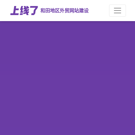
和田地区外贸网站建设