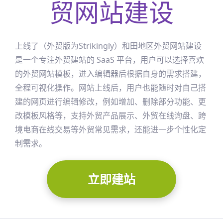
贸网站建设
上线了（外贸版为Strikingly）
和田地区
外贸网站建设
是一个专注外贸建站的 SaaS 平台，用户可以选择喜欢
的外贸网站模板，进入编辑器后根据自身的需求搭建，
全程可视化操作。网站上线后，用户也能随时对自己搭
建的网页进行编辑修改，例如增加、删除部分功能、更
改模板风格等，支持外贸产品展示、外贸在线询盘、跨
境电商在线交易等外贸常见需求，还能进一步个性化定
制需求。
立即建站