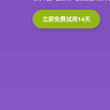
立即免费试用14天