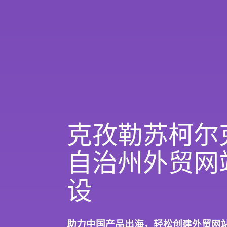
克孜勒苏柯尔
自治州外贸网
设
助力中国产品出海，轻松创建外贸网