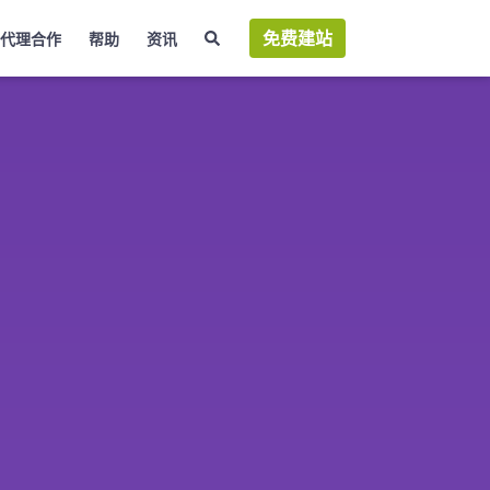
免费建站
代理合作
帮助
资讯