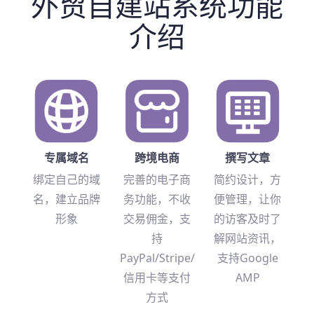
外贸自建站系统功能
介绍
专属域名
跨境电商
撰写文章
绑定自己的域
完善的电子商
简约设计，方
名，建立品牌
务功能，不收
便管理，让你
形象
交易佣金，支
的访客及时了
持
解网站资讯，
PayPal/Stripe/
支持Google
信用卡等支付
AMP
方式