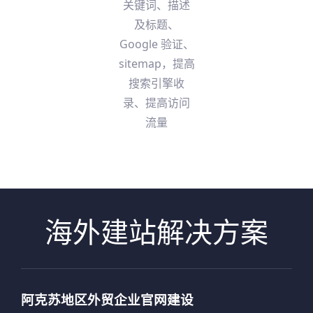
关键词、描述
及标题、
Google 验证、
sitemap，提高
搜索引擎收
录、提高访问
流量
海外建站解决方案
阿克苏地区外贸企业官网建设