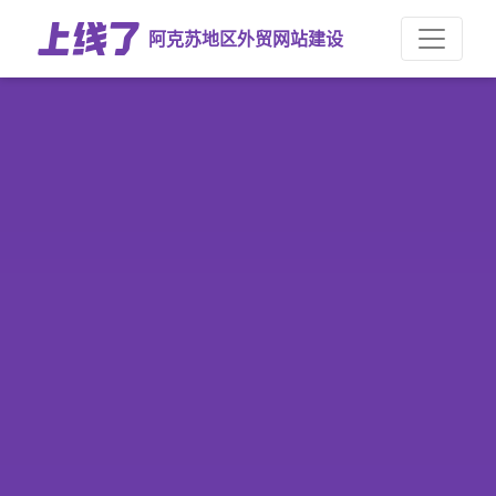
阿克苏地区外贸网站建设