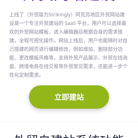
上线了（外贸版为Strikingly）
阿克苏地区
外贸网站建
设是一个专注外贸建站的 SaaS 平台，用户可以选择喜
欢的外贸网站模板，进入编辑器后根据自身的需求搭
建，全程可视化操作。网站上线后，用户也能随时对自
己搭建的网页进行编辑修改，例如增加、删除部分功
能、更改模板风格等，支持外贸产品展示、外贸在线询
盘、跨境电商在线交易等外贸常见需求，还能进一步个
性化定制需求。
立即建站