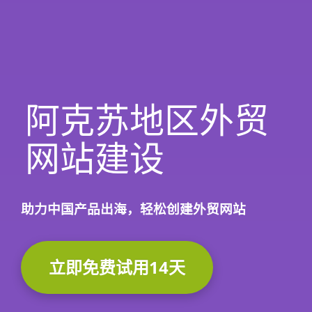
阿克苏地区外贸
网站建设
助力中国产品出海，轻松创建外贸网站
立即免费试用14天