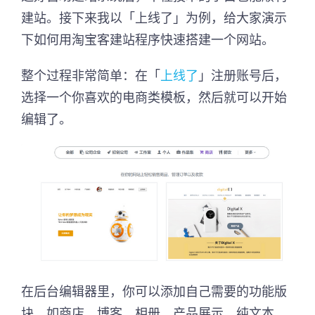
建站。接下来我以「上线了」为例，给大家演示
下如何用淘宝客建站程序快速搭建一个网站。
整个过程非常简单：在「
上线了
」注册账号后，
选择一个你喜欢的电商类模板，然后就可以开始
编辑了。
在后台编辑器里，你可以添加自己需要的功能版
块，如商店、博客、相册、产品展示、纯文本、