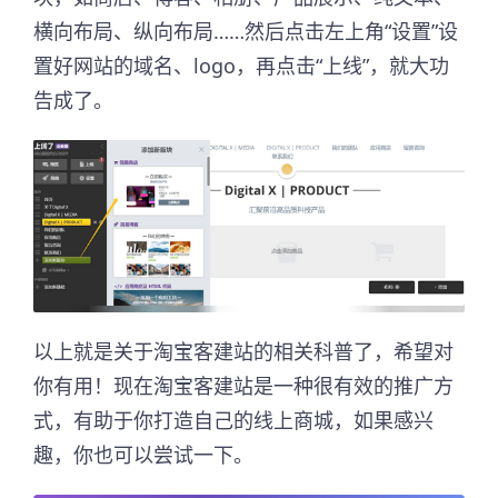
横向布局、纵向布局……然后点击左上角“设置”设
置好网站的域名、logo，再点击“上线”，就大功
告成了。
以上就是关于淘宝客建站的相关科普了，希望对
你有用！现在淘宝客建站是一种很有效的推广方
式，有助于你打造自己的线上商城，如果感兴
趣，你也可以尝试一下。