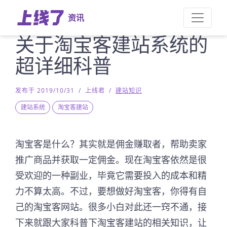
资讯
关于淘宝客建站系统的
超详细科普
发布于 2019/10/31
/
上线君
/
建站知识
建站系统
淘宝客建站
淘宝客是什么？其实就是佣金赚取者，帮助卖家
推广商品并获取一定佣金。现在淘宝客依然是很
受欢迎的一种副业，毕竟它需要投入的成本和精
力不算太高。不过，要想做好淘宝客，你得有自
己的淘宝客网站。很多小白对此还一窍不通，接
下来就跟大家科普下淘宝客建站的相关知识，让