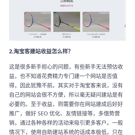
2.淘宝客建站收益怎么样？
这是很多新手担心的问题，有些新手无法预估收
益，也不知道花费精力专门建一个网站是否值
得，因此犹豫不前。其实对于淘宝客来说，没有
自己的网站会很不方便，所以毫无疑问建站是有
必要的。至于收益，则需要你在网站建成后好好
推广，做好 SEO 优化、友情链接等，多借势营
销，通过各种各样的活动来吸引更多客户。一般
情况下，使用自助建站系统的话成本极低，只在