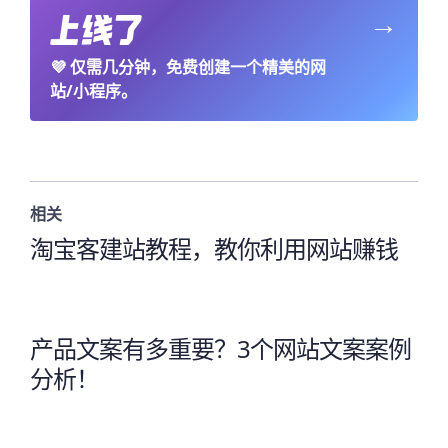
→
💜
仅需几分钟，免费创建一个精美的网
站/小程序。
相关
淘宝客建站教程，教你利用网站赚钱
产品文案有多重要？3个网站文案案例
分析！