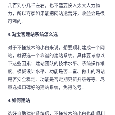
几百到小几千左右，也不需要投入太大人力物
力，所以商家如果能把网站运营好，收益会是很
可观的。
3.淘宝客建站系统怎么选
对于不懂技术的小白来说，想要顺利建成一个网
站，就得选一个靠谱的建站系统。具体要考虑以
下这些因素：建站团队的技术水平、系统操作难
度、模板设计水平、功能是否丰富、做出的网站
是否安全稳定、功能是否定期更新升级等等。尽
量选择口碑好的建站系统，免得吃亏。
4.如何建站
选好自助建站系统后，不懂技术的小白也能顺利