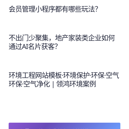
会员管理小程序都有哪些玩法？
不出门少聚集，地产家装类企业如何
通过AI名片获客？
环境工程网站模板·环境保护·环保·空气
环保·空气净化 | 领鸿环境案例