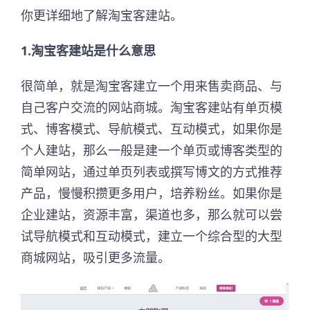
你更详细地了解淘宝客建站。
1.淘宝客建站是什么意思
很简单，就是淘宝客建立一个用来售卖商品、与
自己客户交流的网站商城。淘宝客建站有单页模
式、博客模式、导航模式、互动模式，如果你是
个人建站，那么一般是建一个单页或博客类型的
简单网站，通过单页列表或撰写博文的方式推荐
产品，慢慢积攒更多用户，培养粉丝。如果你是
企业建站，资源丰富，渠道也多，那么就可以尝
试导航模式和互动模式，建立一个综合型的大型
商城网站，吸引更多流量。