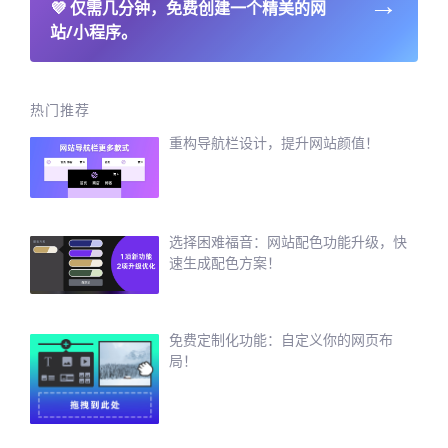
→
💜
仅需几分钟，免费创建一个精美的网
站/小程序。
热门推荐
重构导航栏设计，提升网站颜值！
选择困难福音：网站配色功能升级，快
速生成配色方案！
免费定制化功能：自定义你的网页布
局！