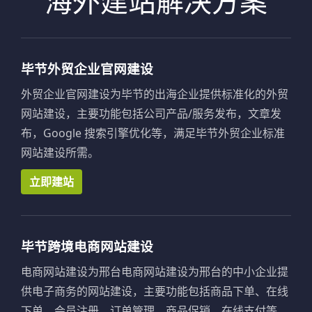
海外建站解决方案
毕节外贸企业官网建设
外贸企业官网建设为毕节的出海企业提供标准化的外贸
网站建设，主要功能包括公司产品/服务发布，文章发
布，Google 搜索引擎优化等，满足毕节外贸企业标准
网站建设所需。
立即建站
毕节跨境电商网站建设
电商网站建设为邢台电商网站建设为邢台的中小企业提
供电子商务的网站建设，主要功能包括商品下单、在线
下单、会员注册、订单管理、商品促销、在线支付等，