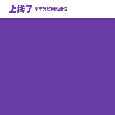
毕节外贸网站建设