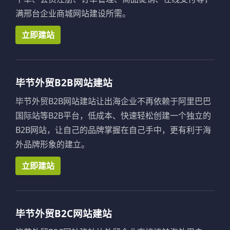
满邢台企业商城网站建设所需。
立即建站
毕节外贸B2B网站建站
毕节外贸B2B网站建站让出海企业不再依赖于阿里巴巴
国际站等B2B平台，低成本、快速轻松创建一个独立的
B2B网站，让自己的品牌掌握在自己手中，更有利于海
外品牌形象的建立。
立即建站
毕节外贸B2C网站建站