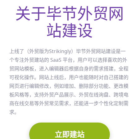
关于
毕节
外贸网
站建设
上线了（外贸版为Strikingly）
毕节
外贸网站建设是一
个专注外贸建站的 SaaS 平台，用户可以选择喜欢的外
贸网站模板，进入编辑器后根据自身的需求搭建，全程
可视化操作。网站上线后，用户也能随时对自己搭建的
网页进行编辑修改，例如增加、删除部分功能、更改模
板风格等，支持外贸产品展示、外贸在线询盘、跨境电
商在线交易等外贸常见需求，还能进一步个性化定制需
求。
立即建站