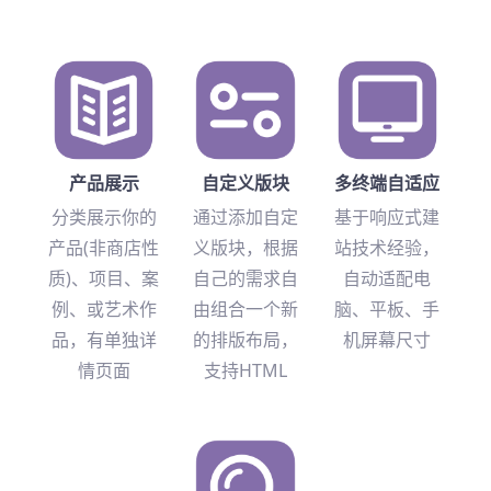
产品展示
自定义版块
多终端自适应
分类展示你的
通过添加自定
基于响应式建
产品(非商店性
义版块，根据
站技术经验，
质)、项目、案
自己的需求自
自动适配电
例、或艺术作
由组合一个新
脑、平板、手
品，有单独详
的排版布局，
机屏幕尺寸
情页面
支持HTML