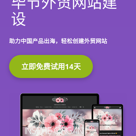
毕节外贸网站建
设
助力中国产品出海，轻松创建外贸网站
立即免费试用14天