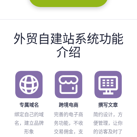
外贸自建站系统功能
介绍
专属域名
跨境电商
撰写文章
绑定自己的域
完善的电子商
简约设计，方
名，建立品牌
务功能，不收
便管理，让你
形象
交易佣金，支
的访客及时了