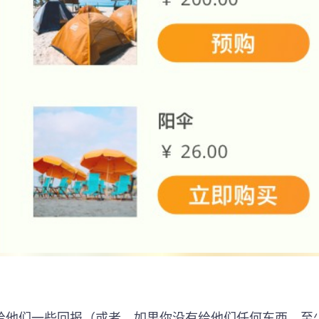
给他们一些回报（或者，如果你没有给他们任何东西，至