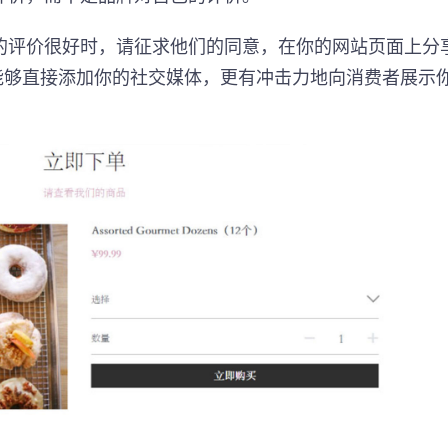
的评价很好时，请征求他们的同意，在你的网站页面上分
能够直接添加你的社交媒体，更有冲击力地向消费者展示