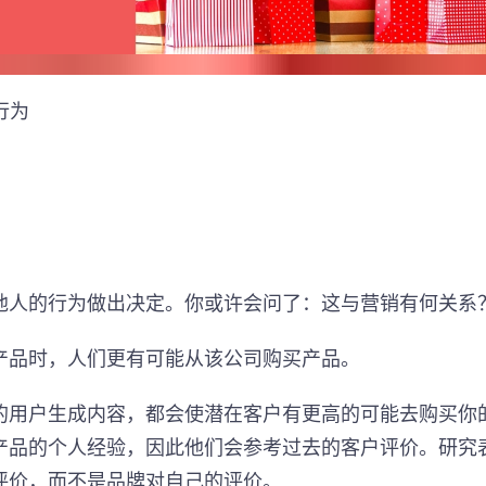
行为
他人的行为做出决定。你或许会问了：这与营销有何关系
产品时，人们更有可能从该公司购买产品。
的用户生成内容，都会使潜在客户有更高的可能去购买你
产品的个人经验，因此他们会参考过去的客户评价。研究
评价，而不是品牌对自己的评价。