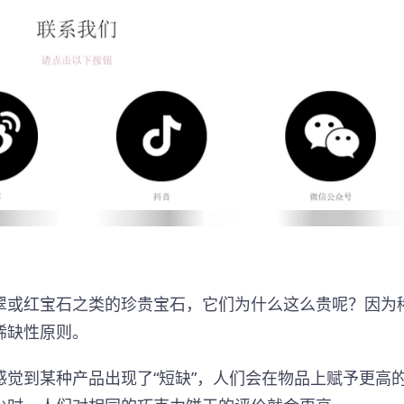
翠或红宝石之类的珍贵宝石，它们为什么这么贵呢？因为
稀缺性原则。
觉到某种产品出现了“短缺”，人们会在物品上赋予更高