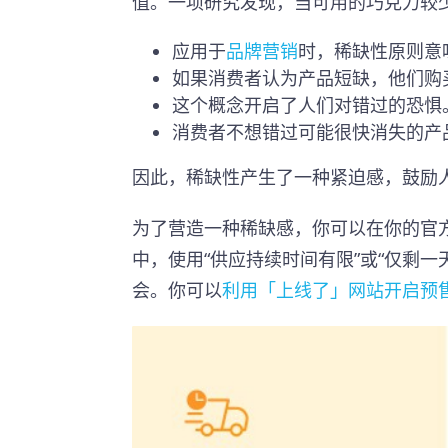
值。一项研究发现，当可用的巧克力较
应用于
品牌营销
时，稀缺性原则意
如果消费者认为产品短缺，他们购
这个概念开启了人们对错过的恐惧
消费者不想错过可能很快消失的产
因此，稀缺性产生了一种紧迫感，鼓励
为了营造一种稀缺感，你可以在你的官
中，使用“供应持续时间有限”或“仅剩
会。你可以
利用「上线了」网站开启预