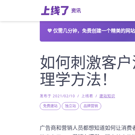
资讯
💜
仅需几分钟，免费创建一个精美的网站
如何刺激客户
理学方法！
发布于 2021/02/10
/
上线君
/
建站知识
免费建站
独立站
品牌营销
广告商和营销人员都想知道如何让消费