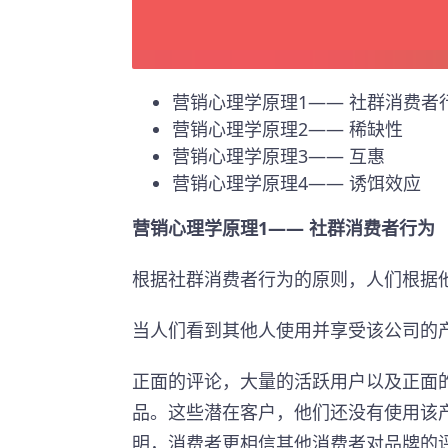
营销心理学原理1—— 社群消费者
营销心理学原理2—— 稀缺性
营销心理学原理3—— 互惠
营销心理学原理4—— 诱饵效应
营销心理学原理1—— 社群消费者行为
根据社群消费者行为的原则，人们根据
当人们看到其他人使用并享受该公司的
正面的评论，大量的活跃用户以及正面
品。这些潜在客户，他们还没有使用该
明，消费者更相信其他消费者对品牌的