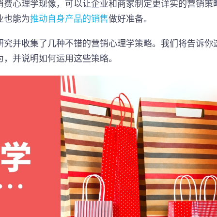
消费心理学现像，可以让企业和商家制定更详实的营销策
业也能为
推动自身产品的销售
做好准备。
研究并收集了几种不错的营销心理学策略。我们将告诉你
为，并说明如何运用这些策略。