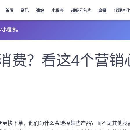
首页
资讯
建站
小程序
超级云名片
套餐
代理合作
/小程序。
消费？看这4个营销
者更快下单，他们为什么会选择某些产品？而不是其他竞