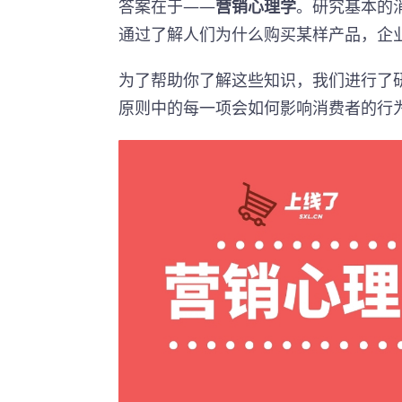
答案在于——
营销心理学
。研究基本的
通过了解人们为什么购买某样产品，企
为了帮助你了解这些知识，我们进行了
原则中的每一项会如何影响消费者的行