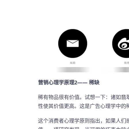
营销心理学原理2—— 稀缺
稀有物品很有价值。试想一下：诸如翡
性使其价值更高。这是广告心理学中的
这个消费者心理学原则指出，如果人们感