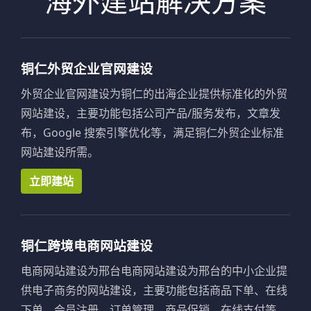
海外建站解决方案
铜仁外贸企业官网建设
外贸企业官网建设为铜仁的出海企业提供标准化的外贸
网站建设，主要功能包括公司产品/服务发布，文章发
布，Google 搜索引擎优化等，满足铜仁外贸企业标准
网站建设所需。
立即建站
铜仁跨境电商网站建设
电商网站建设为邢台电商网站建设为邢台的中小企业提
供电子商务的网站建设，主要功能包括商品下单、在线
下单、会员注册、订单管理、商品促销、在线支付等，