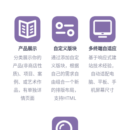
产品展示
自定义版块
多终端自适应
分类展示你的
通过添加自定
基于响应式建
产品(非商店性
义版块，根据
站技术经验，
质)、项目、案
自己的需求自
自动适配电
例、或艺术作
由组合一个新
脑、平板、手
品，有单独详
的排版布局，
机屏幕尺寸
情页面
支持HTML