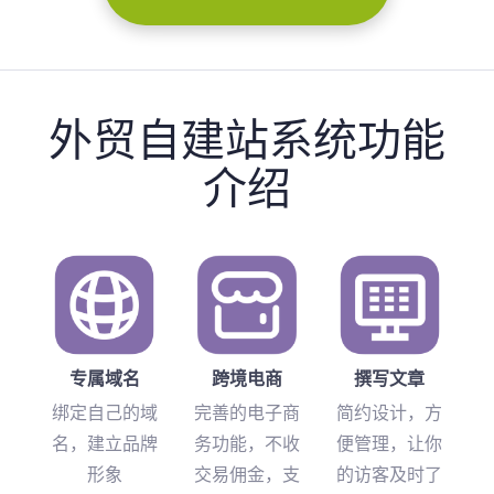
外贸自建站系统功能
介绍
专属域名
跨境电商
撰写文章
绑定自己的域
完善的电子商
简约设计，方
名，建立品牌
务功能，不收
便管理，让你
形象
交易佣金，支
的访客及时了