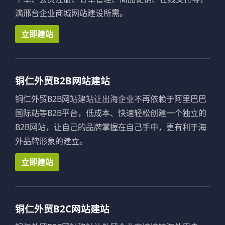
满邢台企业商城网站建设所需。
立即建站
铜仁外贸B2B网站建站
铜仁外贸B2B网站建站让出海企业不再依赖于阿里巴巴
国际站等B2B平台，低成本、快速轻松创建一个独立的
B2B网站，让自己的品牌掌握在自己手中，更有利于海
外品牌形象的建立。
立即建站
铜仁外贸B2C网站建站