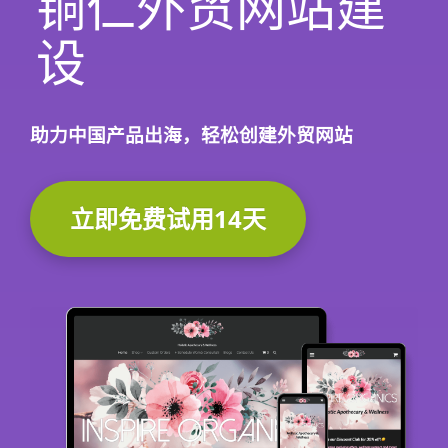
铜仁外贸网站建
设
助力中国产品出海，轻松创建外贸网站
立即免费试用14天