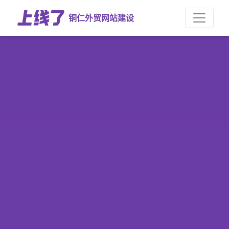
铜仁外贸网站建设