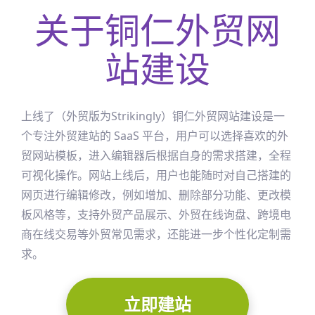
关于
铜仁
外贸网
站建设
上线了（外贸版为Strikingly）
铜仁
外贸网站建设是一
个专注外贸建站的 SaaS 平台，用户可以选择喜欢的外
贸网站模板，进入编辑器后根据自身的需求搭建，全程
可视化操作。网站上线后，用户也能随时对自己搭建的
网页进行编辑修改，例如增加、删除部分功能、更改模
板风格等，支持外贸产品展示、外贸在线询盘、跨境电
商在线交易等外贸常见需求，还能进一步个性化定制需
求。
立即建站