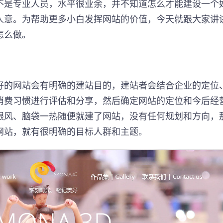
不是专业人员，水平很业余，并不知道怎么才能建设一个
人意。为帮助更多小白发挥网站的价值，今天就跟大家讲
怎么做。
好的网站会有明确的建站目的，建站者会结合企业的定位
消费习惯进行评估和分享，然后确定网站的定位和今后经
跟风、脑袋一热随便就建了网站，没有任何规划和方向，
网站，就有很明确的目标人群和主题。