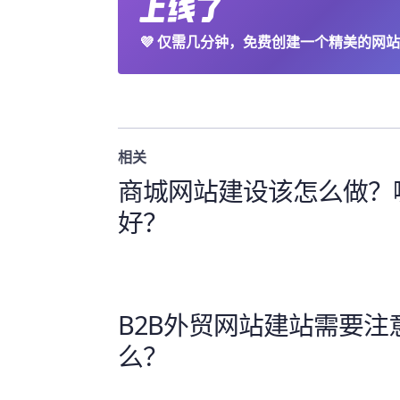
💜
仅需几分钟，免费创建一个精美的网站
相关
商城网站建设该怎么做？
好？
B2B外贸网站建站需要注
么？