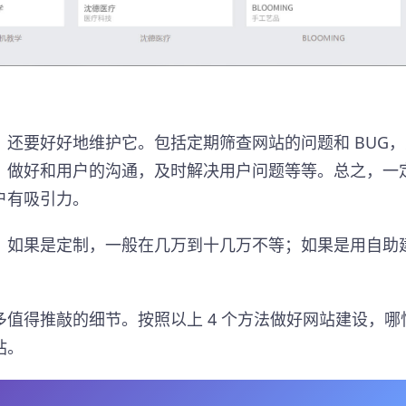
还要好好地维护它。包括定期筛查网站的问题和 BUG
，做好和用户的沟通，及时解决用户问题等等。总之，一
户有吸引力。
，如果是定制，一般在几万到十几万不等；如果是用自助
值得推敲的细节。按照以上 4 个方法做好网站建设，哪
站。