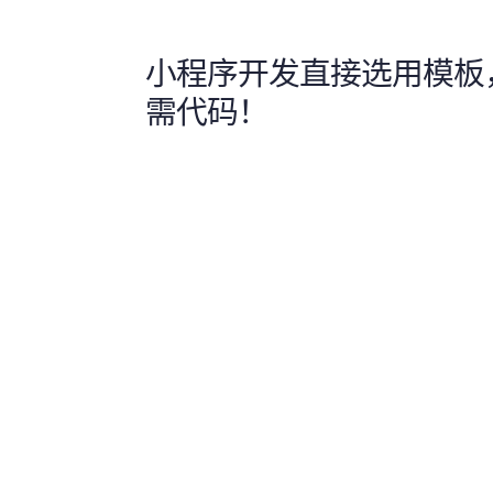
小程序开发直接选用模板
需代码！