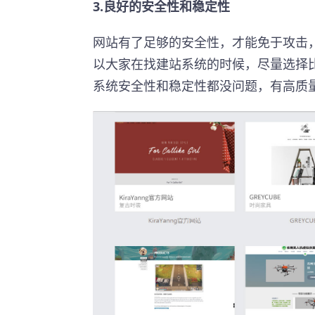
3.良好的安全性和稳定性
网站有了足够的安全性，才能免于攻击
以大家在找建站系统的时候，尽量选择
系统安全性和稳定性都没问题，有高质