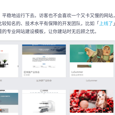
，平稳地运行下去。访客也不会喜欢一个又卡又慢的网站
比较知名的、技术水平有保障的开发团队，比如「
上线了
量的专业网站建设模板，让你建站时无后顾之忧。