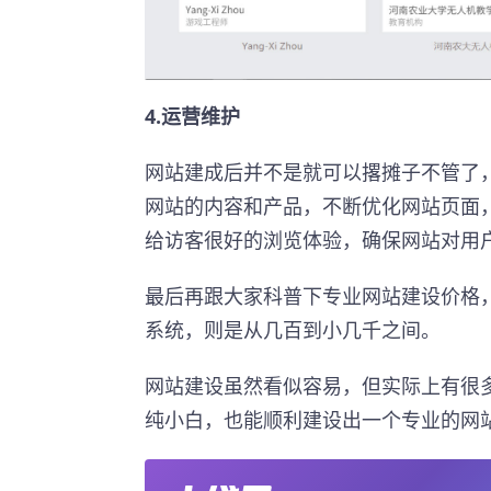
4.运营维护
网站建成后并不是就可以撂摊子不管了，
网站的内容和产品，不断优化网站页面
给访客很好的浏览体验，确保网站对用
最后再跟大家科普下专业网站建设价格
系统，则是从几百到小几千之间。
网站建设虽然看似容易，但实际上有很多
纯小白，也能顺利建设出一个专业的网