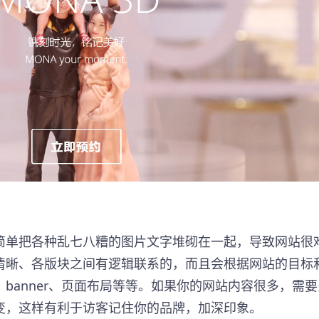
简单把各种乱七八糟的图片文字堆砌在一起，导致网站很
清晰、各版块之间有逻辑联系的，而且会根据网站的目标
banner、页面布局等等。如果你的网站内容很多，需
变，这样有利于访客记住你的品牌，加深印象。