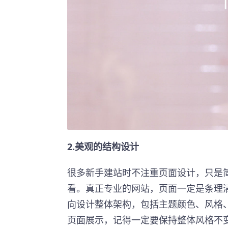
2.美观的结构设计
很多新手建站时不注重页面设计，只是
看。真正专业的网站，页面一定是条理
向设计整体架构，包括主题颜色、风格、
页面展示，记得一定要保持整体风格不