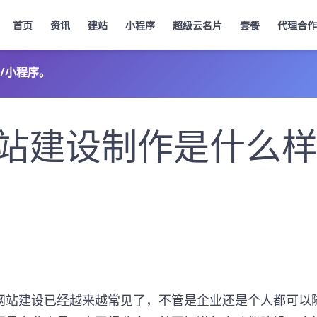
首页
资讯
建站
小程序
超级云名片
套餐
代理合作
/小程序。
站建设制作是什么
网站建设已经越来越常见了，不管是企业还是个人都可以