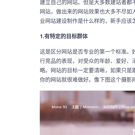
建立自己的网站。但是大多数建站者都
网站，做出来的网站效果也大多不尽如
业网站建设制作是什么样的，新手应该
1.有特定的目标群体
这是区分网站是否专业的第一个标准。
行竞品的表现，对受众的年龄、爱好、
略。网站的目标一定要清晰，如果只是
你的网站就很难做好。像下图这个摄影