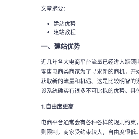
文章摘要：
建站优势
建站教程
一、建站优势
近几年各大电商平台流量已经进入瓶颈
零售电商类商家为了寻求新的商机，开
获取新的流量和机遇。这是比较明智的
设系统确实有很多不可比拟的优势。具
1.自由度更高
电商平台通常会有各种各样的规则约束
则限制，商家受约束较大，自由度很低