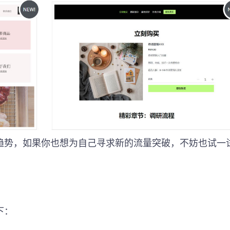
趋势，如果你也想为自己寻求新的流量突破，不妨也试一
下：