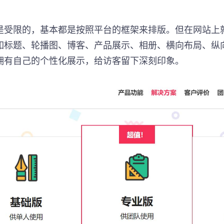
是受限的，基本都是按照平台的框架来排版。但在网站上
如标题、轮播图、博客、产品展示、相册、横向布局、纵
拥有自己的个性化展示，给访客留下深刻印象。