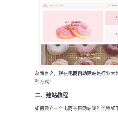
总而言之，现在
电商自助建站
是行业大
种方式！
二、建站教程
如何建立一个电商零售网站呢？流程如