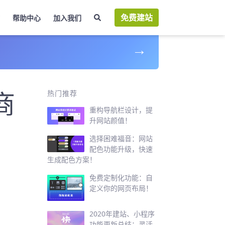
免费建站
帮助中心
加入我们
→
商
热门推荐
重构导航栏设计，提
升网站颜值！
选择困难福音：网站
配色功能升级，快速
生成配色方案！
免费定制化功能：自
定义你的网页布局！
2020年建站、小程序
功能更新总结：灵活