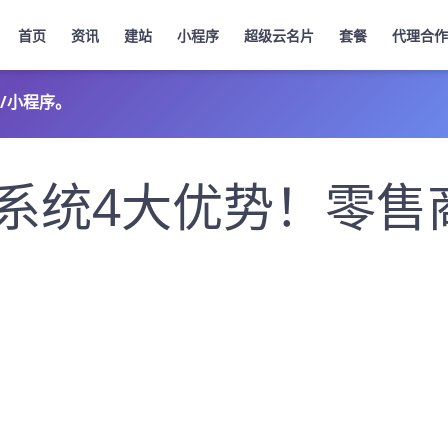
首页
资讯
建站
小程序
超级云名片
套餐
代理合作
/小程序。
系统4大优势！零售