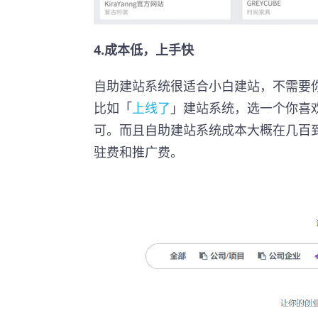
4.成本低，上手快
自助建站系统很适合小白建站，不需要
比如「
上线了
」建站系统，选一个你喜
可。而且自助建站系统成本大概在几百
驻费和推广费。