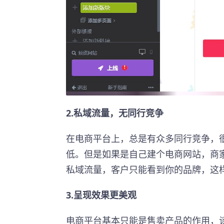
2.私域流量，无同行竞争
在电商平台上，总是有众多同行竞争，
低。但是如果是自己建个电商网站，商
私域流量，客户只能看到你的品牌，这
3.呈现效果更美观
电商平台基本只能是售卖产品的作用，