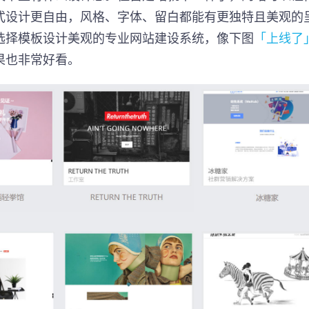
式设计更自由，风格、字体、留白都能有更独特且美观的
选择模板设计美观的专业网站建设系统，像下图
「上线了
果也非常好看。