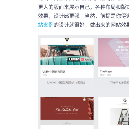
更大的版面来展示自己，各种布局和版
效果，设计感更强。当然，前提是你得
站案例
的设计就很好，做出来的网站效