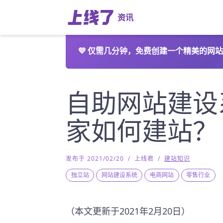
资讯
💜
仅需几分钟，免费创建一个精美的网站
自助网站建设
家如何建站？
发布于 2021/02/20
/
上线君
/
建站知识
独立站
网站建设系统
电商网站
零售行业
（本文更新于2021年2月20日）