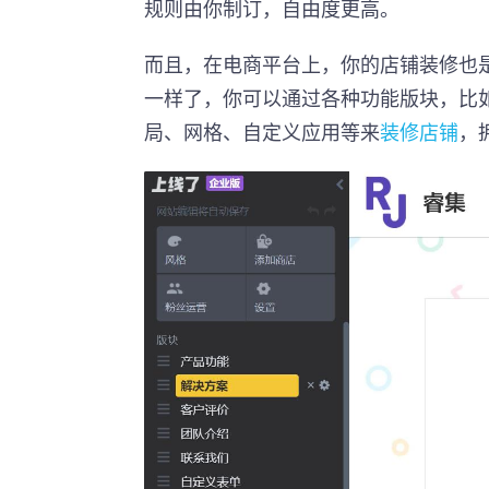
规则由你制订，自由度更高。
而且，在电商平台上，你的店铺装修也
一样了，你可以通过各种功能版块，比
局、网格、自定义应用等来
装修店铺
，