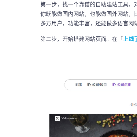
第一步，找一个靠谱的自助建站工具，
你既能做国内网站，也能做国外网站，
多万用户，功能丰富，还能做多语言网
第二步，开始搭建网站页面。在「
上线