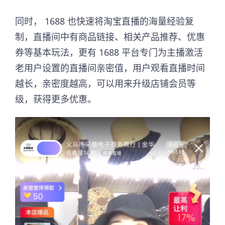
同时， 1688 也快速将淘宝直播的海量经验复
制，直播间中有商品链接、相关产品推荐、优惠
券等基本玩法，更有 1688 平台专门为主播激活
老用户设置的直播间亲密值，用户观看直播时间
越长，亲密度越高，可以用来升级店铺会员等
级，获得更多优惠。