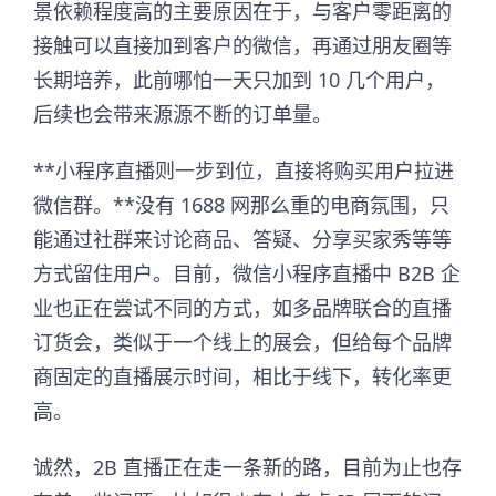
景依赖程度高的主要原因在于，与客户零距离的
接触可以直接加到客户的微信，再通过朋友圈等
长期培养，此前哪怕一天只加到 10 几个用户，
后续也会带来源源不断的订单量。
**小程序直播则一步到位，直接将购买用户拉进
微信群。**没有 1688 网那么重的电商氛围，只
能通过社群来讨论商品、答疑、分享买家秀等等
方式留住用户。目前，微信小程序直播中 B2B 企
业也正在尝试不同的方式，如多品牌联合的直播
订货会，类似于一个线上的展会，但给每个品牌
商固定的直播展示时间，相比于线下，转化率更
高。
诚然，2B 直播正在走一条新的路，目前为止也存