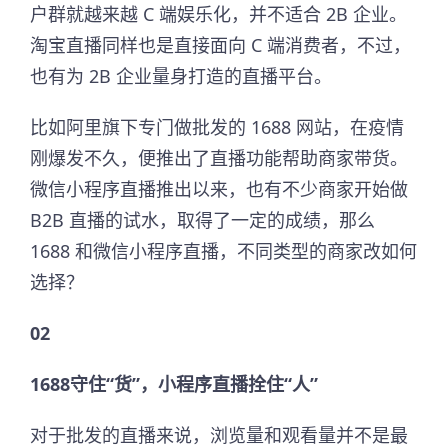
户群就越来越 C 端娱乐化，并不适合 2B 企业。
淘宝直播同样也是直接面向 C 端消费者，不过，
也有为 2B 企业量身打造的直播平台。
比如阿里旗下专门做批发的 1688 网站，在疫情
刚爆发不久，便推出了直播功能帮助商家带货。
微信小程序直播推出以来，也有不少商家开始做
B2B 直播的试水，取得了一定的成绩，那么
1688 和微信小程序直播，不同类型的商家改如何
选择？
02
1688守住“货”，小程序直播拴住“人”
对于批发的直播来说，浏览量和观看量并不是最