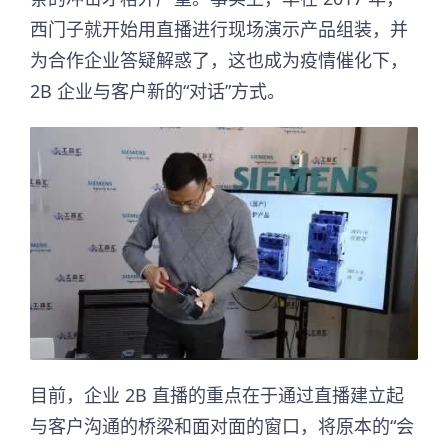
西门子就开始用直播进行现场演示产品组装，并
为合作企业答疑解惑了，这也成为疫情催化下，
2B 企业与客户新的“对话”方式。
目前，企业 2B 直播的重点在于通过直播建立起
与客户沟通的桥梁和面对面的窗口，将原本的“会