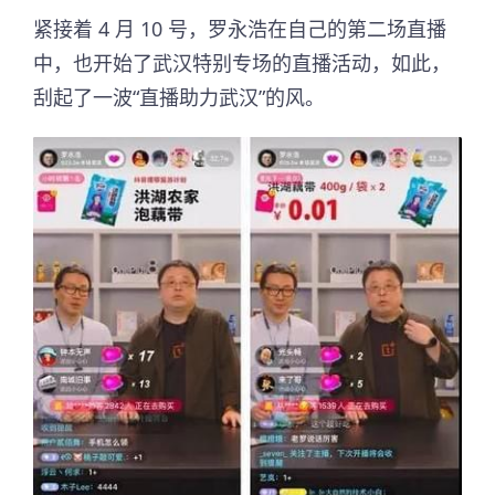
紧接着 4 月 10 号，罗永浩在自己的第二场直播
中，也开始了武汉特别专场的直播活动，如此，
刮起了一波“直播助力武汉”的风。