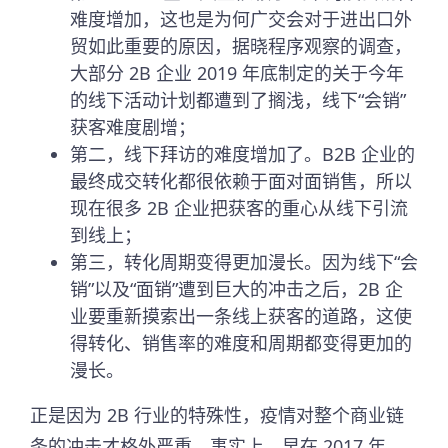
难度增加，这也是为何广交会对于进出口外
贸如此重要的原因，据晓程序观察的调查，
大部分 2B 企业 2019 年底制定的关于今年
的线下活动计划都遭到了搁浅，线下“会销”
获客难度剧增；
第二，线下拜访的难度增加了。B2B 企业的
最终成交转化都很依赖于面对面销售，所以
现在很多 2B 企业把获客的重心从线下引流
到线上；
第三，转化周期变得更加漫长。因为线下“会
销”以及“面销”遭到巨大的冲击之后，2B 企
业要重新摸索出一条线上获客的道路，这使
得转化、销售率的难度和周期都变得更加的
漫长。
正是因为 2B 行业的特殊性，疫情对整个商业链
条的冲击才格外严重。事实上，早在 2017 年，