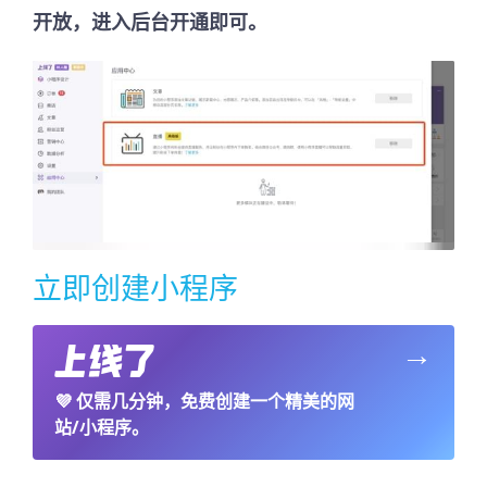
开放，进入后台开通即可。
立即创建小程序
→
💜
仅需几分钟，免费创建一个精美的网
站/小程序。