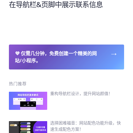
在导航栏&页脚中展示联系信息
→
💜
仅需几分钟，免费创建一个精美的网
站/小程序。
热门推荐
重构导航栏设计，提升网站颜值！
选择困难福音：网站配色功能升级，快
速生成配色方案！