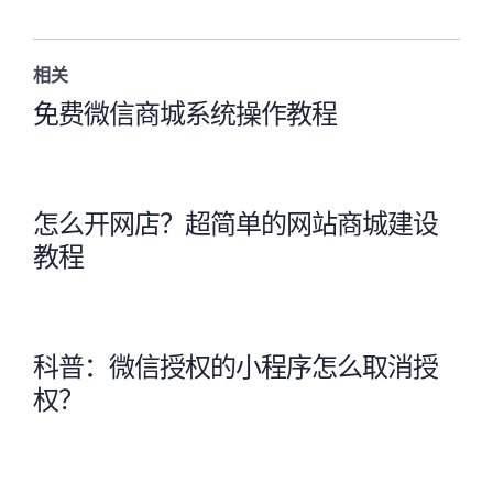
相关
免费微信商城系统操作教程
怎么开网店？超简单的网站商城建设
教程
科普：微信授权的小程序怎么取消授
权？