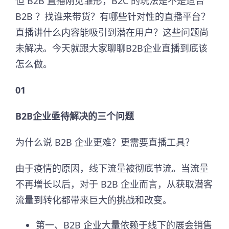
但 B2B 直播刚见雏形，B2C 的玩法是不是适合
B2B ？找谁来带货？有哪些针对性的直播平台？
直播讲什么内容能吸引到潜在用户？这些问题尚
未解决。今天就跟大家聊聊B2B企业直播到底该
怎么做。
01
B2B企业亟待解决的三个问题
为什么说 B2B 企业更难？更需要直播工具？
由于疫情的原因，线下流量被彻底节流。当流量
不再增长以后，对于 B2B 企业而言，从获取潜客
流量到转化都带来巨大的挑战和改变。
第一、B2B 企业大量依赖于线下的展会销售