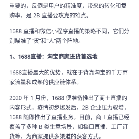
重要的，反倒是用户的精准度，带来的转化和复
购率，是 2B 直播要攻克的难点。
1688 直播和微信小程序直播的策略不同，它们分
别瞄准了“货”和“人”两个阵地。
1、1688直播：淘宝商家进货首选地
1688直播最大的优势，就在于背靠淘宝的千万商
家流量和成熟的供应链体系。
2020 年 1 月份，1688 便准备推出了商＋直播的
内容形式，疫情初步爆发后，2B 企业压力骤增，
1688 随即推出了直播业务。目前，商＋直播已经
覆盖了多种 B 类生意场景，如档口直播、工厂订
货等，为商家提供多渠道的获客方式。