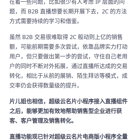
在着一些问题，比如很少有人考虑 IP 层面的问
题，而 B2B 直播想要长期开展下去，2C 的方法
方式需要持续的学习和借鉴。
虽然 B2B 交易很难取得 2C 般动则上亿的销售
额，可能前期需要多次尝试，依靠品牌实力打动
用户，但只要做出第一步的尝试，守住自己老用
户的同时不断对外拓展，通过直播所达成的交易
转化，相比于从前的展销、陌生拜访等模式，成
交率仍会获得数量级的提升。
片儿姐也相信，超级云名片小程序接入直播组件
之后，能够更加有效地帮助销售型企业进行获
客、客户管理及销售转化。
直播功能现已针对超级云名片电商版小程序全量