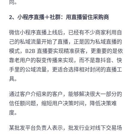
向。
2、小程序直播＋社群：用直播留住采购商
微信小程序直播上线后，已经有不少商家利用自
己的私域流量开始了直播，正是因为私域直播的
模式，B2B 直播要实现精准获客，更重要的是依
靠老用户的裂变传播来实现，而不是靠抖音、快
手里的公域流量，更适合选择相对封闭的直播工
具。
通过客户介绍来的客户，能够解决很大一部分的
信任额问题，缩短用户决策时间，降低决策难
度。
某批发平台负责人表示，批发行业对线下交易场