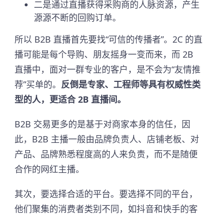
二是通过直播获得采购商的人脉资源，产生
源源不断的回购订单。
所以 B2B 直播首先要找“可信的传播者”。2C 的直
播可能是每个导购、朋友摇身一变而来，而 2B
直播中，面对一群专业的客户，是不会为“友情推
荐”买单的。
反倒是专家、工程师等具有权威性类
型的人，更适合 2B 直播间。
B2B 交易更多的是基于对商家本身的信任，因
此，B2B 主播一般由品牌负责人、店铺老板、对
产品、品牌熟悉程度高的人来负责，而不是随便
合作的网红主播。
其次，要选择合适的平台。要选择不同的平台，
他们聚集的消费者类别不同，如抖音和快手的客