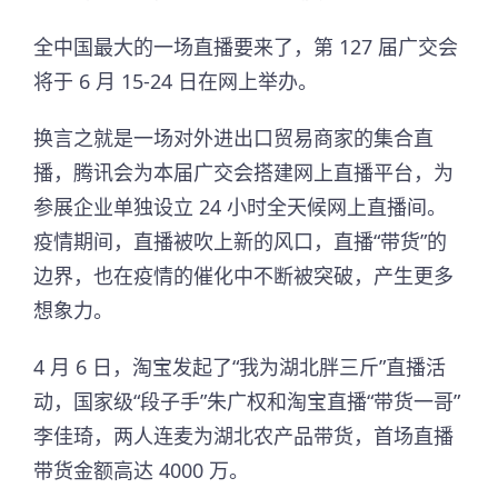
全中国最大的一场直播要来了，第 127 届广交会
将于 6 月 15-24 日在网上举办。
换言之就是一场对外进出口贸易商家的集合直
播，腾讯会为本届广交会搭建网上直播平台，为
参展企业单独设立 24 小时全天候网上直播间。
疫情期间，直播被吹上新的风口，直播“带货”的
边界，也在疫情的催化中不断被突破，产生更多
想象力。
4 月 6 日，淘宝发起了“我为湖北胖三斤”直播活
动，国家级“段子手”朱广权和淘宝直播“带货一哥”
李佳琦，两人连麦为湖北农产品带货，首场直播
带货金额高达 4000 万。