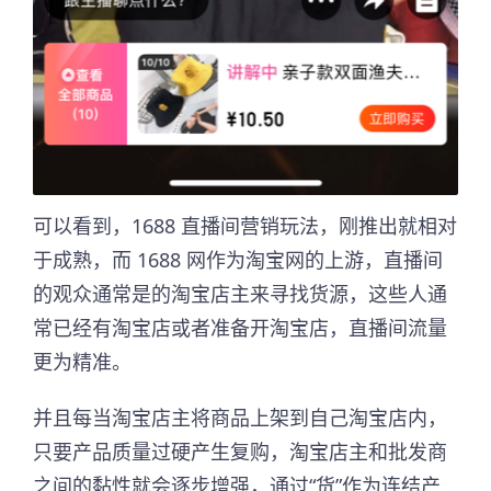
可以看到，1688 直播间营销玩法，刚推出就相对
于成熟，而 1688 网作为淘宝网的上游，直播间
的观众通常是的淘宝店主来寻找货源，这些人通
常已经有淘宝店或者准备开淘宝店，直播间流量
更为精准。
并且每当淘宝店主将商品上架到自己淘宝店内，
只要产品质量过硬产生复购，淘宝店主和批发商
之间的黏性就会逐步增强，通过“货”作为连结产