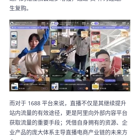
生复购。
而对于 1688 平台来说，直播不仅是其继续提升
站内流量的有效途径，更是阿里向外部内容平台
获取流量的重要手段；凭借自身拥有的资源、企
业产品的庞大体系主导直播电商产业链的未来方