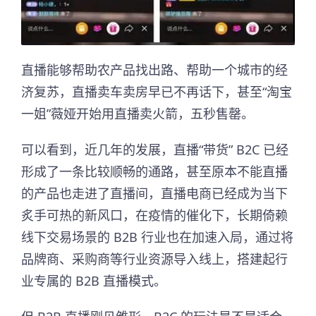
直播能够帮助农产品找出路、帮助一个城市的经
济复苏，直播卖车卖房早已不再话下，甚至“淘宝
一姐”薇娅开始用直播卖火箭，五秒售罄。
可以看到，近几年的发展，直播“带货” B2C 已经
形成了一条比较顺畅的通路，甚至原本不能直播
的产品也走进了直播间，直播电商已经成为当下
炙手可热的新风口，在疫情的催化下，长期倚赖
线下交易场景的 B2B 行业也在加速入局，通过将
品牌商、采购商等行业资源导入线上，搭建起行
业专属的 B2B 直播模式。