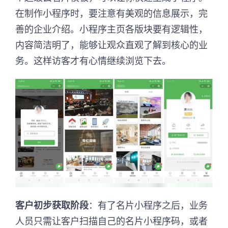
在制作小程序时，要注意有美观的信息展示，完
善的企业介绍。小程序主页各版块要有逻辑性，
内容简洁明了，能够让观众直观了解到核心的业
务。这样访客才有心情继续浏览下去。
客户初步获取阶段
：有了名片小程序之后，业务
人员只需让客户扫描自己的名片小程序码，或者