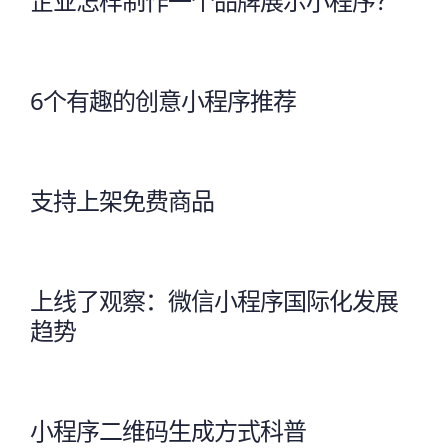
企业怎样制作一个品牌展示小程序？
6个有趣的创意小程序推荐
支持上架免费商品
上线了观察：微信小程序国际化发展
趋势
小程序二维码生成方式科普