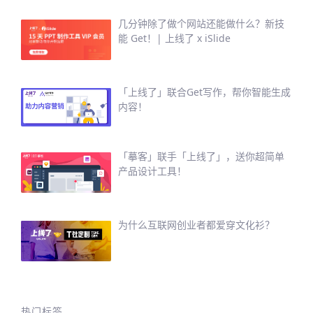
几分钟除了做个网站还能做什么？新技
能 Get！| 上线了 x iSlide
「上线了」联合Get写作，帮你智能生成
内容！
「摹客」联手「上线了」，送你超简单
产品设计工具！
为什么互联网创业者都爱穿文化衫？
热门标签