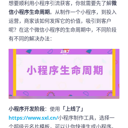
想要顺利用小程序引流获客，你就需要先了解
微
信小程序生命周期
。从制作一个小程序，到投入
运营，商家该如何发挥它的价值，吸引到客户
呢？在这个微信小程序的生命周期中，不同阶段
有不同的解决办法：
小程序开发阶段
：使用
「上线了」
https://www.sxl.cn/
小程序制作工具，选择一
个超级云名片模板，可以让你快速生成小程序。