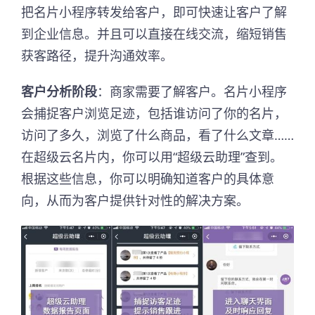
把名片小程序转发给客户，即可快速让客户了解
到企业信息。并且可以直接在线交流，缩短销售
获客路径，提升沟通效率。
客户分析阶段
：商家需要了解客户。名片小程序
会捕捉客户浏览足迹，包括谁访问了你的名片，
访问了多久，浏览了什么商品，看了什么文章……
在超级云名片内，你可以用“超级云助理”查到。
根据这些信息，你可以明确知道客户的具体意
向，从而为客户提供针对性的解决方案。