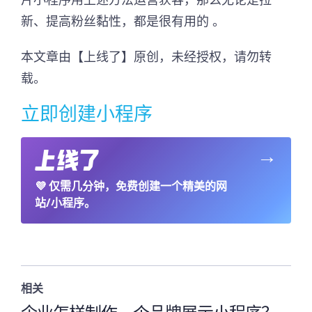
新、提高粉丝黏性，都是很有用的 。
本文章由【上线了】原创，未经授权，请勿转
载。
立即创建小程序
→
💜
仅需几分钟，免费创建一个精美的网
站/小程序。
相关