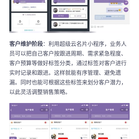
客户维护阶段
：利用超级云名片小程序，业务人
员可以把自己客户按跟进周期、需求紧急程度、
客户预算等做好标签分类，通过标签对客户进行
实时记录和跟进。这样就能有序管理、避免遗
漏。同时也能可根据这些标签来划分客户潜力，
以此灵活调整销售策略。