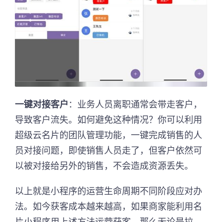
一键对接客户
：业务人员离职通常会带走客户，
导致客户流失。如何避免这种情况？你可以利用
超级云名片的团队管理功能，一键完成销售的人
员对接问题，即使销售人员走了，但客户依然可
以被对接给另外的销售，不会造成资源丢失。
以上就是小程序的运营生命周期不同阶段应对办
法。如今获客成本越来越高，如果商家能利用名
片小程序用上述方法运营获客，那么无论是拉