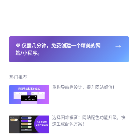
→
💜
仅需几分钟，免费创建一个精美的网
站/小程序。
热门推荐
重构导航栏设计，提升网站颜值！
选择困难福音：网站配色功能升级，快
速生成配色方案！