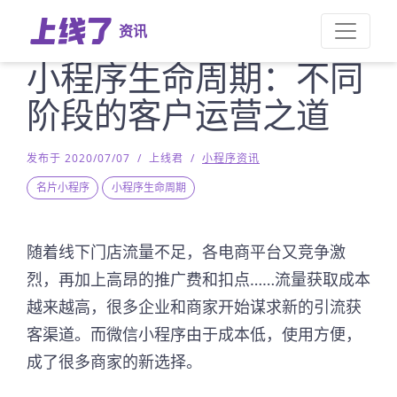
资讯
小程序生命周期：不同
阶段的客户运营之道
发布于 2020/07/07
/
上线君
/
小程序资讯
名片小程序
小程序生命周期
随着线下门店流量不足，各电商平台又竞争激
烈，再加上高昂的推广费和扣点……流量获取成本
越来越高，很多企业和商家开始谋求新的引流获
客渠道。而微信小程序由于成本低，使用方便，
成了很多商家的新选择。