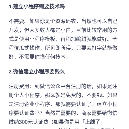
1.建立小程序需要技术吗
不需要。如果你是个资深码农，当然也可以自己
开发；但大多数人都是小白，目前比较常用的方
式是使用小程序模板，再稍加编辑就能做好。全
程傻瓜式操作，所见即所得，只要会打字就能做
好，不需要你懂任何技术。
2.微信建立小程序要钱么
注册费用：到微信公众平台注册的话，如果是注
册个人小程序，那么就是免费的，不要钱。如果
是注册企业小程序，那就需要认证了。建立小程
序要认证费吗？当然是需要的，商家需要给微信
缴纳300元认证费（如果你是用
「上线了」