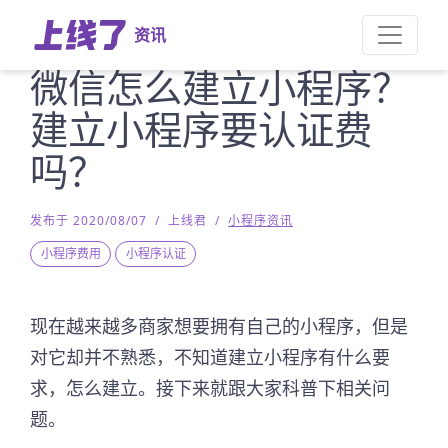
资讯
微信怎么建立小程序？
建立小程序要认证费
吗？
发布于 2020/08/07
/
上线君
/
小程序资讯
小程序费用
小程序认证
现在越来越多商家想要拥有自己的小程序，但是
对它却并不熟悉，不知道建立小程序有什么要
求，怎么建立。接下来就跟大家科普下相关问
题。