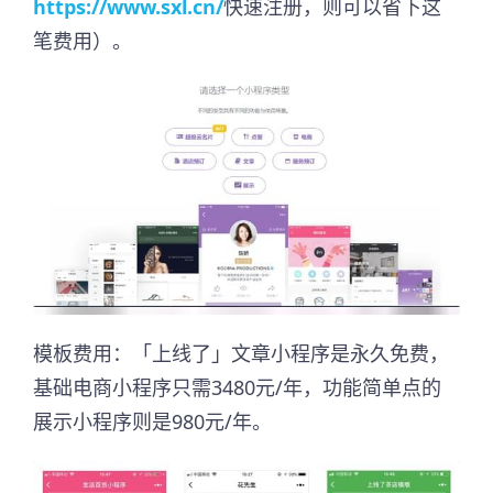
https://www.sxl.cn/
快速注册，则可以省下这
笔费用）。
模板费用：「上线了」文章小程序是永久免费，
基础电商小程序只需3480元/年，功能简单点的
展示小程序则是980元/年。