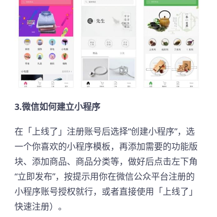
3.微信如何建立小程序
在「上线了」注册账号后选择“创建小程序”，选
一个你喜欢的小程序模板，再添加需要的功能版
块、添加商品、商品分类等，做好后点击左下角
“立即发布”，按提示用你在微信公众平台注册的
小程序账号授权就行，或者直接使用「上线了」
快速注册）。