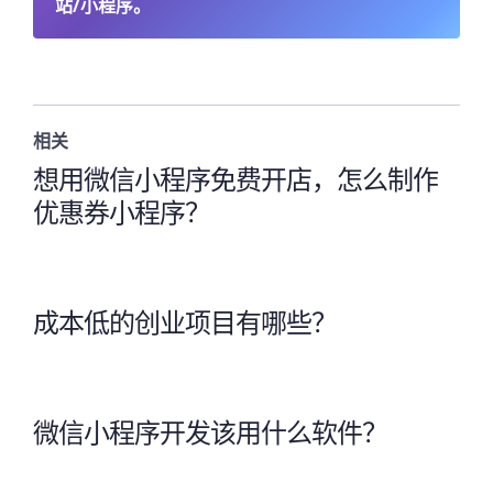
站/小程序。
相关
想用微信小程序免费开店，怎么制作
优惠券小程序？
成本低的创业项目有哪些？
微信小程序开发该用什么软件？