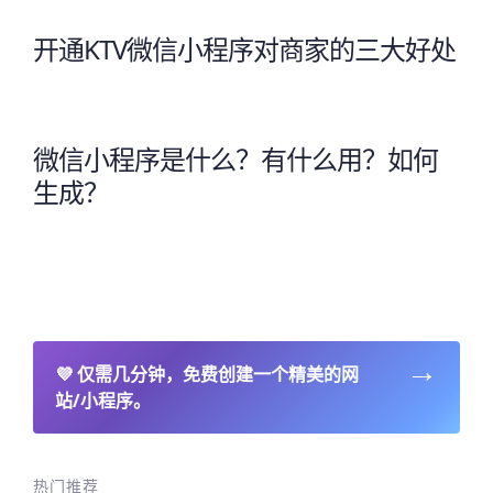
开通KTV微信小程序对商家的三大好处
微信小程序是什么？有什么用？如何
生成？
→
💜
仅需几分钟，免费创建一个精美的网
站/小程序。
热门推荐