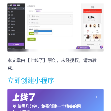
本文章由【上线了】原创，未经授权，请勿转
载。
立即创建小程序
→
💜
仅需几分钟，免费创建一个精美的网