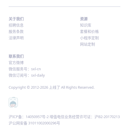
关于我们
资源
招聘信息
知识库
服务条款
套餐和价格
法律声明
小程序定制
网站定制
联系我们
官方微博
微信服务号：sxl-cn
微信订阅号：sxl-daily
Copyright © 2012-
2026
上线了 All Rights Reserved.
沪ICP备：14050957号-2 增值电信业务经营许可证：沪B2-20170213
沪公网安备 31011002000296号