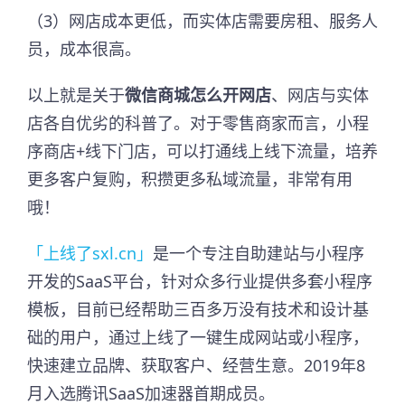
（3）网店成本更低，而实体店需要房租、服务人
员，成本很高。
以上就是关于
微信商城怎么开网店
、网店与实体
店各自优劣的科普了。对于零售商家而言，小程
序商店+线下门店，可以打通线上线下流量，培养
更多客户复购，积攒更多私域流量，非常有用
哦！
「上线了sxl.cn」
是一个专注自助建站与小程序
开发的SaaS平台，针对众多行业提供多套小程序
模板，目前已经帮助三百多万没有技术和设计基
础的用户，通过上线了一键生成网站或小程序，
快速建立品牌、获取客户、经营生意。2019年8
月入选腾讯SaaS加速器首期成员。​