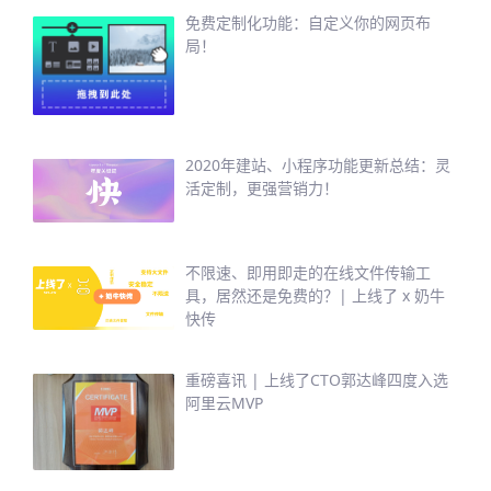
免费定制化功能：自定义你的网页布
局！
2020年建站、小程序功能更新总结：灵
活定制，更强营销力！
不限速、即用即走的在线文件传输工
具，居然还是免费的？| 上线了 x 奶牛
快传
重磅喜讯 | 上线了CTO郭达峰四度入选
阿里云MVP