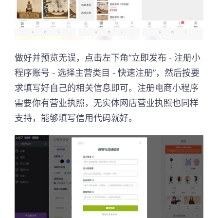
做好并预览无误，点击左下角“立即发布 - 注册小
程序账号 - 选择主营类目 - 快速注册”，然后按要
求填写好自己的相关信息即可。注册电商小程序
需要你有营业执照，无实体网店营业执照也同样
支持，能够填写信用代码就好。