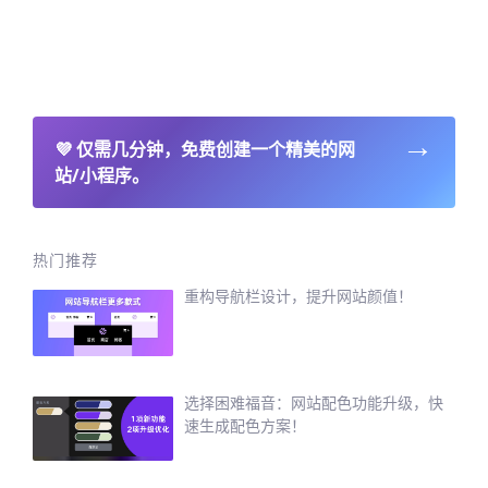
→
💜
仅需几分钟，免费创建一个精美的网
站/小程序。
热门推荐
重构导航栏设计，提升网站颜值！
选择困难福音：网站配色功能升级，快
速生成配色方案！