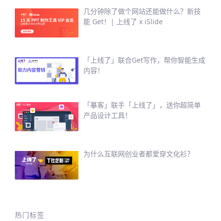
几分钟除了做个网站还能做什么？新技
能 Get！| 上线了 x iSlide
「上线了」联合Get写作，帮你智能生成
内容！
「摹客」联手「上线了」，送你超简单
产品设计工具！
为什么互联网创业者都爱穿文化衫？
热门标签