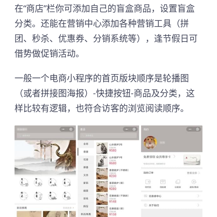
在“商店”栏你可添加自己的盲盒商品，设置盲盒
分类。还能在营销中心添加各种营销工具（拼
团、秒杀、优惠券、分销系统等），逢节假日可
借势做促销活动。
一般一个电商小程序的首页版块顺序是轮播图
（或者拼接图海报）-快捷按钮-商品及分类，这
样比较有逻辑，也符合访客的浏览阅读顺序。