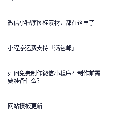
微信小程序图标素材，都在这里了
小程序运费支持「满包邮」
如何免费制作微信小程序？制作前需
要准备什么？
网站模板更新