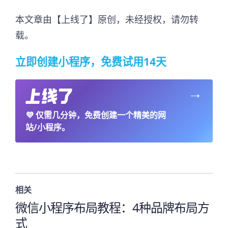
本文章由【上线了】原创，未经授权，请勿转
载。
立即创建小程序，免费试用14天
→
💜
仅需几分钟，免费创建一个精美的网
站/小程序。
相关
微信小程序布局教程：4种品牌布局方
式