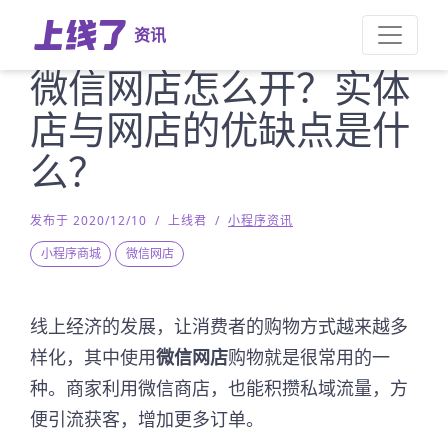
资讯
微信网店怎么开？实体
店与网店的优缺点是什
么？
发布于 2020/12/10
/
上线君
/
小程序资讯
小程序商城
微信网店
线上经济的发展，让消费者的购物方式越来越多
样化，其中使用
微信网店
购物就是很常用的一
种。商家利用微信商店，也能积攒私域流量，方
便引流获客，增加更多订单。