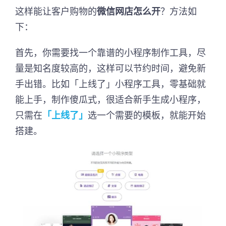
这样能让客户购物的
微信网店怎么开
？方法如
下：
首先，你需要找一个靠谱的小程序制作工具，尽
量是知名度较高的，这样可以节约时间，避免新
手出错。比如「上线了」小程序工具，零基础就
能上手，制作傻瓜式，很适合新手生成小程序，
只需在
「上线了」
选一个需要的模板，就能开始
搭建。