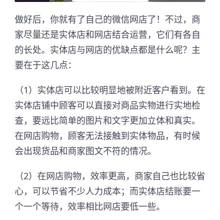
做好后，你就有了自己的微信网店了！不过，商
家尽量还是实体店和网店结合运营，它们有各自
的长处。实体店与网店的优缺点都是什么呢？主
要在于这几点：
（1）实体店可以比较明显地被附近客户看到。在
实体店铺中顾客可以直接对商品实物进行实地检
查，要远比简单的图片和文字更加立体和真实。
在网店购物，顾客无法接触到实体物品，有时候
会出现货品和商家图文不符的情况。
（2）在网店购物，效率更高，商家自己也比较省
心，可以节省不少人力成本；而实体店结账要一
个一个等待，效率相比网店要低一些。