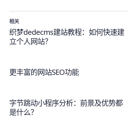
相关
织梦dedecms建站教程：如何快速建
立个人网站？
更丰富的网站SEO功能
字节跳动小程序分析：前景及优势都
是什么？