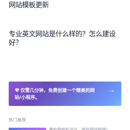
网站模板更新
专业英文网站是什么样的？怎么建设
好？
→
💜
仅需几分钟，免费创建一个精美的网
站/小程序。
热门推荐
重构导航栏设计，提升网站颜值！