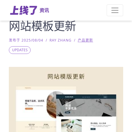
资讯
网站模板更新
发布于 2025/08/04
/
RAY ZHANG
/
产品更新
UPDATES