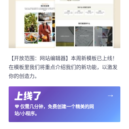
【开放范围：网站编辑器】本周新模板已上线！
在模板里我们将重点介绍我们的新功能，以激发
你的创造力。
→
💜
仅需几分钟，免费创建一个精美的网
站/小程序。