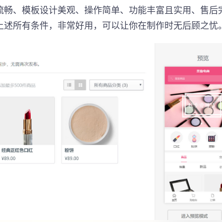
流畅、模板设计美观、操作简单、功能丰富且实用、售后
上述所有条件，非常好用，可以让你在制作时无后顾之忧