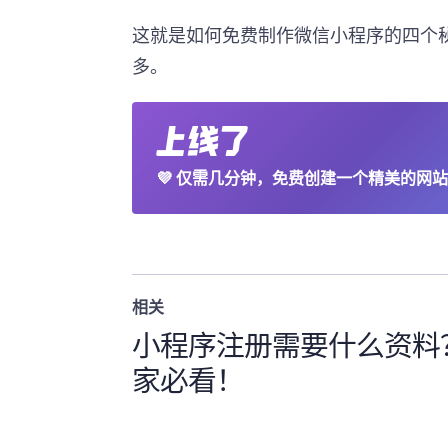
这就是如何免费制作微信小程序的四个
多。
💜
仅需几分钟，免费创建一个精美的网站
相关
小程序注册需要什么资料
家必看！