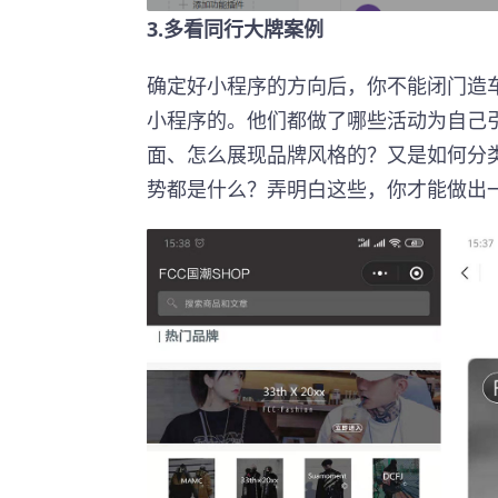
3.多看同行大牌案例
确定好小程序的方向后，你不能闭门造
小程序的。他们都做了哪些活动为自己
面、怎么展现品牌风格的？又是如何分
势都是什么？弄明白这些，你才能做出