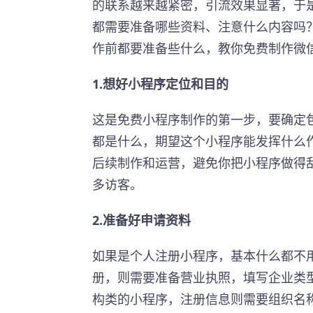
的联系越来越紧密，引流效果显著，于
都需要准备哪些资料、注意什么内容吗
作前都要准备些什么，教你免费制作微
1.想好小程序定位和目的
这是免费小程序制作的第一步，要确定
都是什么，期望这个小程序能发挥什么
后续制作和运营，避免你把小程序做得
多访客。
2.准备好申请资料
如果是个人注册小程序，基本什么都不
册，则需要准备营业执照，填写企业类型
构类的小程序，注册信息则需要组织名