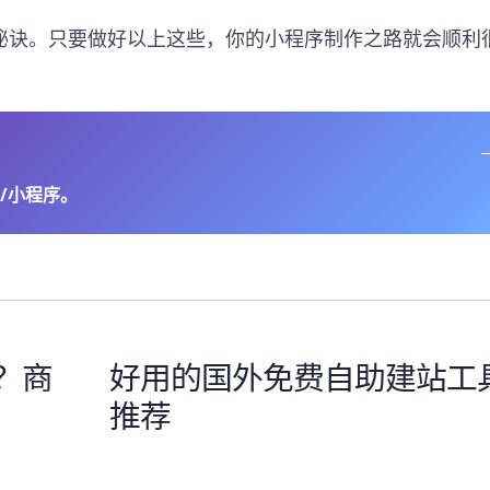
秘诀。只要做好以上这些，你的小程序制作之路就会顺利
/小程序。
？商
好用的国外免费自助建站工
推荐