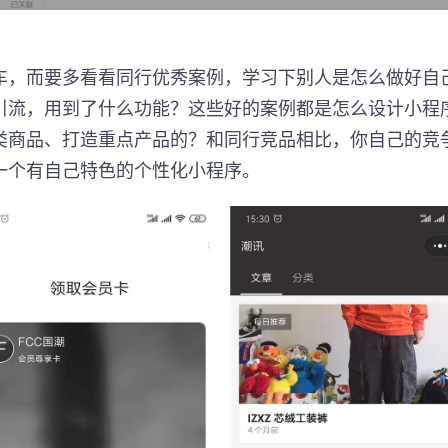
车，而要多看看同行优秀案例，学习下别人是怎么做好自
引流，用到了什么功能？这些好的案例都是怎么设计小程
类商品、打造重点产品的？和同行竞品相比，你自己的竞
一个有自己特色的个性化小程序。