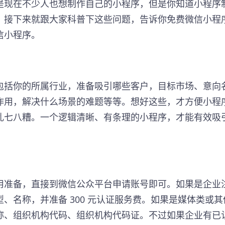
是现在不少人也想制作自己的小程序，但是你知道小程序
？接下来就跟大家科普下这些问题，告诉你免费微信小程
信小程序。
包括你的所属行业，准备吸引哪些客户，目标市场、意向
作用，解决什么场景的难题等等。想好这些，才方便小程
乱七八糟。一个逻辑清晰、有条理的小程序，才能有效吸
用准备，直接到微信公众平台申请账号即可。如果是企业
、名称，并准备 300 元认证服务费。如果是媒体类或其
称、组织机构代码、组织机构代码证。不过如果企业有已