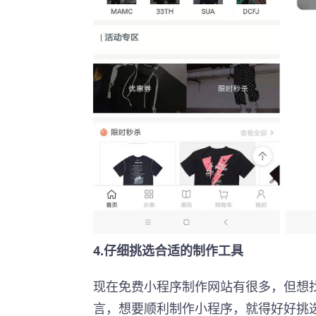
4.仔细挑选合适的制作工具
现在免费小程序制作网站有很多，但想
言，想要顺利制作小程序，就得好好挑