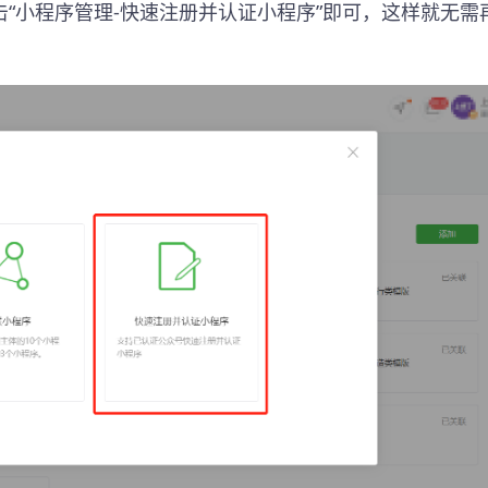
“小程序管理-快速注册并认证小程序”即可，这样就无需