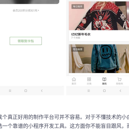
找个真正好用的制作平台可并不容易。对于不懂技术的小
选一个靠谱的小程序开发工具。这方面你不能盲目跟风，