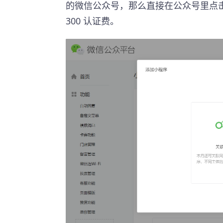
的微信公众号，那么直接在公众号里点击
300 认证费。