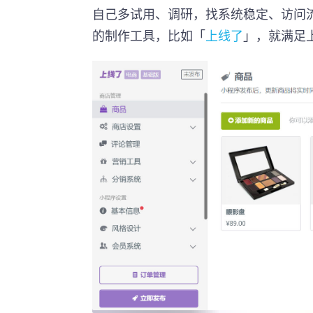
自己多试用、调研，找系统稳定、访问
的制作工具，比如「
上线了
」，就满足