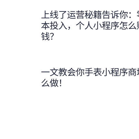
上线了运营秘籍告诉你：
本投入，个人小程序怎么
钱？
一文教会你手表小程序商
么做！