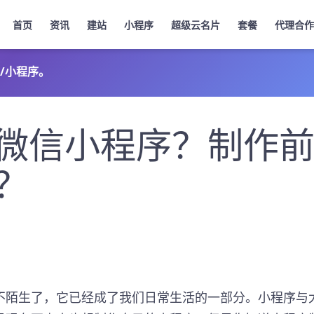
首页
资讯
建站
小程序
超级云名片
套餐
代理合作
/小程序。
微信小程序？制作
？
不陌生了，它已经成了我们日常生活的一部分。小程序与