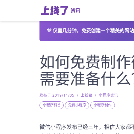
资讯
💜
仅需几分钟，免费创建一个精美的网站
如何免费制作
需要准备什么
发布于 2019/11/05
/
上线君
/
小程序资讯
小程序科普
免费小程序
小程序制作
微信小程序发布已经三年，相信大家都